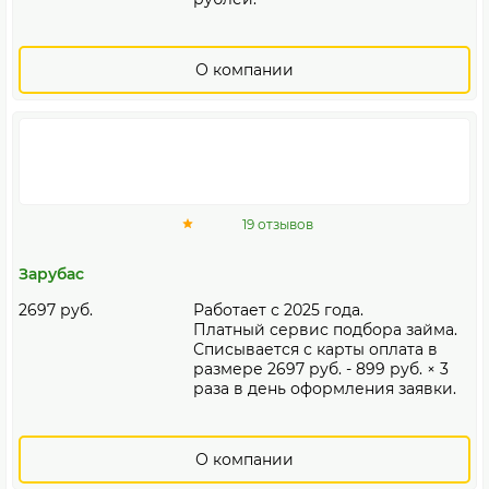
О компании
19 отзывов
Зарубас
2697 руб.
Работает с 2025 года.
Платный сервис подбора займа.
Списывается с карты оплата в
размере 2697 руб. - 899 руб. × 3
раза в день оформления заявки.
О компании