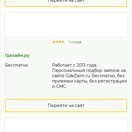
Перейти на сайт
1 отзыв
Гдезайм.ру
Бесплатно
Работает с 2013 года.
Персональный подбор займов на
сайте GdeZaim.ru. Бесплатно, без
привязки карты, без регистрации
и СМС.
Перейти на сайт