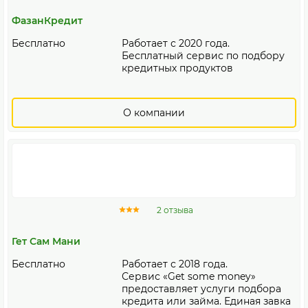
ФазанКредит
Бесплатно
Работает с 2020 года.
Бесплатный сервис по подбору
кредитных продуктов
О компании
2 отзыва
Гет Сам Мани
Бесплатно
Работает с 2018 года.
Сервис «Get some money»
предоставляет услуги подбора
кредита или займа. Единая завка