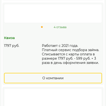
4 отзыва
Квиза
1797 руб.
Работает с 2021 года.
Платный сервис подбора займа.
Списывается с карты оплата в
размере 1797 руб. - 599 руб. × 3
раза в день оформления заявки.
О компании