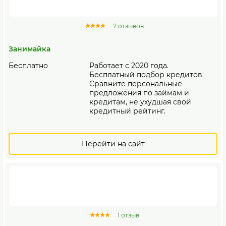
7 отзывов
Занимайка
Бесплатно
Работает с 2020 года.
Бесплатный подбор кредитов.
Сравните персональные
предложения по займам и
кредитам, не ухудшая свой
кредитный рейтинг.
Перейти на сайт
1 отзыв