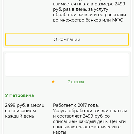
взимается плата в размере 2499
руб. раз в день, за услугу
обработки заявки и ее рассылки
во множество банков или МФО.
О компании
3 отзыва
У Петровича
2499 руб. в месяц
Работает с 2017 года.
со списанием
Услуга обработки заявки платная
каждый день
и составляет 2499 руб. со
списанием каждый день. Деньги
списываются автоматически с
карты