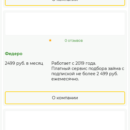
0 отзывов
Федеро
2499 руб. в месяц
Работает с 2019 года.
Платный сервис подбора займа с
подпиской не более 2 499 руб.
ежемесячно.
О компании