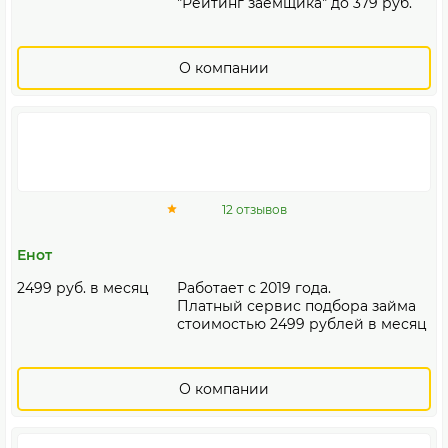
"Рейтинг заёмщика" до 379 руб.
О компании
12 отзывов
Енот
2499 руб. в месяц
Работает с 2019 года.
Платный сервис подбора займа
стоимостью 2499 рублей в месяц
О компании