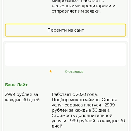
микрозайма. Работает с
несколькими кредиторами и
отправляет им заявки.
Перейти на сайт
0 отзывов
Банк Лайт
2999 рублей за
Работает с 2020 года.
каждые 30 дней
Подбор микрозаймов. Оплата
услуг сервиса платная - 2999
рублей за каждые 30 дней.
Стоимость дополнительной
услуги - 999 рублей за каждые 30
дней.