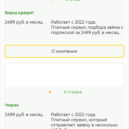
Борщ кредит
2499 руб. в месяц
Работает с 2022 года.
Платный сервис подбора займа с
подпиской за 2499 руб. в месяц.
О компании
8 отзывов
Чирик
2499 руб. в месяц
Работает с 2022 года.
Платный сервис, который
отправляет заявку в несколько