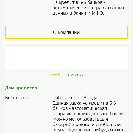
на кредит в 5-6 банков -
автоматическая отправка ваших
данных в банки и МФО.
О компании
3 отзыва
Дом кредитов
Бесплатно
Работает с 2018 года.
Единая завка на кредит в 5-6
банков - автоматическая
отправка ваших данных в банки.
Можно использовать для
быстрой проверки одобрят ли
вам кредит какие-нибудь банки.