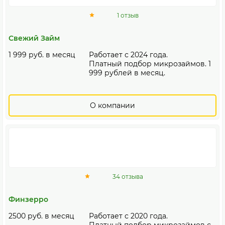
1 отзыв
Свежий Займ
1 999 руб. в месяц
Работает с 2024 года.
Платный подбор микрозаймов. 1
999 рублей в месяц.
О компании
34 отзыва
Финзерро
2500 руб. в месяц
Работает с 2020 года.