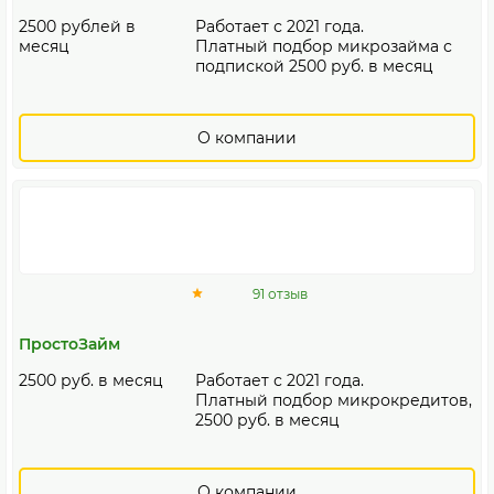
2500 рублей в
Работает с 2021 года.
месяц
Платный подбор микрозайма с
подпиской 2500 руб. в месяц
О компании
91 отзыв
ПростоЗайм
2500 руб. в месяц
Работает с 2021 года.
Платный подбор микрокредитов,
2500 руб. в месяц
О компании