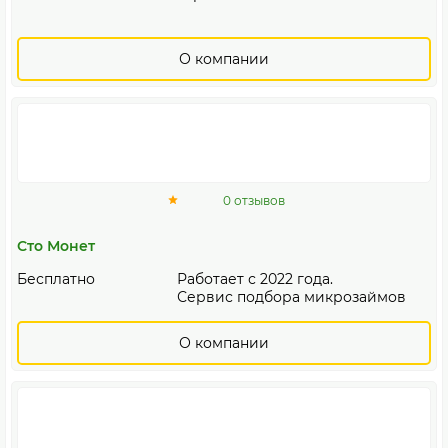
О компании
0 отзывов
Сто Монет
Бесплатно
Работает с 2022 года.
Сервис подбора микрозаймов
О компании