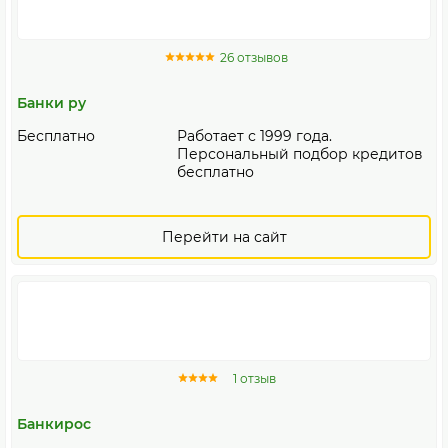
26 отзывов
Банки ру
Бесплатно
Работает с 1999 года.
Персональный подбор кредитов
бесплатно
Перейти на сайт
1 отзыв
Банкирос