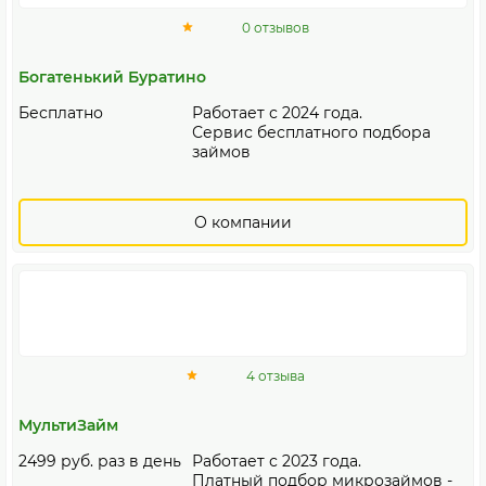
0 отзывов
Богатенький Буратино
Бесплатно
Работает с 2024 года.
Сервис бесплатного подбора
займов
О компании
4 отзыва
МультиЗайм
2499 руб. раз в день
Работает с 2023 года.
Платный подбор микрозаймов -