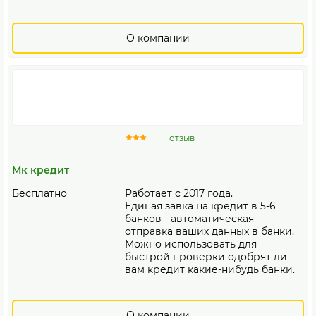
О компании
1 отзыв
Мк кредит
Бесплатно
Работает с 2017 года.
Единая завка на кредит в 5-6
банков - автоматическая
отправка ваших данных в банки.
Можно использовать для
быстрой проверки одобрят ли
вам кредит какие-нибудь банки.
О компании