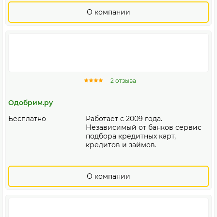
О компании
2 отзыва
Одобрим.ру
Бесплатно
Работает с 2009 года.
Независимый от банков сервис
подбора кредитных карт,
кредитов и займов.
О компании