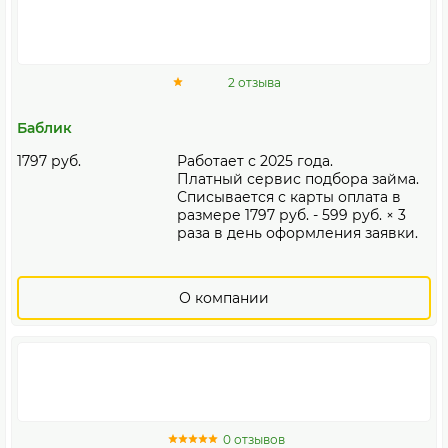
2 отзыва
Баблик
1797 руб.
Работает с 2025 года.
Платный сервис подбора займа.
Списывается с карты оплата в
размере 1797 руб. - 599 руб. × 3
раза в день оформления заявки.
О компании
0 отзывов