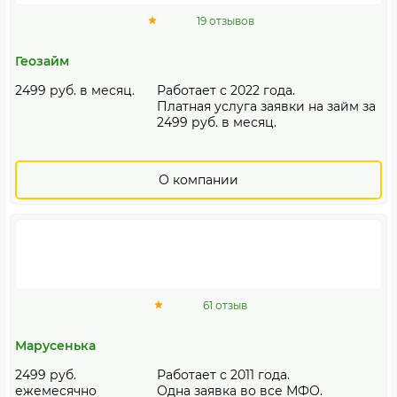
19 отзывов
Геозайм
2499 руб. в месяц.
Работает с 2022 года.
Платная услуга заявки на займ за
2499 руб. в месяц.
О компании
61 отзыв
Марусенька
2499 руб.
Работает с 2011 года.
ежемесячно
Одна заявка во все МФО.