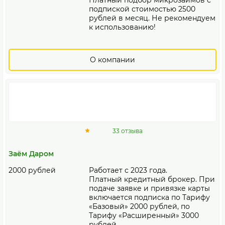
Платный подбор микрозаймов с
подпиской стоимостью 2500
рублей в месяц. Не рекомендуем
к использованию!
О компании
33 отзыва
Заём Даром
2000 рублей
Работает с 2023 года.
Платный кредитный брокер. При
подаче заявке и привязке карты
включается подписка по Тарифу
«Базовый» 2000 рублей, по
Тарифу «Расширенный» 3000
рублей.