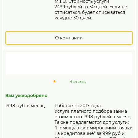
МФО. Стоимость услуги
2499рублей за 30 дней. Если не
отписаться, будет списываться
каждые 30 дней.
О компании
4 отзыва
Вам ужеодобрено
1998 руб. в месяц
Работает с 2017 года.
Услуга платного подбора займа
стоимостью 1998 рублей в месяц.
Также предлагаются доп услуги:
"Помощь в формировании заявки
на кредитование" за 999 руб и