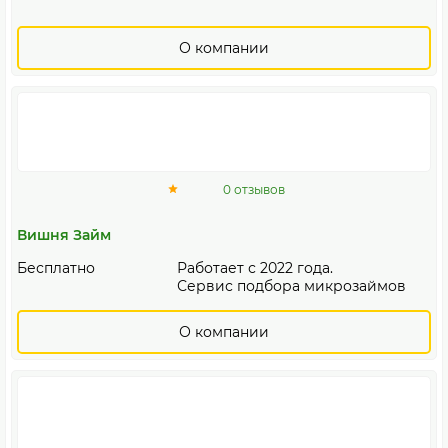
О компании
0 отзывов
Вишня Займ
Бесплатно
Работает с 2022 года.
Сервис подбора микрозаймов
О компании