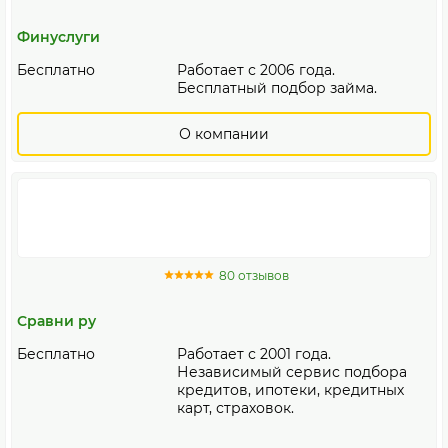
Финуслуги
Бесплатно
Работает с 2006 года.
Бесплатный подбор займа.
О компании
80 отзывов
Сравни ру
Бесплатно
Работает с 2001 года.
Независимый сервис подбора
кредитов, ипотеки, кредитных
карт, страховок.