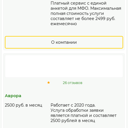
Платный сервис с единой
анкетой для МФО. Максимальная
полная стоимость услуги
составляет не более 2499 руб.
ежемесячно
О компании
26 отзывов
Аврора
2500 руб. в месяц
Работает с 2020 года.
Услуга обработки заявки
является платной и составляет
2500 рублей в месяц