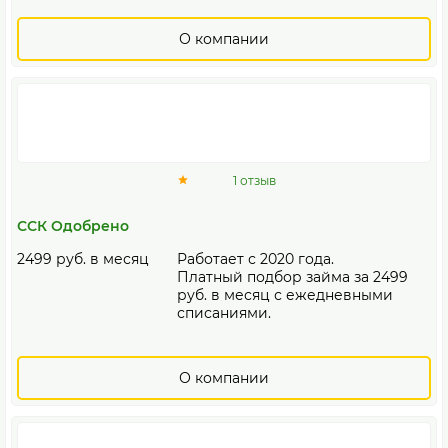
О компании
1 отзыв
ССК Одобрено
2499 руб. в месяц
Работает с 2020 года.
Платный подбор займа за 2499
руб. в месяц с ежедневными
списаниями.
О компании