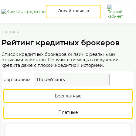
Онлайн заявка
Главная
Рейтинг кредитных брокеров
Список кредитных брокеров онлайн с реальными
отзывами клиентов. Получите помощь в получении
кредита даже с плохой кредитной историей.
Сортировка
По рейтингу
Бесплатные
Платные