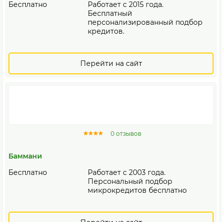
Бесплатно
Работает с 2015 года.
Бесплатный
персонализированный подбор
кредитов.
Перейти на сайт
0 отзывов
Баммани
Бесплатно
Работает с 2003 года.
Персональный подбор
микрокредитов бесплатно