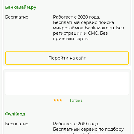
БанкаЗайм.ру
Бесплатно
Работает с 2020 года.
Бесплатный сервис поиска
микрозаймов BankaZaim.ru. Без
регистрации и СМС. Без
привязки карты.
Перейти на сайт
1 отзыв
ФулКард
Бесплатно
Работает с 2019 года.
Бесплатный сервис по подбору