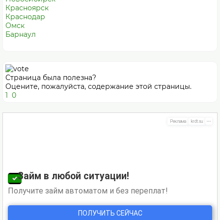
Красноярск
Краснодар
Омск
Барнаул
Страница была полезна?
Оцените, пожалуйста, содержание этой страницы.
1
0