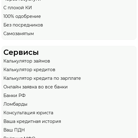
С плохой КИ
100% одобрение
Без посредников
Самозанятым
Сервисы
Калькулятор займов
Калькулятор кредитов
Калькулятор кредита по зарплате
Онлайн заявка во все банки
Банки РФ
Ломбарды
Консультация юриста
Ваша кредитная история
Ваш ПДН