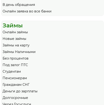
В день обращения
Онлайн заявка во все банки
Займы
Онлайн займы
Новые займы
Займы на карту
Займы Наличными
Без процентов
Под залог ПТС
Студентам
Пенсионерам
Гражданам СНГ
Деньги до зарплаты
Долгосрочные
Через Госуслуги