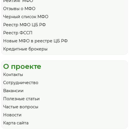
Рейтинг МФО
Отзывы о МФО
Черный список МФО
Реестр МФО ЦБ РФ
Реестр ФССП
Новые МФО в реестре ЦБ РФ
Кредитные брокеры
О проекте
Контакты
Сотрудничество
Вакансии
Полезные статьи
Частые вопросы
Новости
Карта сайта