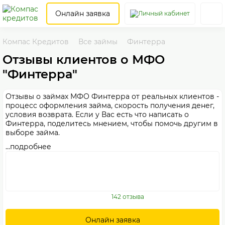
Онлайн заявка
Компас Кредитов
Все займы
Финтерра
Отзывы клиентов о МФО
"Финтерра"
Отзывы о займах МФО Финтерра от реальных клиентов -
процесс оформления займа, скорость получения денег,
условия возврата. Если у Вас есть что написать о
Финтерра, поделитесь мнением, чтобы помочь другим в
выборе займа.
...подробнее
142 отзыва
Онлайн заявка