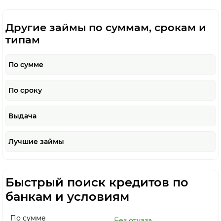
Другие займы по суммам, срокам и
типам
По сумме
По сроку
Выдача
Лучшие займы
Быстрый поиск кредитов по
банкам и условиям
По сумме
Без отказа