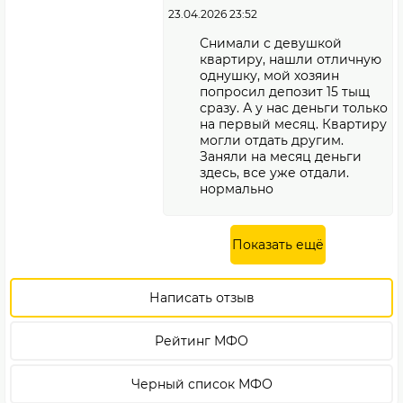
23.04.2026 23:52
Снимали с девушкой
квартиру, нашли отличную
однушку, мой хозяин
попросил депозит 15 тыщ
сразу. А у нас деньги только
на первый месяц. Квартиру
могли отдать другим.
Заняли на месяц деньги
здесь, все уже отдали.
нормально
Показать ещё
Написать отзыв
Рейтинг МФО
Черный список МФО