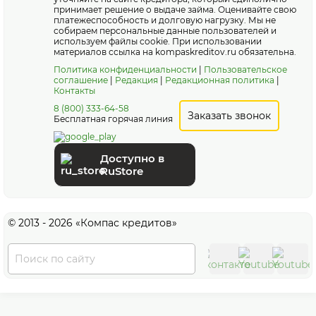
принимает решение о выдаче займа. Оценивайте свою
платежеспособность и долговую нагрузку. Мы не
собираем персональные данные пользователей и
используем файлы cookie. При использовании
материалов ссылка на kompaskreditov.ru обязательна.
Политика конфиденциальности
|
Пользовательское
соглашение
|
Редакция
|
Редакционная политика
|
Контакты
8 (800) 333-64-58
Заказать звонок
Бесплатная горячая линия
Доступно в
RuStore
© 2013 - 2026 «Компас кредитов»