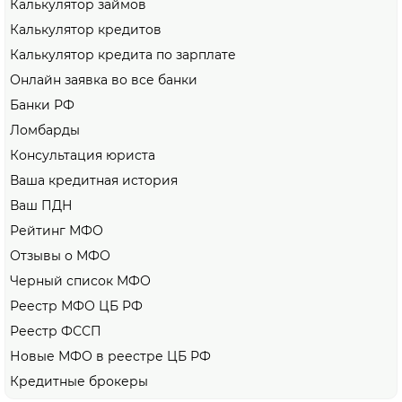
Калькулятор займов
Калькулятор кредитов
Калькулятор кредита по зарплате
Онлайн заявка во все банки
Банки РФ
Ломбарды
Консультация юриста
Ваша кредитная история
Ваш ПДН
Рейтинг МФО
Отзывы о МФО
Черный список МФО
Реестр МФО ЦБ РФ
Реестр ФССП
Новые МФО в реестре ЦБ РФ
Кредитные брокеры