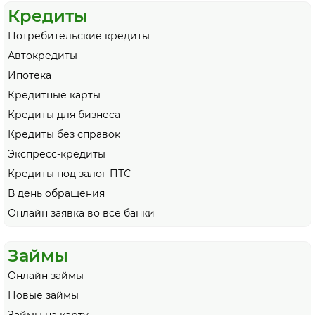
Кредиты
Потребительские кредиты
Автокредиты
Ипотека
Кредитные карты
Кредиты для бизнеса
Кредиты без справок
Экспресс-кредиты
Кредиты под залог ПТС
В день обращения
Онлайн заявка во все банки
Займы
Онлайн займы
Новые займы