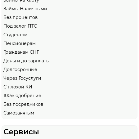
Займы на карту
Займы Наличными
Без процентов
Под залог ПТС
Студентам
Пенсионерам
Гражданам СНГ
Деньги до зарплаты
Долгосрочные
Через Госуслуги
С плохой КИ
100% одобрение
Без посредников
Самозанятым
Сервисы