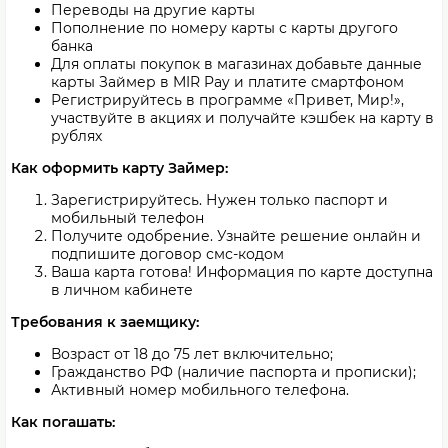
Переводы на другие карты
Пополнение по номеру карты с карты другого
банка
Для оплаты покупок в магазинах добавьте данные
карты Займер в MIR Pay и платите смартфоном
Регистрируйтесь в программе «Привет, Мир!»,
участвуйте в акциях и получайте кэшбек на карту в
рублях
Как оформить карту Займер:
Зарегистрируйтесь. Нужен только паспорт и
мобильный телефон
Получите одобрение. Узнайте решение онлайн и
подпишите договор смс-кодом
Ваша карта готова! Информация по карте доступна
в личном кабинете
Требования к заемщику:
Возраст от 18 до 75 лет включительно;
Гражданство РФ (наличие паспорта и прописки);
Активный номер мобильного телефона.
Как погашать: