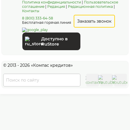
Политика конфиденциальности
|
Пользовательское
соглашение
|
Редакция
|
Редакционная политика
|
Контакты
8 (800) 333-64-58
Заказать звонок
Бесплатная горячая линия
Доступно в
RuStore
© 2013 - 2026 «Компас кредитов»