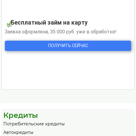
Кредиты
Потребительские кредиты
Автокредиты