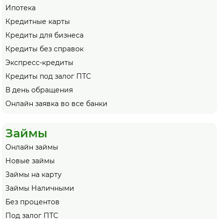
Ипотека
Кредитные карты
Кредиты для бизнеса
Кредиты без справок
Экспресс-кредиты
Кредиты под залог ПТС
В день обращения
Онлайн заявка во все банки
Займы
Онлайн займы
Новые займы
Займы на карту
Займы Наличными
Без процентов
Под залог ПТС