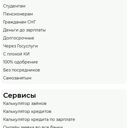
Студентам
Пенсионерам
Гражданам СНГ
Деньги до зарплаты
Долгосрочные
Через Госуслуги
С плохой КИ
100% одобрение
Без посредников
Самозанятым
Сервисы
Калькулятор займов
Калькулятор кредитов
Калькулятор кредита по зарплате
Онлайн заявка во все банки