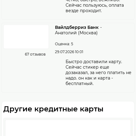
Сейчас пользуюсь, оплата
везде проходит.
Вайлдберриз Банк
-
Анатолий (Москва)
Оценка: 5
29.07.2026 10:01
67 отзывов
Быстро доставили карту.
Сейчас стикер еще
дозаказал, за него платить не
надо. он как и карта -
бесплатный.
Другие кредитные карты