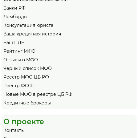
Банки РФ
Ломбарды
Консультация юриста
Ваша кредитная история
Ваш ПДН
Рейтинг МФО
Отзывы о МФО
Черный список МФО
Реестр МФО ЦБ РФ
Реестр ФССП
Новые МФО в реестре ЦБ РФ
Кредитные брокеры
О проекте
Контакты