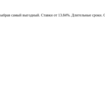
 выбрав самый выгодный. Ставки от 13.84%. Длительные сроки.