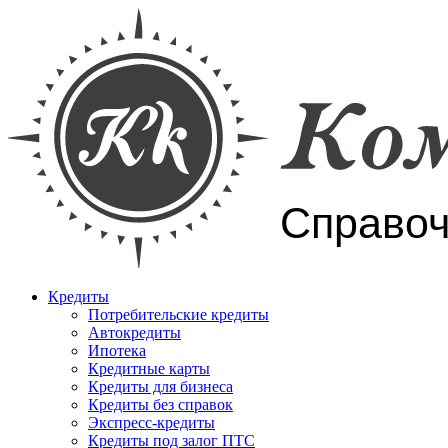
Кредиты
Потребительские кредиты
Автокредиты
Ипотека
Кредитные карты
Кредиты для бизнеса
Кредиты без справок
Экспресс-кредиты
Кредиты под залог ПТС