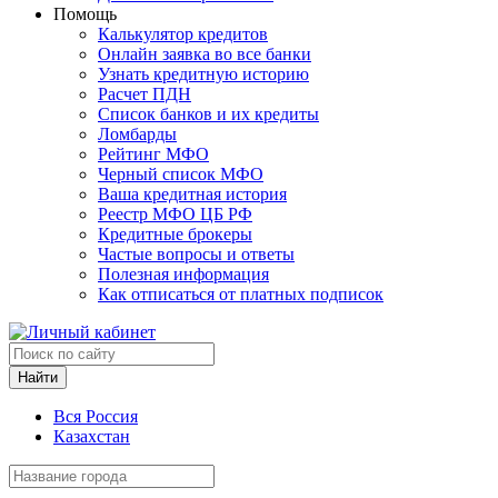
Помощь
Калькулятор кредитов
Онлайн заявка во все банки
Узнать кредитную историю
Расчет ПДН
Список банков и их кредиты
Ломбарды
Рейтинг МФО
Черный список МФО
Ваша кредитная история
Реестр МФО ЦБ РФ
Кредитные брокеры
Частые вопросы и ответы
Полезная информация
Как отписаться от платных подписок
Найти
Вся Россия
Казахстан