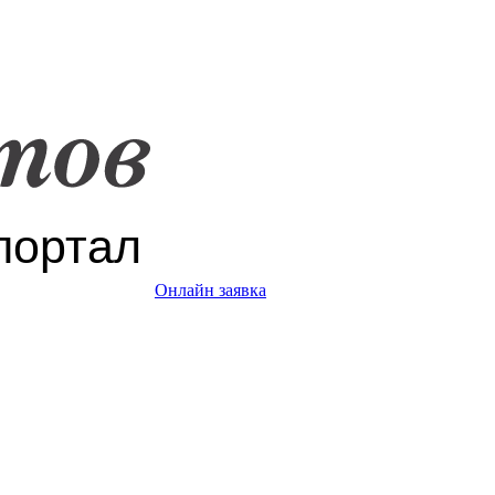
Онлайн заявка