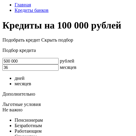
Главная
Кредиты банков
Кредиты на 100 000 рублей
Подобрать кредит
Скрыть подбор
Подбор кредита
рублей
месяцев
дней
месяцев
Дополнительно
Льготные условия
Не важно
Пенсионерам
Безработным
Работающим