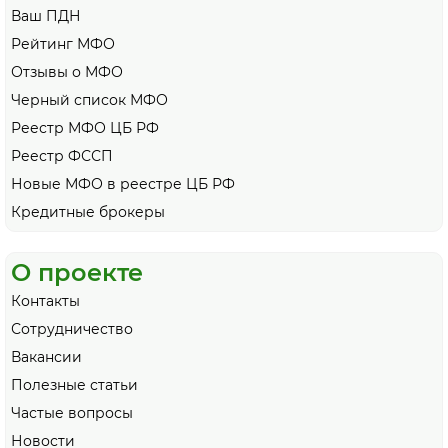
Ваш ПДН
Рейтинг МФО
Отзывы о МФО
Черный список МФО
Реестр МФО ЦБ РФ
Реестр ФССП
Новые МФО в реестре ЦБ РФ
Кредитные брокеры
О проекте
Контакты
Сотрудничество
Вакансии
Полезные статьи
Частые вопросы
Новости