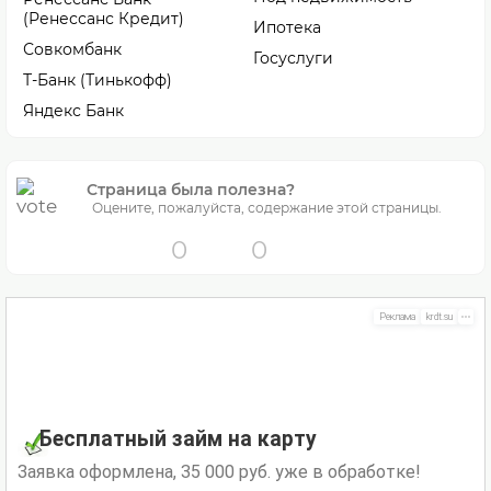
(Ренессанс Кредит)
Ипотека
Совкомбанк
Госуслуги
Т-Банк (Тинькофф)
Яндекс Банк
Страница была полезна?
Оцените, пожалуйста, содержание этой страницы.
0
0