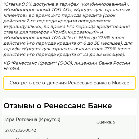
*Ставка 9,9% доступна в тарифах «Комбинированный»,
«Комбинированный ТОП АП», «Кредит для зарплатных
клиентов» во время 2-го периода кредита (срок
действия 2-го периода кредита определяется
индивидуально), во время 1-го периода кредитования
ставка для тарифов «Комбинированный» и
«Комбинированный ТОА АП» от 19,5% до 72,9% (срок
действия 1-го периода кредита от 6 до 36 месяцев), для
тарифа «Кредит для зарплатных клиентов» 27,9% (срок
действия 1-го периода кредита от 23 до 83 месяцев).
КБ "Ренессанс Кредит" (ООО), лицензии Банка России
№3354.
Смотреть все отделения Ренессанс Банка в Москве
Отзывы о Ренессанс Банке
Ира Рогозина (Иркутск)
Оценка: 5
27.07.2026 00:42