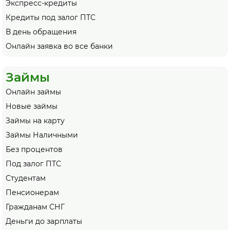
Экспресс-кредиты
Кредиты под залог ПТС
В день обращения
Онлайн заявка во все банки
Займы
Онлайн займы
Новые займы
Займы на карту
Займы Наличными
Без процентов
Под залог ПТС
Студентам
Пенсионерам
Гражданам СНГ
Деньги до зарплаты