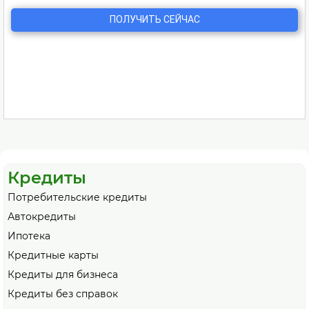
Кредиты
Потребительские кредиты
Автокредиты
Ипотека
Кредитные карты
Кредиты для бизнеса
Кредиты без справок