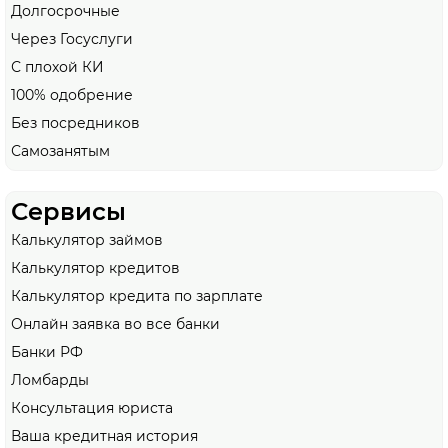
Долгосрочные
Через Госуслуги
С плохой КИ
100% одобрение
Без посредников
Самозанятым
Сервисы
Калькулятор займов
Калькулятор кредитов
Калькулятор кредита по зарплате
Онлайн заявка во все банки
Банки РФ
Ломбарды
Консультация юриста
Ваша кредитная история