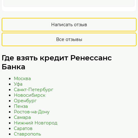
Написать отзыв
Все отзывы
Где взять кредит Ренессанс
Банка
Москва
Уфа
Санкт-Петербург
Новосибирск
Оренбург
Пенза
Ростов-на-Дону
Самара
Нижний Новгород
Саратов
Ставрополь