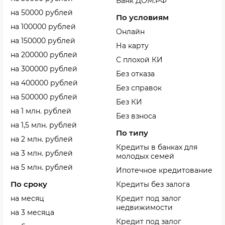
Банк ДОМ.РФ
на 50000 рублей
По условиям
на 100000 рублей
Онлайн
на 150000 рублей
На карту
на 200000 рублей
С плохой КИ
на 300000 рублей
Без отказа
на 400000 рублей
Без справок
на 500000 рублей
Без КИ
на 1 млн. рублей
Без взноса
на 1,5 млн. рублей
По типу
на 2 млн. рублей
Кредиты в банках для
на 3 млн. рублей
молодых семей
на 5 млн. рублей
Ипотечное кредитование
По сроку
Кредиты без залога
на месяц
Кредит под залог
недвижимости
на 3 месяца
Кредит под залог