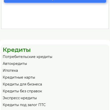
Кредиты
Потребительские кредиты
Автокредиты
Ипотека
Кредитные карты
Кредиты для бизнеса
Кредиты без справок
Экспресс-кредиты
Кредиты под залог ПТС