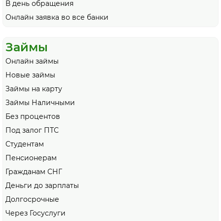
В день обращения
Онлайн заявка во все банки
Займы
Онлайн займы
Новые займы
Займы на карту
Займы Наличными
Без процентов
Под залог ПТС
Студентам
Пенсионерам
Гражданам СНГ
Деньги до зарплаты
Долгосрочные
Через Госуслуги