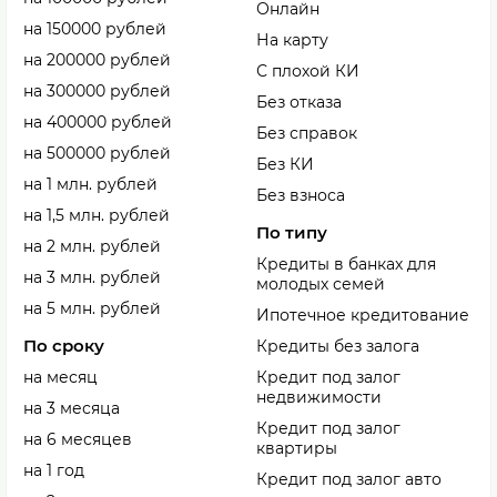
Онлайн
на 150000 рублей
На карту
на 200000 рублей
С плохой КИ
на 300000 рублей
Без отказа
на 400000 рублей
Без справок
на 500000 рублей
Без КИ
на 1 млн. рублей
Без взноса
на 1,5 млн. рублей
По типу
на 2 млн. рублей
Кредиты в банках для
на 3 млн. рублей
молодых семей
на 5 млн. рублей
Ипотечное кредитование
По сроку
Кредиты без залога
на месяц
Кредит под залог
недвижимости
на 3 месяца
Кредит под залог
на 6 месяцев
квартиры
на 1 год
Кредит под залог авто