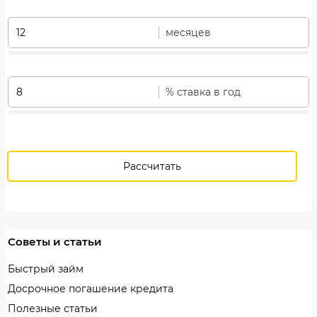
месяцев
% ставка в год
Рассчитать
Советы и статьи
Быстрый займ
Досрочное погашение кредита
Полезные статьи