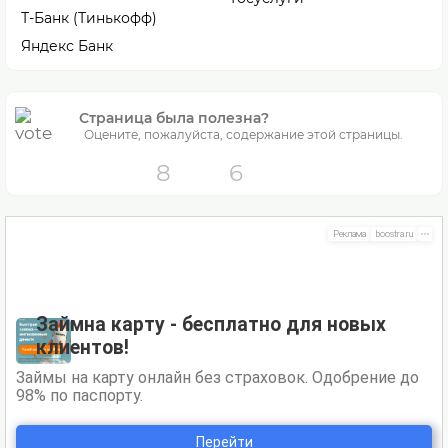
Т-Банк (Тинькофф)
Яндекс Банк
Страница была полезна?
Оцените, пожалуйста, содержание этой страницы.
8
6