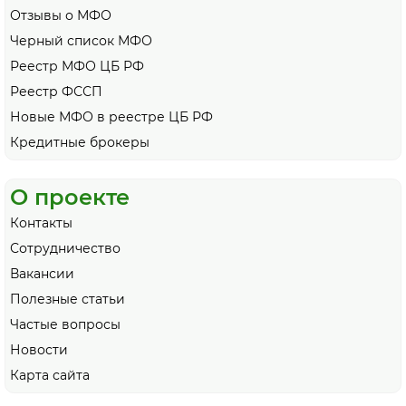
Отзывы о МФО
Черный список МФО
Реестр МФО ЦБ РФ
Реестр ФССП
Новые МФО в реестре ЦБ РФ
Кредитные брокеры
О проекте
Контакты
Сотрудничество
Вакансии
Полезные статьи
Частые вопросы
Новости
Карта сайта