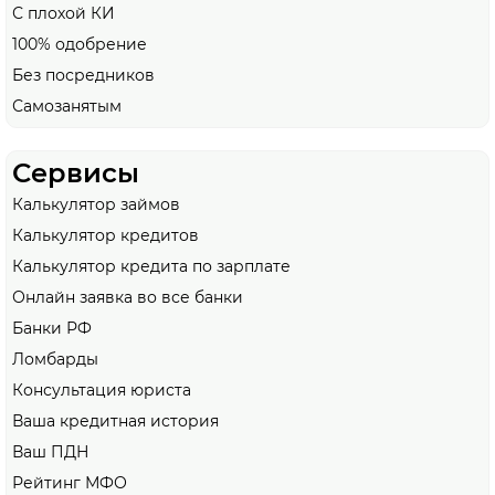
С плохой КИ
100% одобрение
Без посредников
Самозанятым
Сервисы
Калькулятор займов
Калькулятор кредитов
Калькулятор кредита по зарплате
Онлайн заявка во все банки
Банки РФ
Ломбарды
Консультация юриста
Ваша кредитная история
Ваш ПДН
Рейтинг МФО