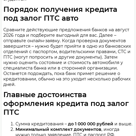
Порядок получения кредита
под залог ПТС авто
Сравните действующие предложения банков на август
2026 года и подберите выгодный для вас. Далее –
отправьте онлайн-заявку. Когда проверка документов
завершится – нужно будет прийти в одно из банковских
отделений с паспортом, водительскими правами, СТС и
ПТС (могут попросить и другие документы). Затем
нужно оценить состояние и стоимость автомобиля у
специалиста банка или в сторонней организации.
Останется подождать, пока банк примет решение о
кредитовании, обычно на это уходит несколько рабочих
дней.
Главные достоинства
оформления кредита под залог
ПТС
Сумма кредитования –
до 1 000 000 рублей
и выше.
Минимальный комплект документов
, иногда
нужно только заявление, ПТС и паспорт РФ.