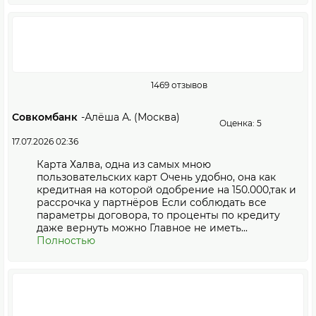
1469 отзывов
Совкомбанк
-
Алёша А. (Москва)
Оценка: 5
17.07.2026 02:36
Карта Халва, одна из самых мною
пользовательских карт Очень удобно, она как
кредитная на которой одобрение на 150.000,так и
рассрочка у партнёров Если соблюдать все
параметры договора, то проценты по кредиту
даже вернуть можно Главное не иметь...
Полностью