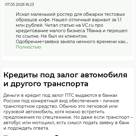
07.05.2026 16:23
Искал маленький ростер для обжарки тестовых
образцов кофе. Нашел отличный вариант за 1.1
млн рублей. Читал статью на VC.ru про
кредитование малого бизнеса Тбанка и перешел
по ссылке. Не был их клиентом.
Одобрение+заявка заняла немного времени как...
Полностью
Кредиты под залог автомобиля
и другого транспорта
Деньги в кредит под залог ПТС выдаются в банках
России под конкретный вид обеспечения – личное
транспортное средство. Обычно это легковой или
грузовой автомобиль, хотя можно встретить
предложения по спецтехнике. Но даже если транспорт –
автобус или мотоцикл, есть смысл подать заявку в банк
и подождать ответа.