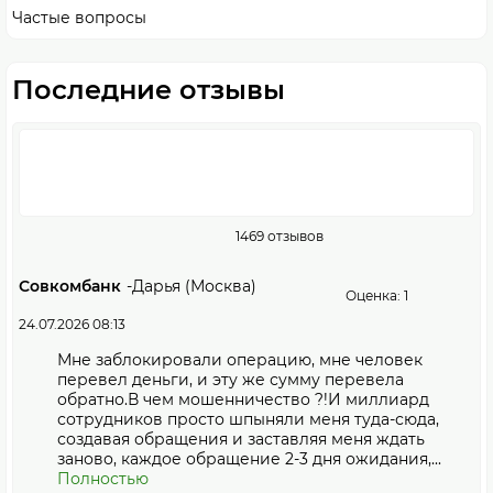
Частые вопросы
Последние отзывы
1469 отзывов
Совкомбанк
-
Дарья (Москва)
Оценка: 1
24.07.2026 08:13
Мне заблокировали операцию, мне человек
перевел деньги, и эту же сумму перевела
обратно.В чем мошенничество ?!И миллиард
сотрудников просто шпыняли меня туда-сюда,
создавая обращения и заставляя меня ждать
заново, каждое обращение 2-3 дня ожидания,...
Полностью