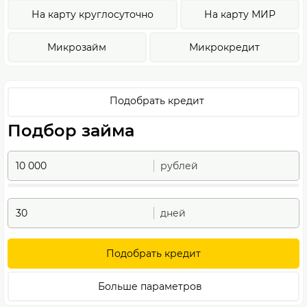
На карту круглосуточно
На карту МИР
Микрозайм
Микрокредит
Подобрать кредит
Подбор займа
рублей
дней
Подобрать кредит
Больше параметров