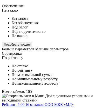
Обеспечение
Не важно
Без залога
Без обеспечения
Под залог
Под поручительство
Не важно
Подобрать кредит
Больше параметров
Меньше параметров
Сортировка
По рейтингу
По ставке
По рейтингу
По максимальной сумме
По минимальному возрасту
По максимальному возрасту
Всего займов: 165
Рейтинг: 5.00
16 отзывов
ООО МКК «МД»