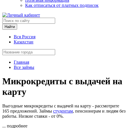
Полезная информация
Как отписаться от платных подписок
Найти
Вся Россия
Казахстан
Главная
Все займы
Микрокредиты с выдачей на
карту
Выгодные микрокредиты с выдачей на карту - рассмотрите
165 предложений. Займы
студентам
, пенсионерам и людям без
работы. Низкие ставки - от 0%.
... подробнее