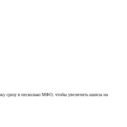
вку сразу в несколько МФО, чтобы увеличить шансы на