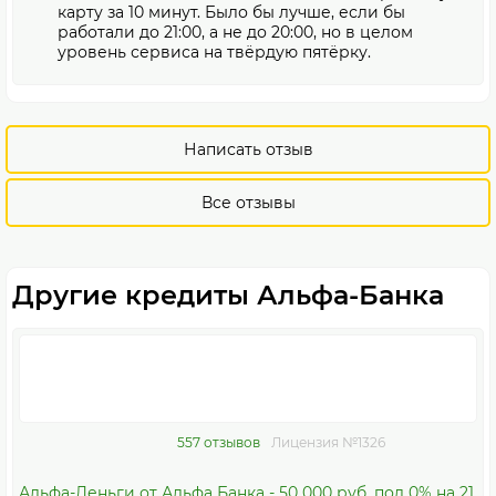
карту за 10 минут. Было бы лучше, если бы
работали до 21:00, а не до 20:00, но в целом
уровень сервиса на твёрдую пятёрку.
Написать отзыв
Все отзывы
Другие кредиты Альфа-Банка
557 отзывов
Лицензия №1326
Альфа-Деньги от Альфа Банка - 50 000 руб. под 0% на 21