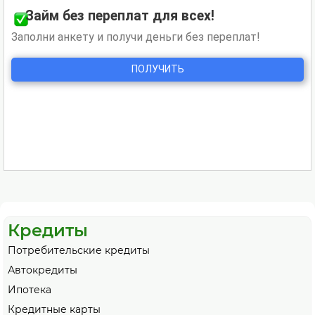
Кредиты
Потребительские кредиты
Автокредиты
Ипотека
Кредитные карты