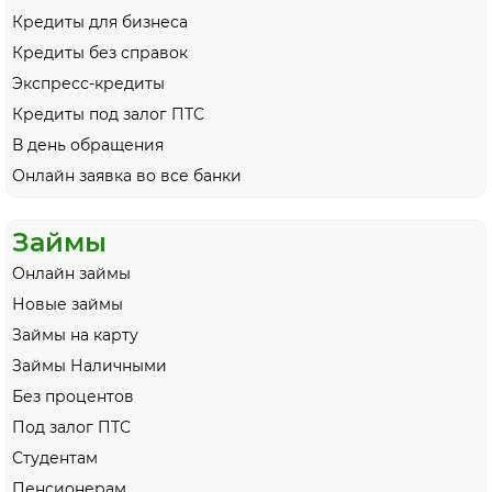
Кредиты для бизнеса
Кредиты без справок
Экспресс-кредиты
Кредиты под залог ПТС
В день обращения
Онлайн заявка во все банки
Займы
Онлайн займы
Новые займы
Займы на карту
Займы Наличными
Без процентов
Под залог ПТС
Студентам
Пенсионерам