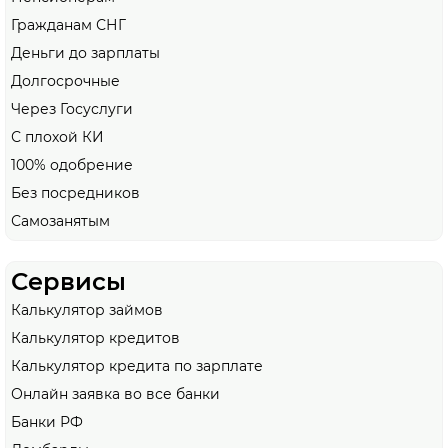
Гражданам СНГ
Деньги до зарплаты
Долгосрочные
Через Госуслуги
С плохой КИ
100% одобрение
Без посредников
Самозанятым
Сервисы
Калькулятор займов
Калькулятор кредитов
Калькулятор кредита по зарплате
Онлайн заявка во все банки
Банки РФ