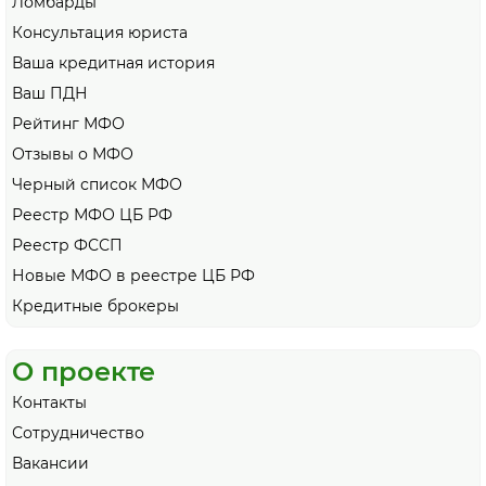
Ломбарды
Консультация юриста
Ваша кредитная история
Ваш ПДН
Рейтинг МФО
Отзывы о МФО
Черный список МФО
Реестр МФО ЦБ РФ
Реестр ФССП
Новые МФО в реестре ЦБ РФ
Кредитные брокеры
О проекте
Контакты
Сотрудничество
Вакансии