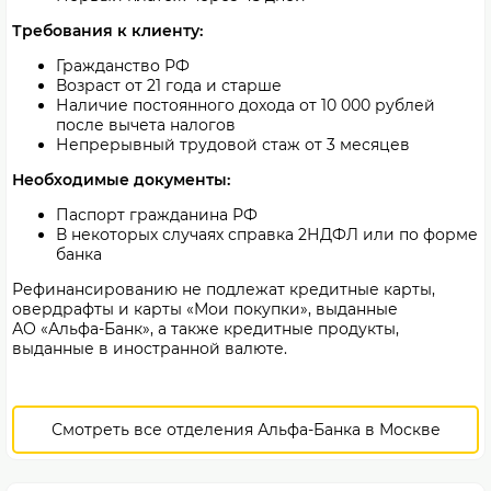
Требования к клиенту:
Гражданство РФ
Возраст от 21 года и старше
Наличие постоянного дохода от 10 000 рублей
после вычета налогов
Непрерывный трудовой стаж от 3 месяцев
Необходимые документы:
Паспорт гражданина РФ
В некоторых случаях справка 2НДФЛ или по форме
банка
Рефинансированию не подлежат кредитные карты,
овердрафты и карты «Мои покупки», выданные
АО «Альфа-Банк», а также кредитные продукты,
выданные в иностранной валюте.
Смотреть все отделения Альфа-Банка в Москве