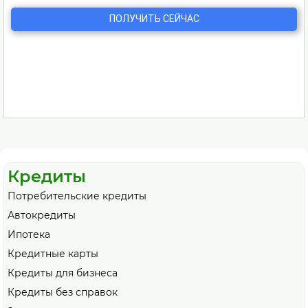
Кредиты
Потребительские кредиты
Автокредиты
Ипотека
Кредитные карты
Кредиты для бизнеса
Кредиты без справок