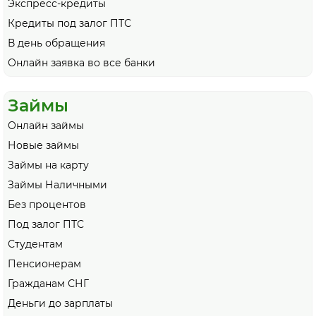
Экспресс-кредиты
Кредиты под залог ПТС
В день обращения
Онлайн заявка во все банки
Займы
Онлайн займы
Новые займы
Займы на карту
Займы Наличными
Без процентов
Под залог ПТС
Студентам
Пенсионерам
Гражданам СНГ
Деньги до зарплаты