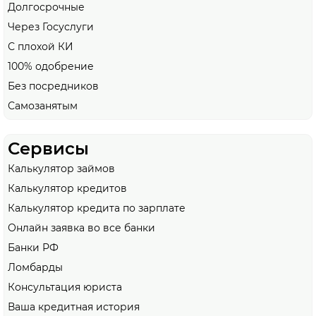
Долгосрочные
Через Госуслуги
С плохой КИ
100% одобрение
Без посредников
Самозанятым
Сервисы
Калькулятор займов
Калькулятор кредитов
Калькулятор кредита по зарплате
Онлайн заявка во все банки
Банки РФ
Ломбарды
Консультация юриста
Ваша кредитная история