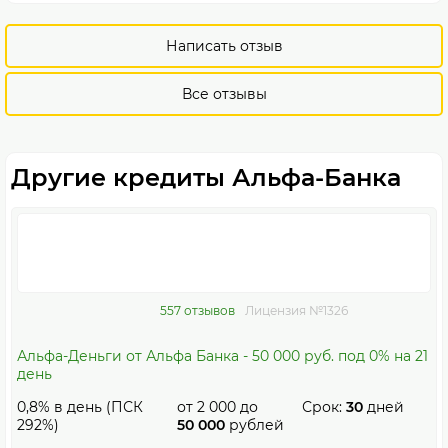
Написать отзыв
Все отзывы
Другие кредиты Альфа-Банка
557 отзывов
Лицензия №1326
Альфа-Деньги от Альфа Банка - 50 000 руб. под 0% на 21
день
0,8% в день (ПСК
от
2 000
до
Срок:
30
дней
292%)
50 000
рублей