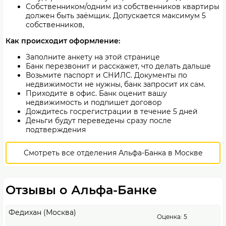
Собственником/одним из собственников квартиры
должен быть заёмщик. Допускается максимум 5
собственников,
Как происходит оформление:
Заполните анкету на этой странице
Банк перезвонит и расскажет, что делать дальше
Возьмите паспорт и СНИЛС. Документы по
недвижимости не нужны, банк запросит их сам.
Приходите в офис. Банк оценит вашу
недвижимость и подпишет договор
Дождитесь госрегистрации в течение 5 дней
Деньги будут переведены сразу после
подтверждения
Смотреть все отделения Альфа-Банка в Москве
Отзывы о Альфа-Банке
Федихан (Москва)
Оценка: 5