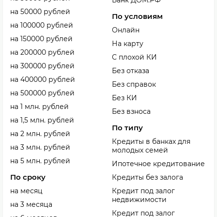
Банк ДОМ.РФ
на 50000 рублей
По условиям
на 100000 рублей
Онлайн
на 150000 рублей
На карту
на 200000 рублей
С плохой КИ
на 300000 рублей
Без отказа
на 400000 рублей
Без справок
на 500000 рублей
Без КИ
на 1 млн. рублей
Без взноса
на 1,5 млн. рублей
По типу
на 2 млн. рублей
Кредиты в банках для
на 3 млн. рублей
молодых семей
на 5 млн. рублей
Ипотечное кредитование
По сроку
Кредиты без залога
на месяц
Кредит под залог
недвижимости
на 3 месяца
Кредит под залог