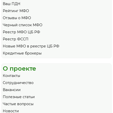
Ваш ПДН
Рейтинг МФО
Отзывы о МФО
Черный список МФО
Реестр МФО ЦБ РФ
Реестр ФССП
Новые МФО в реестре ЦБ РФ
Кредитные брокеры
О проекте
Контакты
Сотрудничество
Вакансии
Полезные статьи
Частые вопросы
Новости