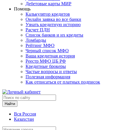
Дебетовые карты МИР
Помощь
Калькулятор кредитов
Онлайн заявка во все банки
Узнать кредитную историю
Расчет ПДН
Список банков и их кредиты
Ломбарды
Рейтинг МФО
Черный список МФО
Ваша кредитная история
Реестр МФО ЦБ РФ
Кредитные брокеры
Частые вопросы и ответы
Полезная информация
Как отписаться от платных подписок
Найти
Вся Россия
Казахстан