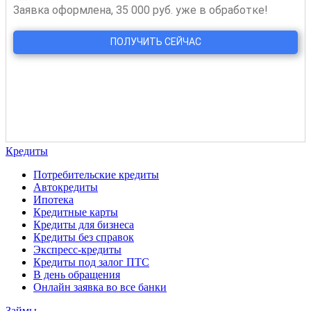
Кредиты
Потребительские кредиты
Автокредиты
Ипотека
Кредитные карты
Кредиты для бизнеса
Кредиты без справок
Экспресс-кредиты
Кредиты под залог ПТС
В день обращения
Онлайн заявка во все банки
Займы