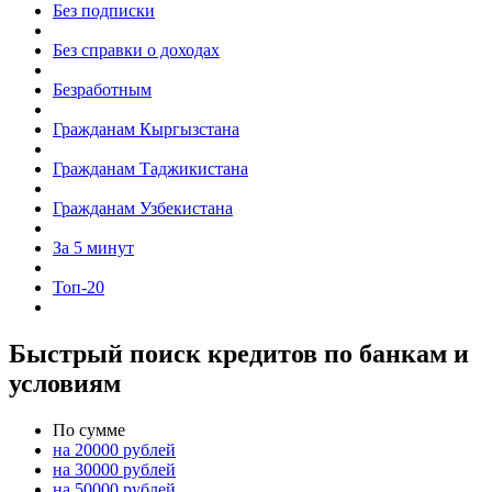
Без подписки
Без справки о доходах
Безработным
Гражданам Кыргызстана
Гражданам Таджикистана
Гражданам Узбекистана
За 5 минут
Топ-20
Быстрый поиск кредитов по банкам и
условиям
По сумме
на 20000 рублей
на 30000 рублей
на 50000 рублей