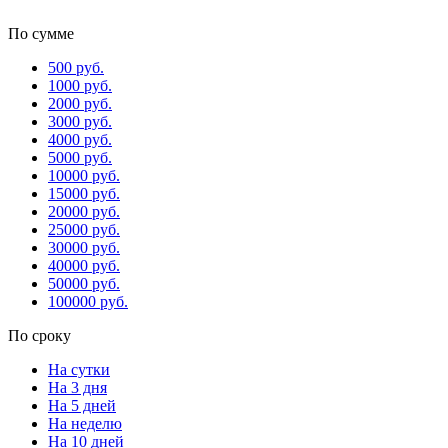
По сумме
500 руб.
1000 руб.
2000 руб.
3000 руб.
4000 руб.
5000 руб.
10000 руб.
15000 руб.
20000 руб.
25000 руб.
30000 руб.
40000 руб.
50000 руб.
100000 руб.
По сроку
На сутки
На 3 дня
На 5 дней
На неделю
На 10 дней