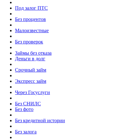
Под залог ПТС
Без процентов
Малоизвестные
Без проверок
Займы без отказа
Деньги в долг
Срочный займ
Экспресс займ
Через Госуслуги
Без СНИЛС
Без фото
Без кредитной истории
Без залога