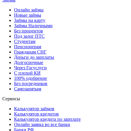
Онлайн займы
Новые займы
Займы на карту
Займы Наличными
Без процентов
Под залог ПТС
Студентам
Пенсионерам
Гражданам СНГ
Деньги до зарплаты
Долгосрочные
Через Госуслуги
С плохой КИ
100% одобрение
Без посредников
Самозанятым
Сервисы
Калькулятор займов
Калькулятор кредитов
Калькулятор кредита по зарплате
Онлайн заявка во все банки
Банки РФ