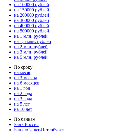
на 100000 рублей
на 150000 рублей
на 200000 рублей
на 300000 рублей
на 400000 рублей
на 500000 рублей
на 1 млн. рублей
на 1,5 млн. рублей
на 2 млн. рублей
на 3 млн. рублей
на 5 млн. рублей
По сроку
на месяц
на 3 месяца
на 6 месяцев
на 1 год
на 2 года
на 3 года
на 5 лет
на 10 лет
По банкам
Банк Россия
Банк «Санкт-Петербург»