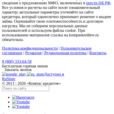
сведения о предложениях МФО, включенных в
реестр ЦБ РФ
.
Все условия и расчеты на сайте носят ознакомительный
характер; актуальные параметры уточняйте на сайте
кредитора, который единолично принимает решение о выдаче
займа. Оценивайте свою платежеспособность и долговую
нагрузку. Мы не собираем персональные данные
пользователей и используем файлы cookie. При
использовании материалов ссылка на kompaskreditov.ru
обязательна.
Политика конфиденциальности
|
Пользовательское
соглашение
|
Редакция
|
Редакционная политика
|
Контакты
8 (800) 333-64-58
Бесплатная горячая линия
Заказать звонок
Доступно в
RuStore
© 2013 - 2026 «Компас кредитов»