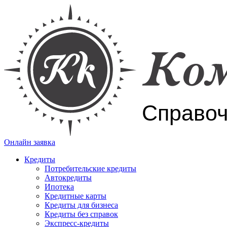
Онлайн заявка
Кредиты
Потребительские кредиты
Автокредиты
Ипотека
Кредитные карты
Кредиты для бизнеса
Кредиты без справок
Экспресс-кредиты