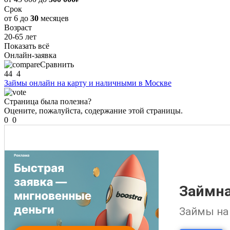
Срок
от 6 до
30
месяцев
Возраст
20-65 лет
Показать всё
Онлайн-заявка
Сравнить
44
4
Займы онлайн на карту и наличными в Москве
Страница была полезна?
Оцените, пожалуйста, содержание этой страницы.
0
0