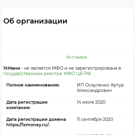
Об организации
56 отзывов
1XМани
- не является МФО и не зарегистрирована в
государственном реестре МФО ЦБ РФ
Полное наименование:
ИП Осауленко Артур
Александрович
Дата регистрации
14 июля 2020
компании:
Дата регистрации домена
11 сентября 2020
https://1xmoney.ru/: