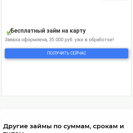
Другие займы по суммам, срокам и