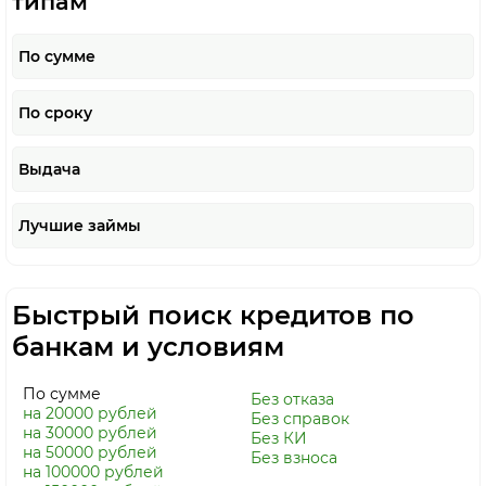
типам
По сумме
По сроку
Выдача
Лучшие займы
Быстрый поиск кредитов по
банкам и условиям
По сумме
Без отказа
на 20000 рублей
Без справок
на 30000 рублей
Без КИ
на 50000 рублей
Без взноса
на 100000 рублей