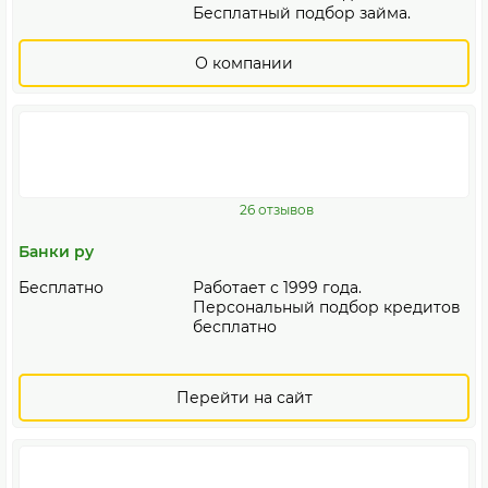
Бесплатный подбор займа.
О компании
26 отзывов
Банки ру
Бесплатно
Работает с 1999 года.
Персональный подбор кредитов
бесплатно
Перейти на сайт