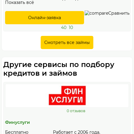
Показать всё
Сравнить
Онлайн-заявка
40
10
Смотреть все займы
Другие сервисы по подбору
кредитов и займов
0 отзывов
Финуслуги
Бесплатно
Работает с 2006 года.