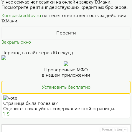
У нас сейчас нет ссылки на онлайн заявку 1XМани.
Посмотрите рейтинг действующих кредитных брокеров.
Kompaskreditov.ru
не несет ответственность за действия
1XМани.
Перейти
Закрыть окно
Переход на сайт через
10
секунд
Проверенные МФО
в нашем приложении
Установить бесплатно
Страница была полезна?
Оцените, пожалуйста, содержание этой страницы.
1
5