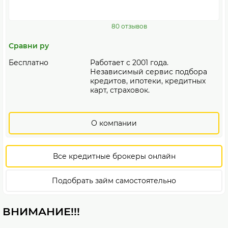
80 отзывов
Сравни ру
Бесплатно
Работает с 2001 года.
Независимый сервис подбора
кредитов, ипотеки, кредитных
карт, страховок.
О компании
Все кредитные брокеры онлайн
Подобрать займ самостоятельно
ВНИМАНИЕ!!!