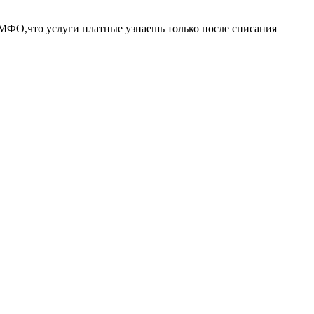
 МФО,что услуги платные узнаешь только после списания