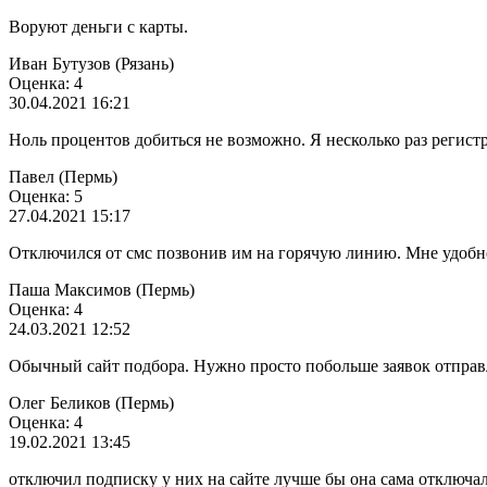
Воруют деньги с карты.
Иван Бутузов (Рязань)
Оценка: 4
30.04.2021 16:21
Ноль процентов добиться не возможно. Я несколько раз регист
Павел (Пермь)
Оценка: 5
27.04.2021 15:17
Отключился от смс позвонив им на горячую линию. Мне удобней
Паша Максимов (Пермь)
Оценка: 4
24.03.2021 12:52
Обычный сайт подбора. Нужно просто побольше заявок отправл
Олег Беликов (Пермь)
Оценка: 4
19.02.2021 13:45
отключил подписку у них на сайте лучше бы она сама отключа