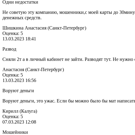
Одни недостатки
Не советую эту компанию, мошенники,с моей карты до 30минут
денежных средств.
Шишкина Анастасия (Санкт-Петербург)
Оценка: 5
13.03.2023 18:41
Развод
Сняли 2т а в личный кабинет не зайти. Разводят тут. Не нужно
Анастасия (Санкт-Петербург)
Оценка: 5
13.03.2023 16:56
Воруют деньги
Воруют деньги, это ужас. Если бы можно было бы мат написать
Кирилл (Калуга)
Оценка: 5
07.03.2023 12:08
Мошейники