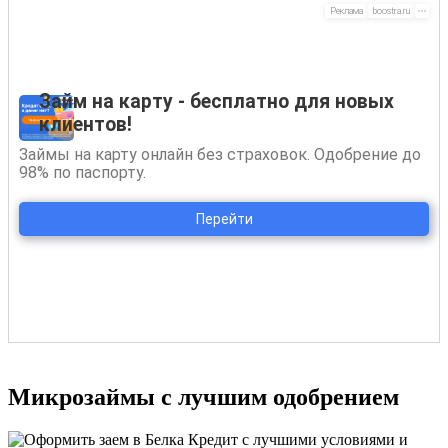
Микрозаймы с лучшим одобрением