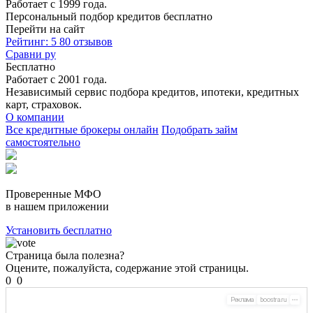
Работает с 1999 года.
Персональный подбор кредитов бесплатно
Перейти на сайт
Рейтинг: 5
80 отзывов
Сравни ру
Бесплатно
Работает с 2001 года.
Независимый сервис подбора кредитов, ипотеки, кредитных
карт, страховок.
О компании
Все кредитные брокеры онлайн
Подобрать займ
самостоятельно
Проверенные МФО
в нашем приложении
Установить бесплатно
Страница была полезна?
Оцените, пожалуйста, содержание этой страницы.
0
0