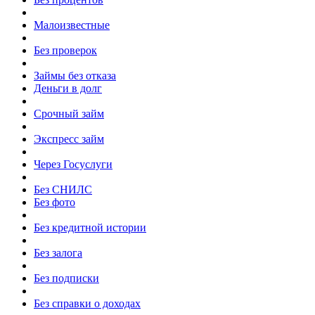
Малоизвестные
Без проверок
Займы без отказа
Деньги в долг
Срочный займ
Экспресс займ
Через Госуслуги
Без СНИЛС
Без фото
Без кредитной истории
Без залога
Без подписки
Без справки о доходах