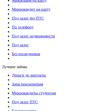
Микрозайм на карту
Микрокредит на карту
Под залог без ПТС
По телефону
Под залог недвижимости
Под залог
Без посредников
Лучшие займы
Деньги до зарплаты
Заем пенсионерам
Микрокредиты студентам
Под залог ПТС
Без процентов