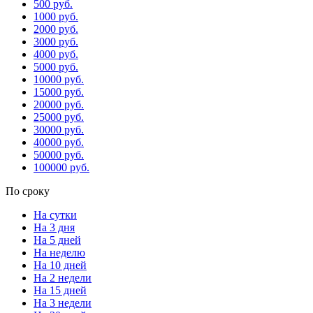
500 руб.
1000 руб.
2000 руб.
3000 руб.
4000 руб.
5000 руб.
10000 руб.
15000 руб.
20000 руб.
25000 руб.
30000 руб.
40000 руб.
50000 руб.
100000 руб.
По сроку
На сутки
На 3 дня
На 5 дней
На неделю
На 10 дней
На 2 недели
На 15 дней
На 3 недели