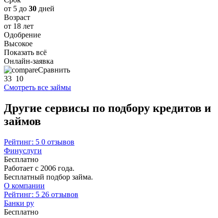
от 5 до
30
дней
Возраст
от 18 лет
Одобрение
Высокое
Показать всё
Онлайн-заявка
Сравнить
33
10
Смотреть все займы
Другие сервисы по подбору кредитов и
займов
Рейтинг: 5
0 отзывов
Финуслуги
Бесплатно
Работает с 2006 года.
Бесплатный подбор займа.
О компании
Рейтинг: 5
26 отзывов
Банки ру
Бесплатно