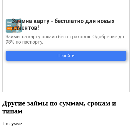
Другие займы по суммам, срокам и
типам
По сумме