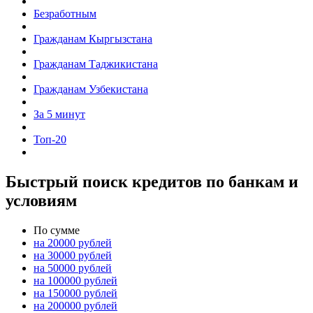
Безработным
Гражданам Кыргызстана
Гражданам Таджикистана
Гражданам Узбекистана
За 5 минут
Топ-20
Быстрый поиск кредитов по банкам и
условиям
По сумме
на 20000 рублей
на 30000 рублей
на 50000 рублей
на 100000 рублей
на 150000 рублей
на 200000 рублей