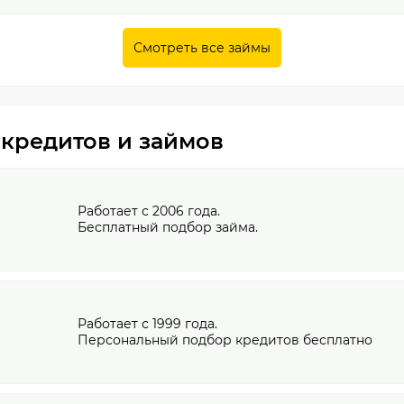
Смотреть все займы
 кредитов и займов
Работает с 2006 года.
Бесплатный подбор займа.
Работает с 1999 года.
Персональный подбор кредитов бесплатно