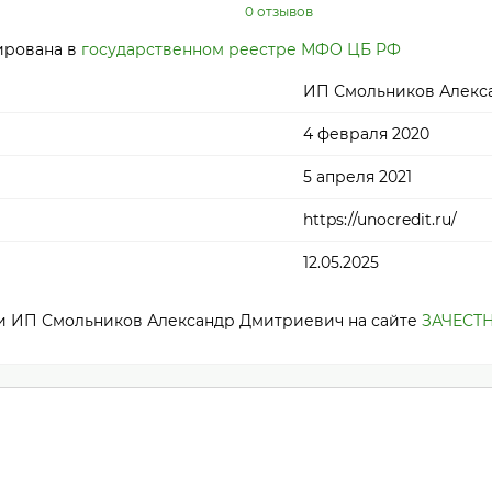
0 отзывов
ирована в
государственном реестре МФО ЦБ РФ
ИП Смольников Алекс
4 февраля 2020
5 апреля 2021
https://unocredit.ru/
12.05.2025
ти ИП Смольников Александр Дмитриевич на сайте
ЗАЧЕСТ