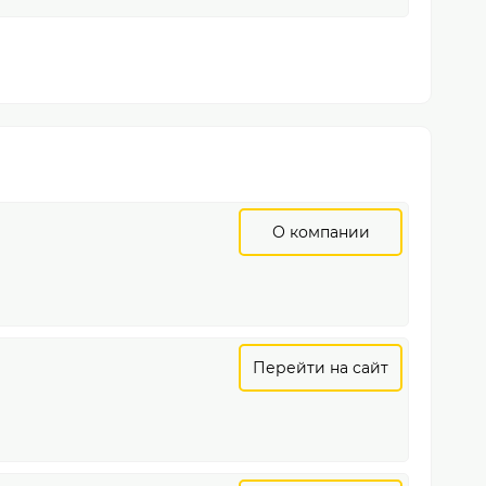
О компании
Перейти на сайт