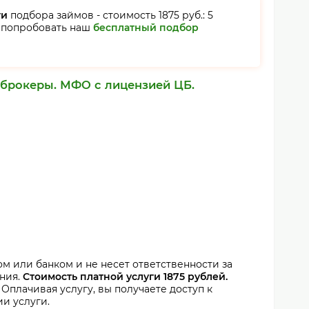
ги
подбора займов - стоимость 1875 руб.: 5
 попробовать наш
бесплатный подбор
брокеры.
МФО с лицензией ЦБ.
м или банком и не несет ответственности за
ния.
Стоимость платной услуги 1875 рублей.
Оплачивая услугу, вы получаете доступ к
ии услуги.