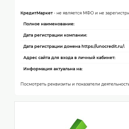
КредитМаркет
- не является МФО и не зарегистр
Полное наименование:
Дата регистрации компании:
Дата регистрации домена https://unocredit.ru/:
Адрес сайта для входа в личный кабинет:
Информация актуальна на:
Посмотреть реквизиты и показатели деятельнос