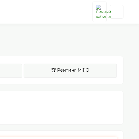
🏆 Рейтинг МФО