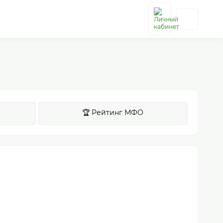
🏆 Рейтинг МФО