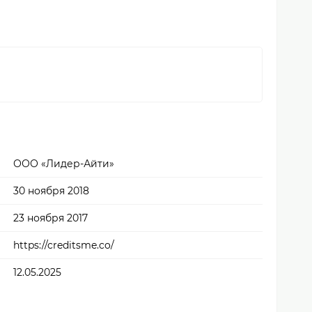
ООО «Лидер-Айти»
30 ноября 2018
23 ноября 2017
https://creditsme.co/
12.05.2025