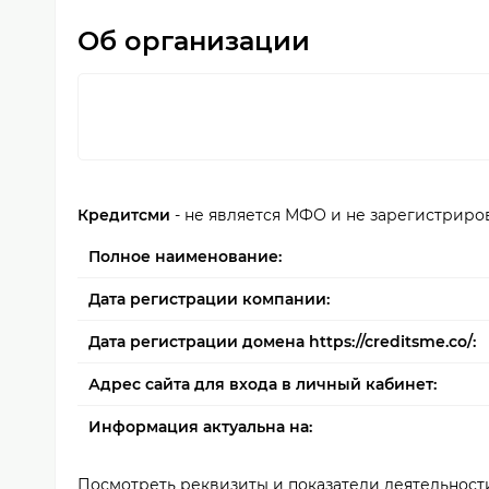
Об организации
Кредитсми
- не является МФО и не зарегистриро
Полное наименование:
Дата регистрации компании:
Дата регистрации домена https://creditsme.co/:
Адрес сайта для входа в личный кабинет:
Информация актуальна на:
Посмотреть реквизиты и показатели деятельност