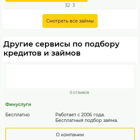
32
3
Смотреть все займы
Другие сервисы по подбору
кредитов и займов
0 отзывов
Финуслуги
Бесплатно
Работает с 2006 года.
Бесплатный подбор займа.
О компании