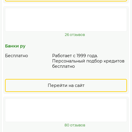
26 отзывов
Банки ру
Бесплатно
Работает с 1999 года.
Персональный подбор кредитов
бесплатно
Перейти на сайт
80 отзывов