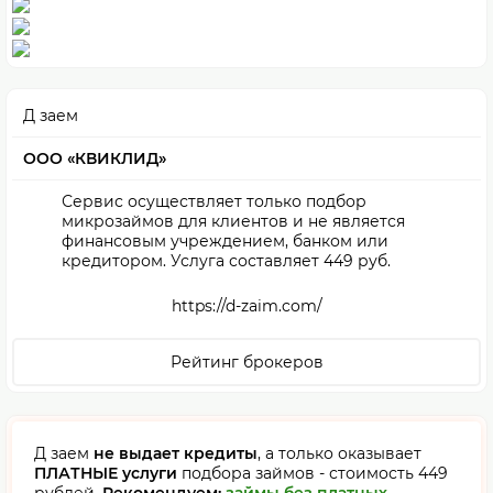
Д заем
ООО «КВИКЛИД»
Сервис осуществляет только подбор
микрозаймов для клиентов и не является
финансовым учреждением, банком или
кредитором. Услуга составляет 449 руб.
https://d-zaim.com/
Рейтинг брокеров
Д заем
не выдает кредиты
, а только оказывает
ПЛАТНЫЕ услуги
подбора займов - стоимость 449