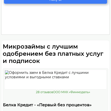
Микрозаймы с лучшим
одобрением без платных услуг
и подписок
28 отзывов
ООО МКК «Финмодель»
Белка Кредит - «Первый без процентов»