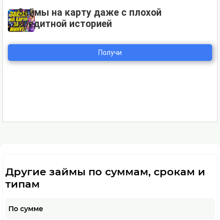
Другие займы по суммам, срокам и
типам
По сумме