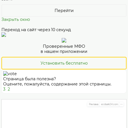
Перейти
Закрыть окно
Переход на сайт через
10
секунд
Проверенные МФО
в нашем приложении
Установить бесплатно
Страница была полезна?
Оцените, пожалуйста, содержание этой страницы.
3
2