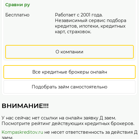
Сравни ру
Бесплатно
Работает с 2001 года.
Независимый сервис подбора
кредитов, ипотеки, кредитных
карт, страховок.
О компании
Все кредитные брокеры онлайн
Подобрать займ самостоятельно
ВНИМАНИЕ!!!
У нас сейчас нет ссылки на онлайн заявку Д заем.
Посмотрите рейтинг действующих кредитных брокеров.
Kompaskreditov.ru
не несет ответственность за действия Д
заем.