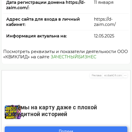
Дата регистрации домена https://d-
11 января
zaim.com/:
Адрес сайта для входа в личный
https://d-
кабинет:
zaim.com/
Информация актуальна на:
12.05.2025
Посмотреть реквизиты и показатели деятельности ООО
«КВИКЛИД» на сайте
ЗАЧЕСТНЫЙБИЗНЕС