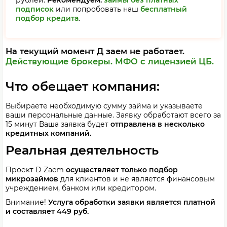
рублей.
Рекомендуем:
займы без платных
подписок
или попробовать наш
бесплатный
подбор кредита
.
На текущий момент Д заем не работает.
Действующие брокеры.
МФО с лицензией ЦБ.
Что обещает компания:
Выбираете необходимую сумму займа и указываете
ваши персональные данные. Заявку обработают всего за
15 минут Ваша заявка будет
отправлена в несколько
кредитных компаний.
Реальная деятельность
Проект
D Zaem
осуществляет только подбор
микрозаймов
для клиентов и не является финансовым
учреждением, банком или кредитором.
Внимание!
Услуга обработки заявки является платной
и составляет 449 руб.