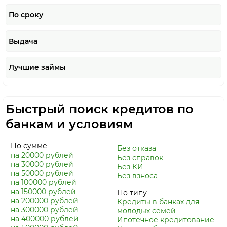
По сроку
Выдача
Лучшие займы
Быстрый поиск кредитов по
банкам и условиям
По сумме
Без отказа
на 20000 рублей
Без справок
на 30000 рублей
Без КИ
на 50000 рублей
Без взноса
на 100000 рублей
на 150000 рублей
По типу
на 200000 рублей
Кредиты в банках для
на 300000 рублей
молодых семей
на 400000 рублей
Ипотечное кредитование