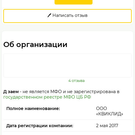
🖊️ Написать отзыв
Об организации
4 отзыва
Д заем
- не является МФО и не зарегистрирована в
государственном реестре МФО ЦБ РФ
Полное наименование:
ООО
«КВИКЛИД»
Дата регистрации компании:
2 мая 2017