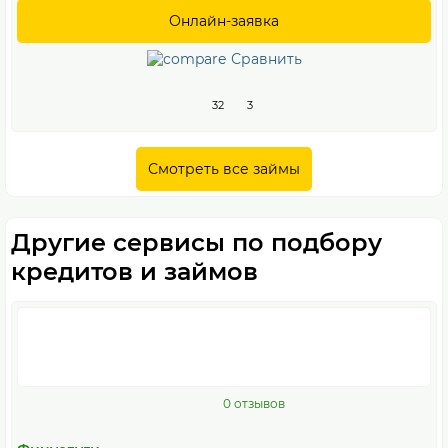
Онлайн-заявка
Сравнить
32
3
Смотреть все займы
Другие сервисы по подбору
кредитов и займов
0 отзывов