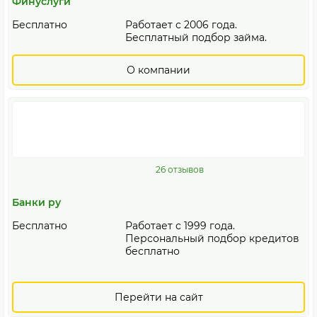
Финуслуги
Бесплатно
Работает с 2006 года.
Бесплатный подбор займа.
О компании
26 отзывов
Банки ру
Бесплатно
Работает с 1999 года.
Персональный подбор кредитов
бесплатно
Перейти на сайт