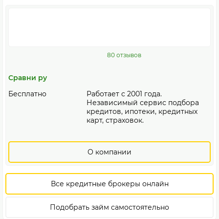
80 отзывов
Сравни ру
Бесплатно
Работает с 2001 года.
Независимый сервис подбора
кредитов, ипотеки, кредитных
карт, страховок.
О компании
Все кредитные брокеры онлайн
Подобрать займ самостоятельно