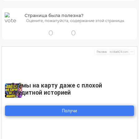
Страница была полезна?
Оцените, пожалуйста, содержание этой страницы.
0
0