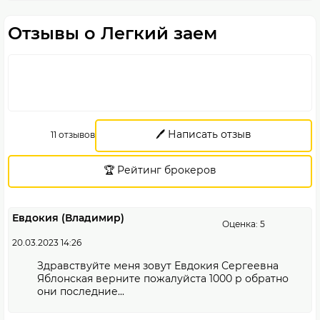
Отзывы о Легкий заем
🖊️ Написать отзыв
11 отзывов
🏆 Рейтинг брокеров
Евдокия (Владимир)
Оценка: 5
20.03.2023 14:26
Здравствуйте меня зовут Евдокия Сергеевна
Яблонская верните пожалуйста 1000 р обратно
они последние...