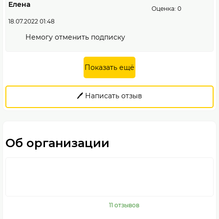
Елена
Оценка: 0
18.07.2022 01:48
Немогу отменить подписку
Показать ещё
🖊️ Написать отзыв
Об организации
11 отзывов