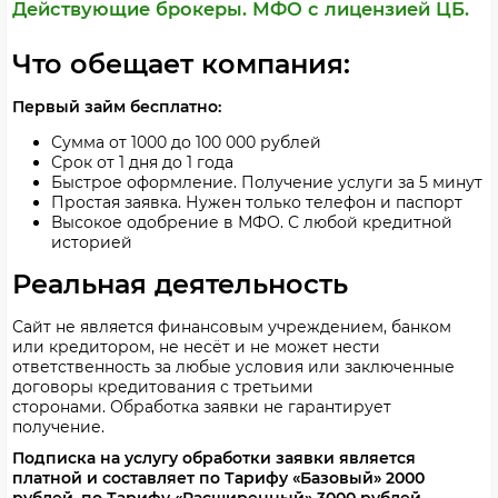
Действующие брокеры.
МФО с лицензией ЦБ.
Что обещает компания:
Первый займ бесплатно:
Сумма от 1000 до 100 000 рублей
Срок от 1 дня до 1 года
Быстрое оформление. Получение услуги за 5 минут
Простая заявка. Нужен только телефон и паспорт
Высокое одобрение в МФО. С любой кредитной
историей
Реальная деятельность
Сайт не является финансовым учреждением, банком
или кредитором, не несёт и не может нести
ответственность за любые условия или заключенные
договоры кредитования с третьими
сторонами. Обработка заявки не гарантирует
получение.
Подписка на услугу обработки заявки является
платной и составляет по Тарифу «Базовый» 2000