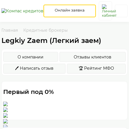
Онлайн заявка
Главная
Кредитные брокеры
Legkiy Zaem (Легкий заем)
О компании
Отзывы клиентов
🖊️ Написать отзыв
🏆 Рейтинг МФО
Первый под 0%