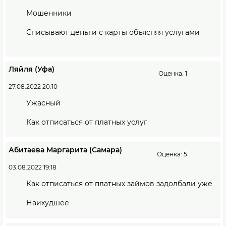
Мошенники
Списывают деньги с карты объясняя услугами
Ляйля (Уфа)
Оценка: 1
27.08.2022 20:10
Ужасный
Как отписаться от платных услуг
Абитаева Маргарита (Самара)
Оценка: 5
03.08.2022 19:18
Как отписаться от платных займов задолбали уже
Наихудшее