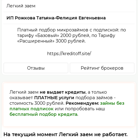
Легкий заем
ИП Рожкова Татьяна-Фелиция Евгеньевна
Платный подбор микрозаймов с подпиской: по
тарифу «Базовый» 2000 рублей, по Тарифу
«Расширенный» 3000 рублей.
https://kreditoff.site/
Отзывы
Рейтинг брокеров
Легкий заем
не выдает кредиты
, а только
оказывает
ПЛАТНЫЕ услуги
подбора займов -
стоимость 3000 рублей.
Рекомендуем:
займы без
платных подписок
или попробовать наш
бесплатный подбор кредита
.
На текущий момент Легкий заем не работает.