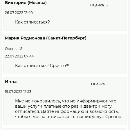
Виктория (Москва)
Оценка: 5
26.07.2022 12:40
Как отписаться?
Мария Родионова (Санкт-Петербург)
Оценка: 5
22.07.2022 07:44
Как отписаться! Срочно!!!!
Инна
Оценка: 1
19.07.2022 12:53
Мне не понравилось, что не информируют, что
ваши услуги платные-это раз и два-три могу
отписаться. Дайте информацию и возможность,
чтобы я могла отписаться от ваших услуг. Срочно