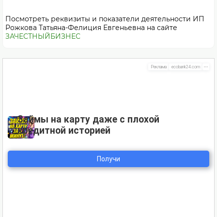
Посмотреть реквизиты и показатели деятельности ИП
Рожкова Татьяна-Фелиция Евгеньевна на сайте
ЗАЧЕСТНЫЙБИЗНЕС