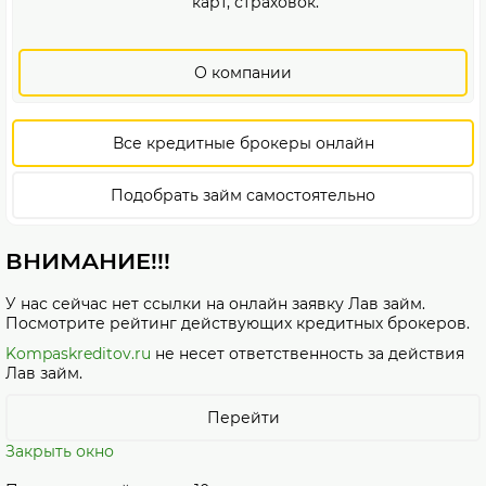
карт, страховок.
О компании
Все кредитные брокеры онлайн
Подобрать займ самостоятельно
ВНИМАНИЕ!!!
У нас сейчас нет ссылки на онлайн заявку Лав займ.
Посмотрите рейтинг действующих кредитных брокеров.
Kompaskreditov.ru
не несет ответственность за действия
Лав займ.
Перейти
Закрыть окно