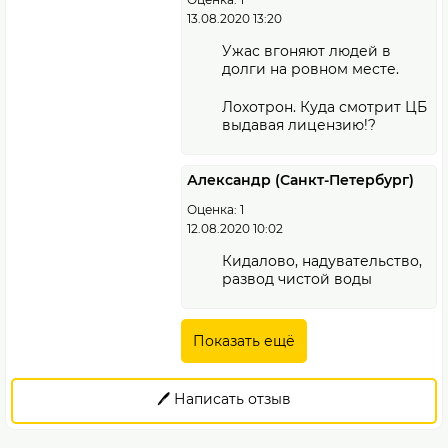
13.08.2020 13:20
Ужас вгоняют людей в
долги на ровном месте.
Лохотрон. Куда смотрит ЦБ
выдавая лицензию!?
Александр (Санкт-Петербург)
Оценка: 1
12.08.2020 10:02
Кидалово, надувательство,
развод чистой воды
Показать ещё
🖊️ Написать отзыв