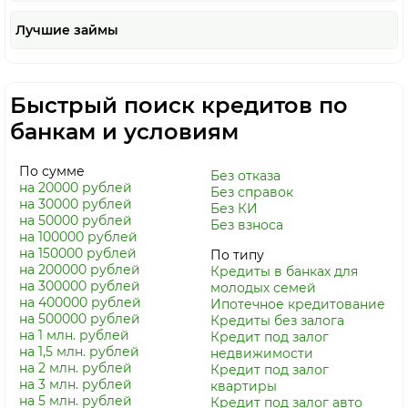
Лучшие займы
Быстрый поиск кредитов по
банкам и условиям
По сумме
Без отказа
на 20000 рублей
Без справок
на 30000 рублей
Без КИ
на 50000 рублей
Без взноса
на 100000 рублей
на 150000 рублей
По типу
на 200000 рублей
Кредиты в банках для
на 300000 рублей
молодых семей
на 400000 рублей
Ипотечное кредитование
на 500000 рублей
Кредиты без залога
на 1 млн. рублей
Кредит под залог
на 1,5 млн. рублей
недвижимости
на 2 млн. рублей
Кредит под залог
на 3 млн. рублей
квартиры
на 5 млн. рублей
Кредит под залог авто