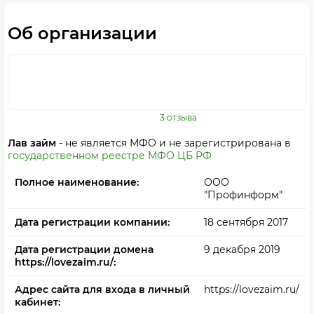
Об организации
3 отзыва
Лав займ
- не является МФО и не зарегистрирована в
государственном реестре МФО ЦБ РФ
Полное наименование:
ООО
"Профинформ"
Дата регистрации компании:
18 сентября 2017
Дата регистрации домена
9 декабря 2019
https://lovezaim.ru/:
Адрес сайта для входа в личный
https://lovezaim.ru/
кабинет: