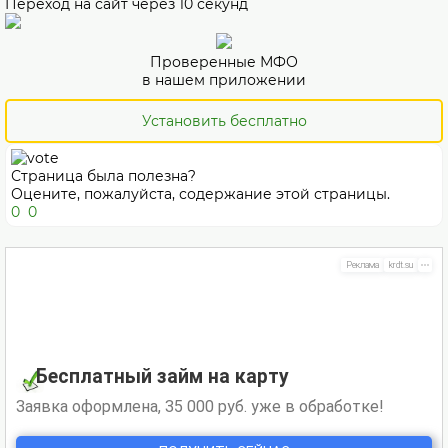
Переход на сайт через
10
секунд
Проверенные МФО
в нашем приложении
Установить бесплатно
Страница была полезна?
Оцените, пожалуйста, содержание этой страницы.
0
0