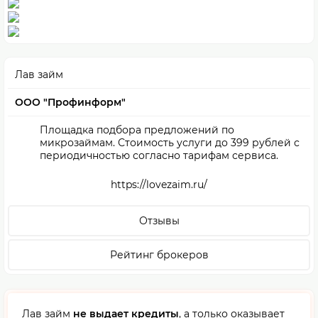
Лав займ
ООО "Профинформ"
Площадка подбора предложений по
микрозаймам. Стоимость услуги до 399 рублей с
периодичностью согласно тарифам сервиса.
https://lovezaim.ru/
Отзывы
Рейтинг брокеров
Лав займ
не выдает кредиты
, а только оказывает