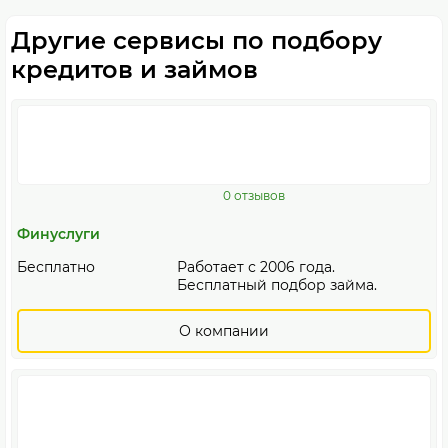
Другие сервисы по подбору
кредитов и займов
0 отзывов
Финуслуги
Бесплатно
Работает с 2006 года.
Бесплатный подбор займа.
О компании