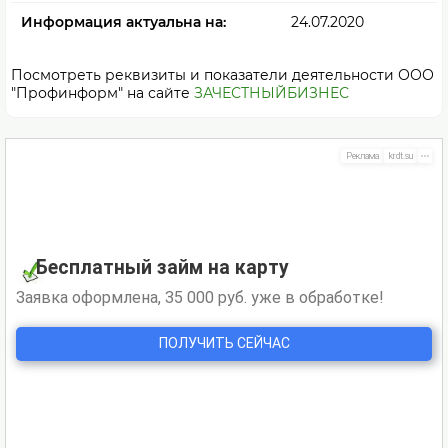
Информация актуальна на:
24.07.2020
Посмотреть реквизиты и показатели деятельности ООО
"Профинформ" на сайте
ЗАЧЕСТНЫЙБИЗНЕС