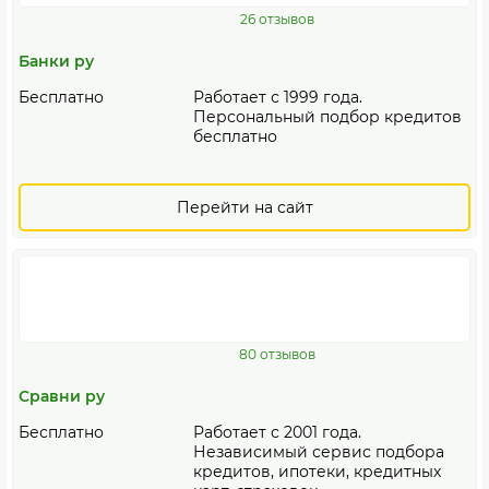
26 отзывов
Банки ру
Бесплатно
Работает с 1999 года.
Персональный подбор кредитов
бесплатно
Перейти на сайт
80 отзывов
Сравни ру
Бесплатно
Работает с 2001 года.
Независимый сервис подбора
кредитов, ипотеки, кредитных