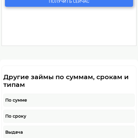
Другие займы по суммам, срокам и
типам
По сумме
По сроку
Выдача