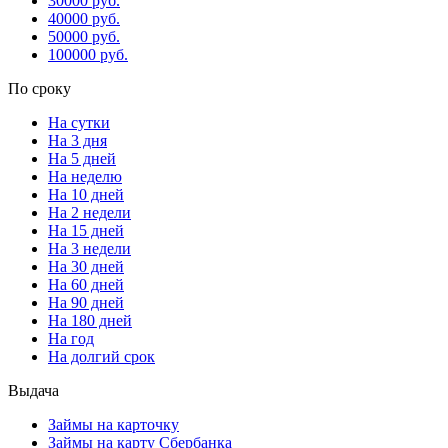
30000 руб.
40000 руб.
50000 руб.
100000 руб.
По сроку
На сутки
На 3 дня
На 5 дней
На неделю
На 10 дней
На 2 недели
На 15 дней
На 3 недели
На 30 дней
На 60 дней
На 90 дней
На 180 дней
На год
На долгий срок
Выдача
Займы на карточку
Займы на карту Сбербанка