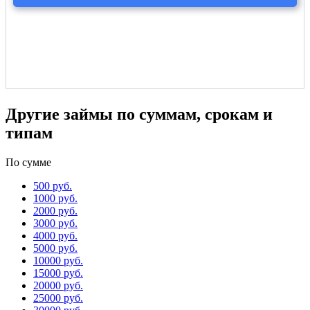
Другие займы по суммам, срокам и
типам
По сумме
500 руб.
1000 руб.
2000 руб.
3000 руб.
4000 руб.
5000 руб.
10000 руб.
15000 руб.
20000 руб.
25000 руб.