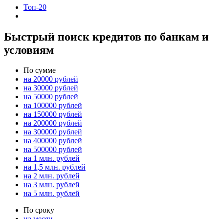
Топ-20
Быстрый поиск кредитов по банкам и
условиям
По сумме
на 20000 рублей
на 30000 рублей
на 50000 рублей
на 100000 рублей
на 150000 рублей
на 200000 рублей
на 300000 рублей
на 400000 рублей
на 500000 рублей
на 1 млн. рублей
на 1,5 млн. рублей
на 2 млн. рублей
на 3 млн. рублей
на 5 млн. рублей
По сроку
на месяц