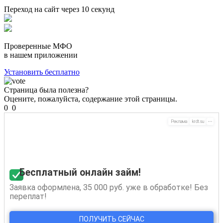
Переход на сайт через
10
секунд
Проверенные МФО
в нашем приложении
Установить бесплатно
Страница была полезна?
Оцените, пожалуйста, содержание этой страницы.
0
0