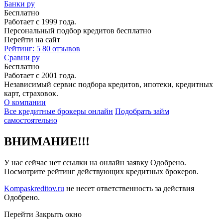
Банки ру
Бесплатно
Работает с 1999 года.
Персональный подбор кредитов бесплатно
Перейти на сайт
Рейтинг: 5
80 отзывов
Сравни ру
Бесплатно
Работает с 2001 года.
Независимый сервис подбора кредитов, ипотеки, кредитных
карт, страховок.
О компании
Все кредитные брокеры онлайн
Подобрать займ
самостоятельно
ВНИМАНИЕ!!!
У нас сейчас нет ссылки на онлайн заявку Одобрено.
Посмотрите рейтинг действующих кредитных брокеров.
Kompaskreditov.ru
не несет ответственность за действия
Одобрено.
Перейти
Закрыть окно