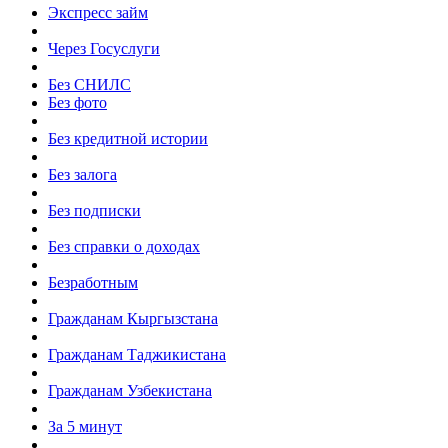
Экспресс займ
Через Госуслуги
Без СНИЛС
Без фото
Без кредитной истории
Без залога
Без подписки
Без справки о доходах
Безработным
Гражданам Кыргызстана
Гражданам Таджикистана
Гражданам Узбекистана
За 5 минут