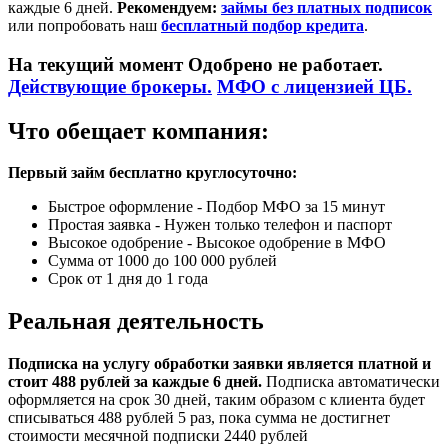
каждые 6 дней.
Рекомендуем:
займы без платных подписок
или попробовать наш
бесплатный подбор кредита
.
На текущий момент Одобрено не работает.
Действующие брокеры.
МФО с лицензией ЦБ.
Что обещает компания:
Первый займ бесплатно круглосуточно:
Быстрое оформление - Подбор МФО за 15 минут
Простая заявка - Нужен только телефон и паспорт
Высокое одобрение - Высокое одобрение в МФО
Сумма от 1000 до 100 000 рублей
Срок от 1 дня до 1 года
Реальная деятельность
Подписка на услугу обработки заявки является платной и
стоит 488 рублей за каждые 6 дней.
Подписка автоматически
оформляется на срок 30 дней, таким образом с клиента будет
списываться 488 рублей 5 раз, пока сумма не достигнет
стоимости месячной подписки 2440 рублей