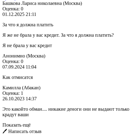
Башкова Лариса николаевна (Москва)
Оценка: 0
01.12.2025 21:11
За что я должна платить
Я же не брала у вас кредит. За что я должна платить?
Я не брала у вас кредит
Анонимно (Москва)
Оценка: 0
07.09.2024 11:04
Как отмисатся
Камилла (Абакан)
Оценка: 1
26.10.2023 14:37
Это какойто обман.... никакие деноги они не выдают только
крадут ваши
Показать ещё
🖊️ Написать отзыв