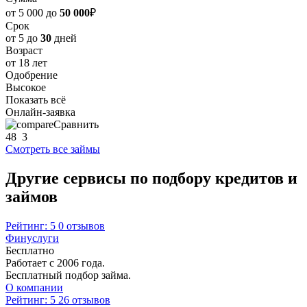
от 5 000 до
50 000
₽
Срок
от 5 до
30
дней
Возраст
от 18 лет
Одобрение
Высокое
Показать всё
Онлайн-заявка
Сравнить
48
3
Смотреть все займы
Другие сервисы по подбору кредитов и
займов
Рейтинг: 5
0 отзывов
Финуслуги
Бесплатно
Работает с 2006 года.
Бесплатный подбор займа.
О компании
Рейтинг: 5
26 отзывов