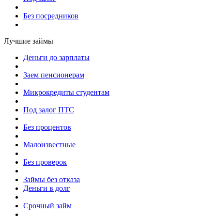
Без посредников
Лучшие займы
Деньги до зарплаты
Заем пенсионерам
Микрокредиты студентам
Под залог ПТС
Без процентов
Малоизвестные
Без проверок
Займы без отказа
Деньги в долг
Срочный займ