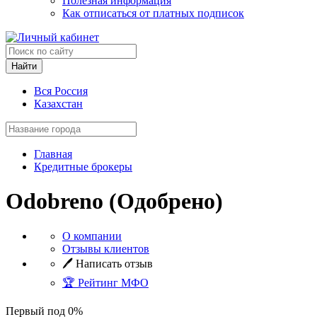
Полезная информация
Как отписаться от платных подписок
Найти
Вся Россия
Казахстан
Главная
Кредитные брокеры
Odobreno (Одобрено)
О компании
Отзывы клиентов
🖊️ Написать отзыв
🏆 Рейтинг МФО
Первый под 0%