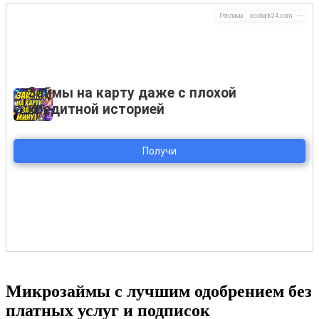
Микрозаймы с лучшим одобрением без
платных услуг и подписок