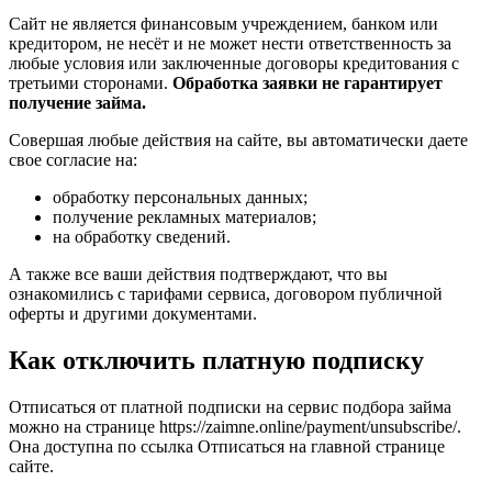
Сайт не является финансовым учреждением, банком или
кредитором, не несёт и не может нести ответственность за
любые условия или заключенные договоры кредитования с
третьими сторонами.
Обработка заявки не гарантирует
получение займа.
Совершая любые действия на сайте, вы автоматически даете
свое согласие на:
обработку персональных данных;
получение рекламных материалов;
на обработку сведений.
А также все ваши действия подтверждают, что вы
ознакомились с тарифами сервиса, договором публичной
оферты и другими документами.
Как отключить платную подписку
Отписаться от платной подписки на сервис подбора займа
можно на странице https://zaimne.online/payment/unsubscribe/.
Она доступна по ссылка Отписаться на главной странице
сайте.