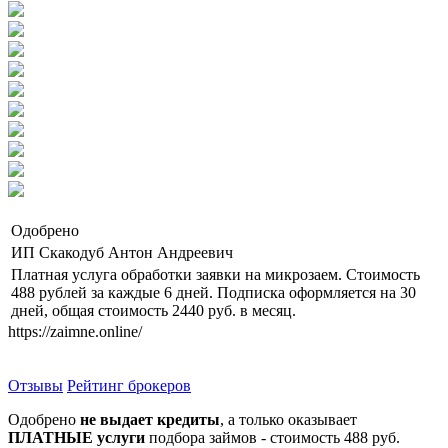
Одобрено
ИП Скакодуб Антон Андреевич
Платная услуга обработки заявки на микрозаем. Стоимость
488 рублей за каждые 6 дней. Подписка оформляется на 30
дней, общая стоимость 2440 руб. в месяц.
https://zaimne.online/
Отзывы
Рейтинг брокеров
Одобрено
не выдает кредиты
, а только оказывает
ПЛАТНЫЕ услуги
подбора займов - стоимость 488 руб.