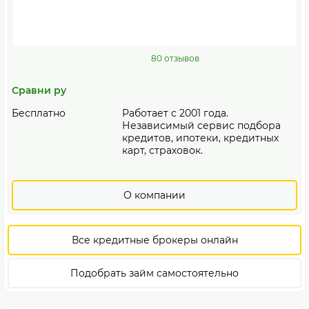
80 отзывов
Сравни ру
Бесплатно
Работает с 2001 года.
Независимый сервис подбора
кредитов, ипотеки, кредитных
карт, страховок.
О компании
Все кредитные брокеры онлайн
Подобрать займ самостоятельно