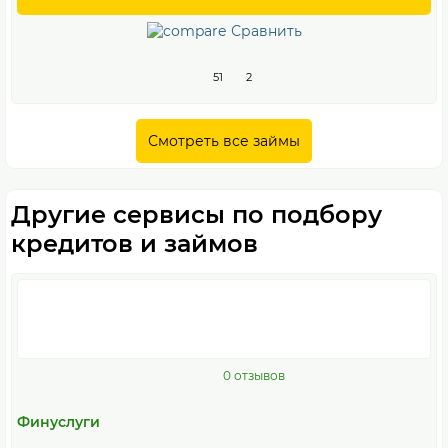
Сравнить
51
2
Смотреть все займы
Другие сервисы по подбору
кредитов и займов
0 отзывов
Финуслуги