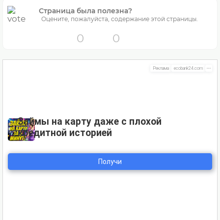
Страница была полезна?
Оцените, пожалуйста, содержание этой страницы.
0
0