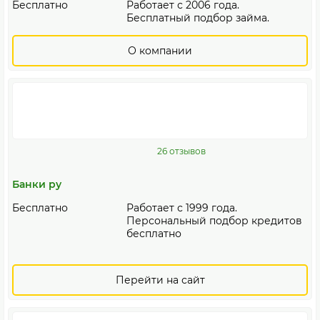
Бесплатно
Работает с 2006 года.
Бесплатный подбор займа.
О компании
26 отзывов
Банки ру
Бесплатно
Работает с 1999 года.
Персональный подбор кредитов
бесплатно
Перейти на сайт