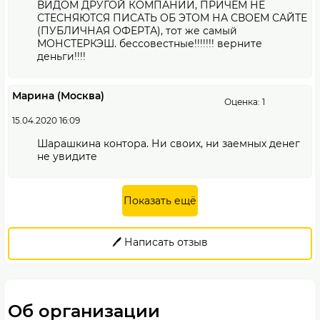
ВИДОМ ДРУГОЙ КОМПАНИИ, ПРИЧЕМ НЕ
СТЕСНЯЮТСЯ ПИСАТЬ ОБ ЭТОМ НА СВОЕМ САЙТЕ
(ПУБЛИЧНАЯ ОФЕРТА), тот же самый
МОНСТЕРКЭШ. бессовестные!!!!!!! верните
деньги!!!!
Марина (Москва)
Оценка: 1
15.04.2020 16:09
Шарашкина контора. Ни своих, ни заемных денег
не увидите
Показать ещё
🖊️ Написать отзыв
Об организации