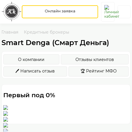
Онлайн заявка
Главная
Кредитные брокеры
Smart Denga (Смарт Деньга)
О компании
Отзывы клиентов
🖊️ Написать отзыв
🏆 Рейтинг МФО
Первый под 0%