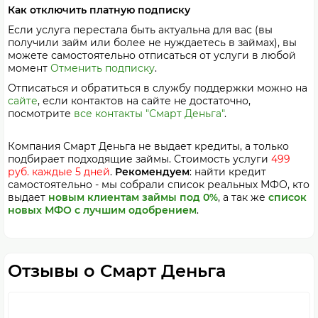
Как отключить платную подписку
Если услуга перестала быть актуальна для вас (вы
получили займ или более не нуждаетесь в займах), вы
можете самостоятельно отписаться от услуги в любой
момент
Отменить подписку
.
Отписаться и обратиться в службу поддержки можно на
сайте
, если контактов на сайте не достаточно,
посмотрите
все контакты "Смарт Деньга"
.
Компания Смарт Деньга не выдает кредиты, а только
подбирает подходящие займы. Стоимость услуги
499
руб. каждые 5 дней
.
Рекомендуем
: найти кредит
самостоятельно - мы собрали список реальных МФО, кто
выдает
новым клиентам займы под 0%
, а так же
список
новых МФО с лучшим одобрением
.
Отзывы о Смарт Деньга