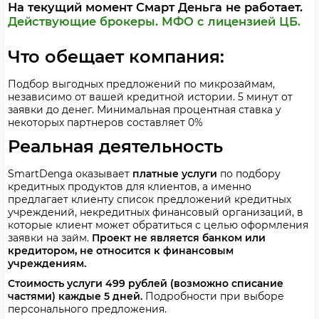
На текущий момент Смарт Деньга не работает.
Действующие брокеры.
МФО с лицензией ЦБ.
Что обещает компания:
Подбор выгодных предложений по микрозаймам,
независимо от вашей кредитной истории. 5 минут от
заявки до денег. Минимальная процентная ставка у
некоторых партнеров составляет 0%
Реальная деятельность
SmartDenga оказывает
платные услуги
по подбору
кредитных продуктов для клиентов, а именно
предлагает клиенту список предложений кредитных
учреждений, некредитных финансовый организаций, в
которые клиент может обратиться с целью оформления
заявки на займ.
Проект не является банком или
кредитором, не относится к финансовым
учреждениям.
Стоимость услуги 499 рублей (возможно списание
частями) каждые 5 дней.
Подробности при выборе
персонального предложения.