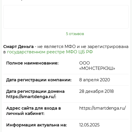
5 отзывов
Смарт Деньга
- не является МФО и не зарегистрирована
в
государственном реестре МФО ЦБ РФ
Полное наименование:
ООО
«МОНСТЕРКЭШ»
Дата регистрации компании:
8 апреля 2020
Дата регистрации домена
28 декабря 2018
https://smartdenga.ru/:
Адрес сайта для входа в
https://smartdenga.ru/
личный кабинет:
Информация актуальна на:
12.05.2025