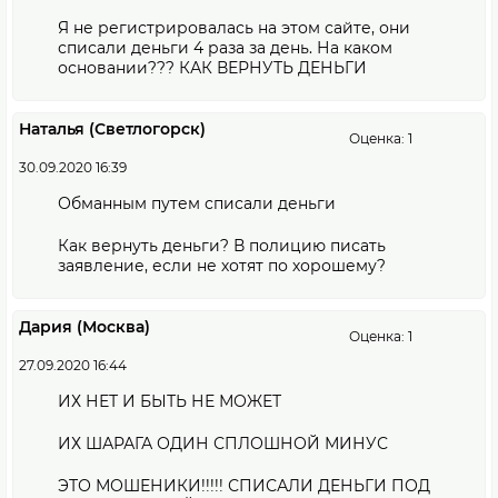
Я не регистрировалась на этом сайте, они
списали деньги 4 раза за день. На каком
основании??? КАК ВЕРНУТЬ ДЕНЬГИ
Наталья (Светлогорск)
Оценка: 1
30.09.2020 16:39
Обманным путем списали деньги
Как вернуть деньги? В полицию писать
заявление, если не хотят по хорошему?
Дария (Москва)
Оценка: 1
27.09.2020 16:44
ИХ НЕТ И БЫТЬ НЕ МОЖЕТ
ИХ ШАРАГА ОДИН СПЛОШНОЙ МИНУС
ЭТО МОШЕНИКИ!!!!! СПИСАЛИ ДЕНЬГИ ПОД