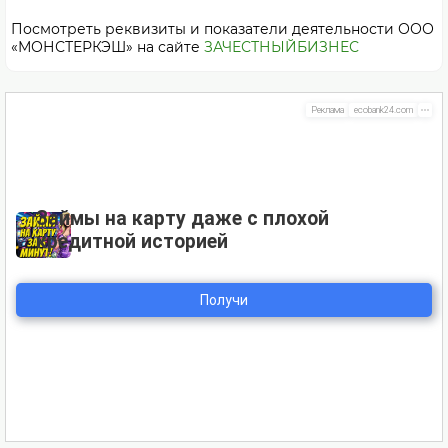
Посмотреть реквизиты и показатели деятельности ООО
«МОНСТЕРКЭШ» на сайте
ЗАЧЕСТНЫЙБИЗНЕС