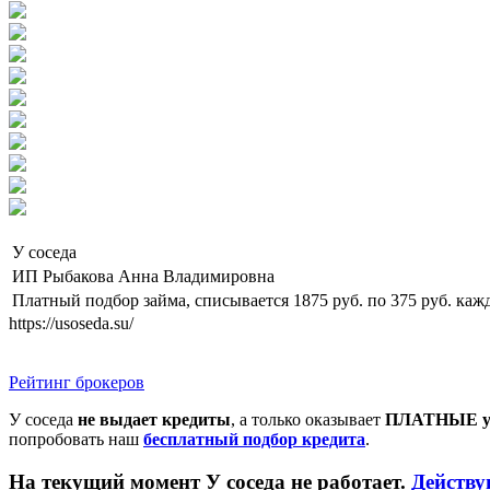
У соседа
ИП Рыбакова Анна Владимировна
Платный подбор займа, списывается 1875 руб. по 375 руб. кажд
https://usoseda.su/
Рейтинг брокеров
У соседа
не выдает кредиты
, а только оказывает
ПЛАТНЫЕ у
попробовать наш
бесплатный подбор кредита
.
На текущий момент У соседа не работает.
Действу