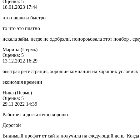
Оценка: 5
18.01.2023 17:44
что нашли и быстро
то что это платно
искала займ, негде не одобряли, попороьовала этот подбор , ср
Марина (Пермь)
Оценка: 5
13.12.2022 16:29
быстрая регистрация, хорошие компании на хороших условиях
экономия времени
Ника (Пермь)
Оценка: 5
29.11.2022 14:35
Работает и достаточно хорошо.
Дорогой
Видимый профит от сайта получила на следующий день. Когда 