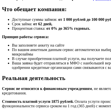
Что обещает компания:
Доступные суммы займов:
от 1 000 рублей до 100 000 ру
Срок займа:
от 62 дней,
Процентная ставка:
от 0% до 365% годовых.
Принцип работы сервиса:
Вы заполняете анкету на сайте
По вашим анкетным данным сервис автоматически выбир
микрозаймы
В случае приобретения платной услуги, вы получаете по
Ваша заявка будет отправляться в МФО с наибольшей ве
одобрении кредитные организации сами связываются с вам
Реальная деятельность
Сервис не относится к финансовым учреждениям
, не являе
кредитования.
Стоимость платной услуги 1875 рублей.
Оплата услуги проис
функциональности сервиса сроком на 1 год (365 дней) с момен