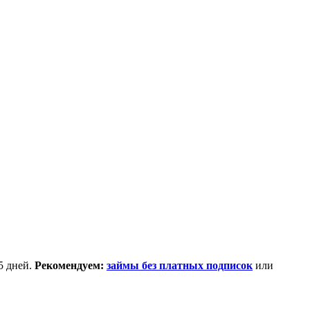
5 дней.
Рекомендуем:
займы без платных подписок
или