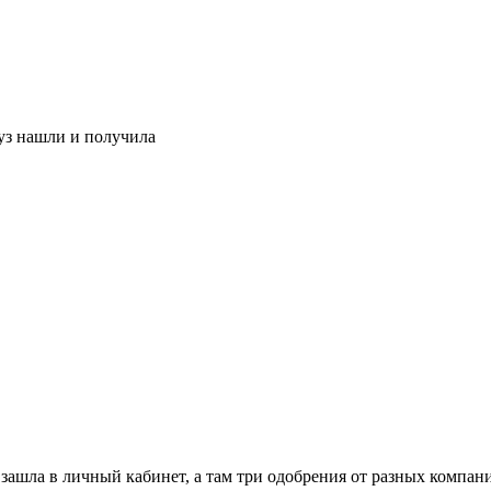
ауз нашли и получила
зашла в личный кабинет, а там три одобрения от разных компан