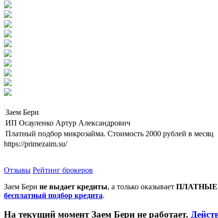
Заем Бери
ИП Осауленко Артур Александрович
Платный подбор микрозайма. Стоимость 2000 рублей в месяц
https://primezaim.su/
Отзывы
Рейтинг брокеров
Заем Бери
не выдает кредиты
, а только оказывает
ПЛАТНЫЕ 
бесплатный подбор кредита
.
На текущий момент Заем Бери не работает.
Дейст