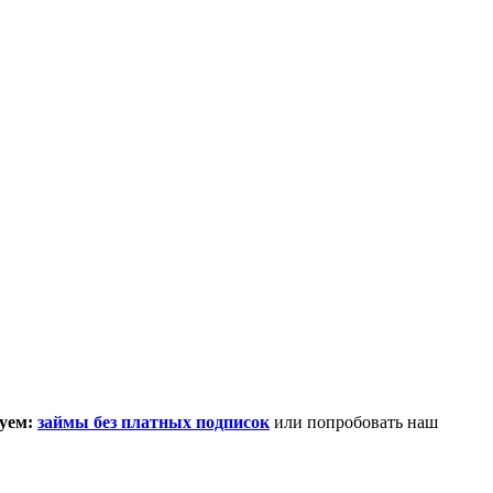
уем:
займы без платных подписок
или попробовать наш