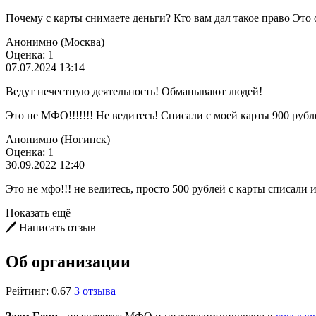
Почему с карты снимаете деньги? Кто вам дал такое право Это
Анонимно (Москва)
Оценка: 1
07.07.2024 13:14
Ведут нечестную деятельность! Обманывают людей!
Это не МФО!!!!!!! Не ведитесь! Списали с моей карты 900 ру
Анонимно (Ногинск)
Оценка: 1
30.09.2022 12:40
Это не мфо!!! не ведитесь, просто 500 рублей с карты списали и
Показать ещё
🖊️ Написать отзыв
Об организации
Рейтинг: 0.67
3 отзыва