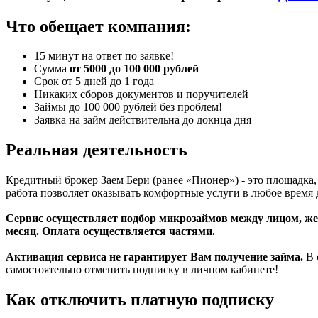
Что обещает компания:
15 минут на ответ по заявке!
Сумма
от 5000 до 100 000 рублей
Срок от 5 дней до 1 года
Никаких сборов документов и поручителей
Займы до 100 000 рублей без проблем!
Заявка на займ действительна до докнца дня
Реальная деятельность
Кредитный брокер Заем Бери (ранее «Пионер») - это площадка
работа позволяет оказывать комфортные услуги в любое время 
Сервис осуществляет подбор микрозаймов между лицом, ж
месяц. Оплата осуществляется частями.
Активация сервиса не гарантирует Вам получение займа.
В 
самостоятельно отменить подписку в личном кабинете!
Как отключить платную подписку