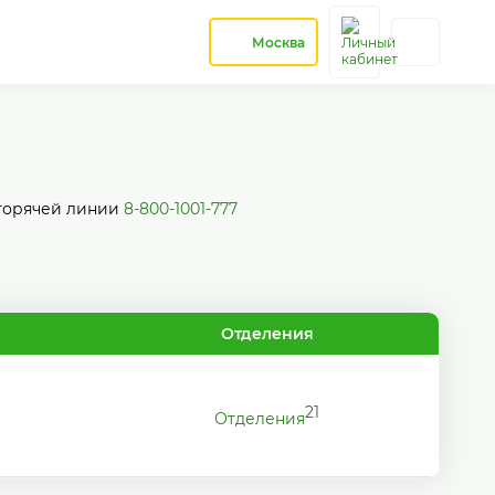
Москва
 горячей линии
8-800-1001-777
Отделения
21
Отделения