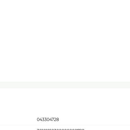
043304728