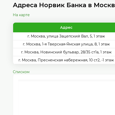
Адреса Норвик Банка в Моск
На карте
Адрес
г. Москва, улица Зацепский Вал, 5, 1 этаж
г. Москва, 1-я Тверская-Ямская улица, 8, 1 этаж
г. Москва, Новинский бульвар, 28/35 ст1а, 1 этаж
г. Москва, Пресненская набережная, 10 ст2, -1 этаж
Списком