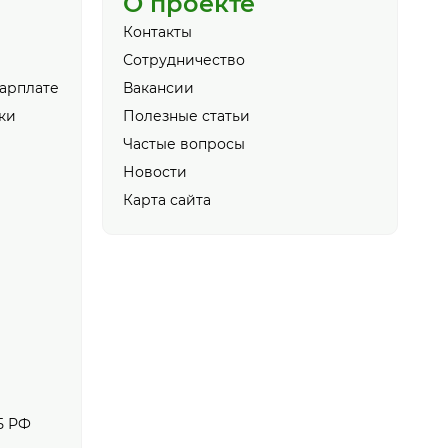
О проекте
Контакты
Сотрудничество
зарплате
Вакансии
ки
Полезные статьи
Частые вопросы
Новости
Карта сайта
Б РФ