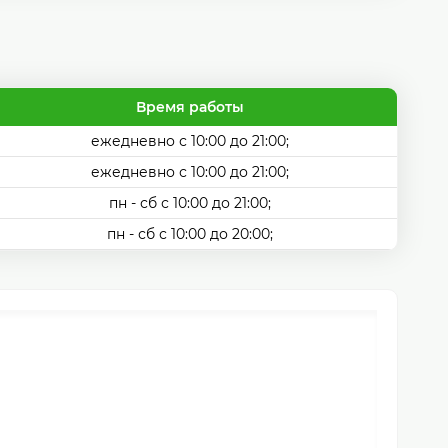
Время работы
ежедневно с 10:00 до 21:00;
ежедневно с 10:00 до 21:00;
пн - сб с 10:00 до 21:00;
пн - сб с 10:00 до 20:00;