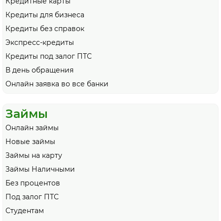
Кредитные карты
Кредиты для бизнеса
Кредиты без справок
Экспресс-кредиты
Кредиты под залог ПТС
В день обращения
Онлайн заявка во все банки
Займы
Онлайн займы
Новые займы
Займы на карту
Займы Наличными
Без процентов
Под залог ПТС
Студентам