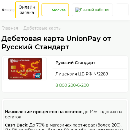
Онлайн
Москва
заявка
Главная
Дебетовые карты
Дебетовая карта UnionPay от
Русский Стандарт
Русский Стандарт
Лицензия ЦБ РФ №2289
8 800 200-6-200
Начисление процентов на остаток
: до 14% годовых на
остаток
Cash Back
: До 70% в магазинах партнерах (более 200).