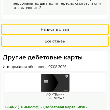
персональных данных, интересно смогут ли они
это выполнить?
Написать отзыв
Все отзывы
Другие дебетовые карты
Информация обновлена 07.08.2026
АО «ТБанк»
Лиц. №2673
Т-Банк (Тинькофф) - «Дебетовая карта Блэк -