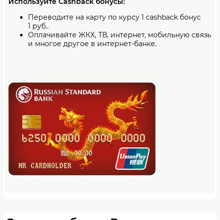
Используйте Cashback бонусы:
Переводите на карту по курсу 1 cashback бонус
1 руб..
Оплачивайте ЖКХ, ТВ, интернет, мобильную связь
и многое другое в интернет-банке.