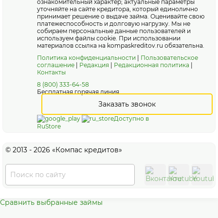
ознакомительный характер; актуальные параметры
уточняйте на сайте кредитора, который единолично
принимает решение о выдаче займа. Оценивайте свою
платежеспособность и долговую нагрузку. Мы не
собираем персональные данные пользователей и
используем файлы cookie. При использовании
материалов ссылка на kompaskreditov.ru обязательна.
Политика конфиденциальности
|
Пользовательское
соглашение
|
Редакция
|
Редакционная политика
|
Контакты
8 (800) 333-64-58
Бесплатная горячая линия
Заказать звонок
Доступно в
RuStore
© 2013 - 2026 «Компас кредитов»
Сравнить выбранные займы