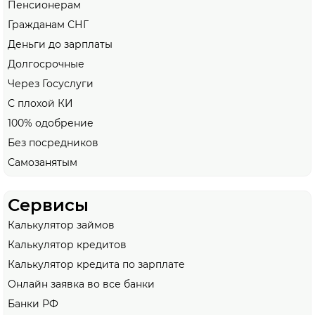
Пенсионерам
Гражданам СНГ
Деньги до зарплаты
Долгосрочные
Через Госуслуги
С плохой КИ
100% одобрение
Без посредников
Самозанятым
Сервисы
Калькулятор займов
Калькулятор кредитов
Калькулятор кредита по зарплате
Онлайн заявка во все банки
Банки РФ