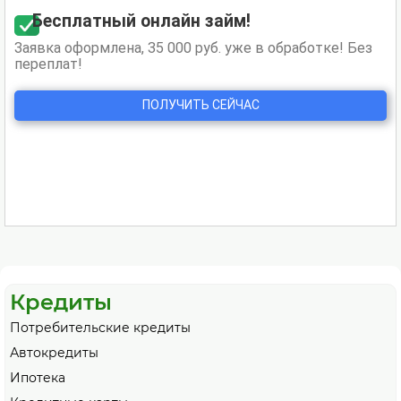
Кредиты
Потребительские кредиты
Автокредиты
Ипотека