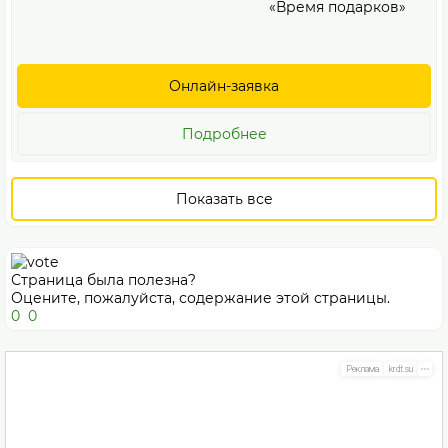
«Время подарков»
Онлайн-заявка
Подробнее
Показать все
Страница была полезна?
Оцените, пожалуйста, содержание этой страницы.
0
0