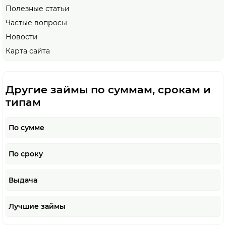
Полезные статьи
Частые вопросы
Новости
Карта сайта
Другие займы по суммам, срокам и
типам
По сумме
По сроку
Выдача
Лучшие займы