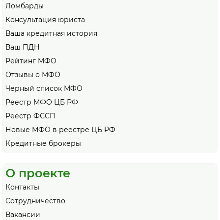
Ломбарды
Консультация юриста
Ваша кредитная история
Ваш ПДН
Рейтинг МФО
Отзывы о МФО
Черный список МФО
Реестр МФО ЦБ РФ
Реестр ФССП
Новые МФО в реестре ЦБ РФ
Кредитные брокеры
О проекте
Контакты
Сотрудничество
Вакансии