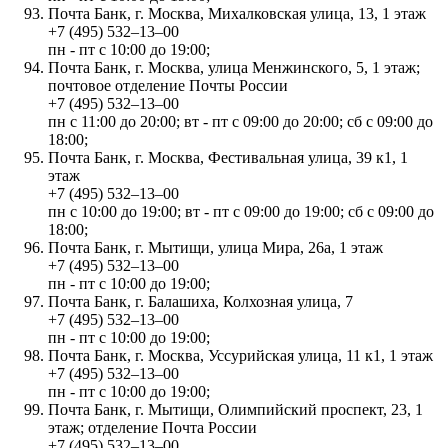
Почта Банк, г. Москва, Михалковская улица, 13, 1 этаж
+7 (495) 532‒13‒00
пн - пт с 10:00 до 19:00;
Почта Банк, г. Москва, улица Менжинского, 5, 1 этаж;
почтовое отделение Почты России
+7 (495) 532‒13‒00
пн с 11:00 до 20:00; вт - пт с 09:00 до 20:00; сб с 09:00 до
18:00;
Почта Банк, г. Москва, Фестивальная улица, 39 к1, 1
этаж
+7 (495) 532‒13‒00
пн с 10:00 до 19:00; вт - пт с 09:00 до 19:00; сб с 09:00 до
18:00;
Почта Банк, г. Мытищи, улица Мира, 26а, 1 этаж
+7 (495) 532‒13‒00
пн - пт с 10:00 до 19:00;
Почта Банк, г. Балашиха, Колхозная улица, 7
+7 (495) 532‒13‒00
пн - пт с 10:00 до 19:00;
Почта Банк, г. Москва, Уссурийская улица, 11 к1, 1 этаж
+7 (495) 532‒13‒00
пн - пт с 10:00 до 19:00;
Почта Банк, г. Мытищи, Олимпийский проспект, 23, 1
этаж; отделение Почта России
+7 (495) 532‒13‒00