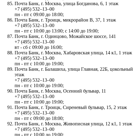
Почта Банк, г. Москва, улица Богданова, 6, 1 этаж
+7 (495) 532‒13‒00
пн - пт с 09:00 до 18:00;
Почта Банк, г. Троицк, микрорайон В, 37, 1 этаж
+7 (495) 532‒13‒00
пн - пт с 10:00 до 13:00; с 14:00 до 19:00;
Почта Банк, г. Одинцово, Можайское шоссе, 141
+7 (495) 532‒13‒00
вт - сб с 09:00 до 16:00;
Почта Банк, г. Москва, Хабаровская улица, 14 к1, 1 этаж
+7 (495) 532‒13‒00
пн - пт с 10:00 до 19:00;
Почта Банк, г. Балашиха, улица Главная, 22Б, цокольный
этаж
+7 (495) 532‒13‒00
пн - пт с 10:00 до 19:00;
Почта Банк, г. Москва, Осенний бульвар, 11
+7 (495) 532‒13‒00
пн - пт с 10:00 до 19:00;
Почта Банк, г. Троицк, Сиреневый бульвар, 15, 2 этаж
+7 (495) 532‒13‒00
пн - пт с 09:00 до 18:00;
Почта Банк, г. Москва, Живописная улица, 12 к1, 1 этаж
+7 (495) 532‒13‒00
пн - пт с 10:00 до 19:00;