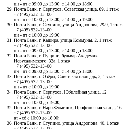
пн - пт с 09:00 до 13:00; с 14:00 до 18:00;
Почта Банк, г. Серпухов, Советская улица, 89, 1 этаж
+7 (495) 532‒13‒00
пн - пт с 10:00 до 13:00; с 14:00 до 19:00;
Почта Банк, г. Ступино, улица Андропова, 29/9, 1 этаж
+7 (495) 532‒13‒00
пн - пт с 10:00 до 19:00;
Почта Банк, г. Кашира, улица Коммуны, 2, 1 этаж
+7 (495) 532‒13‒00
пн - пт с 09:00 до 13:00; с 14:00 до 18:00;
Почта Банк, г. Пущино, бульвар Академика
Иерусалимского, 32а, 1 этаж
+7 (495) 532‒13‒00
пн - пт с 09:00 до 13:00; с 14:00 до 18:00;
Почта Банк, г. Озёры, Советская площадь, 2, 1 этаж
+7 (495) 532‒13‒00
пн - пт с 10:00 до 19:00;
Почта Банк, г. Серпухов, Юбилейная улица, 12
+7 (495) 532‒13‒00
пн - пт с 10:00 до 19:00;
Почта Банк, г. Наро-Фоминск, Профсоюзная улица, 16а
+7 (495) 532‒13‒00
вт - сб с 10:00 до 18:00;
Почта Банк, г. Ступино, улица Андропова, 40, 1 этаж
+7 (495) 532‒13‒00