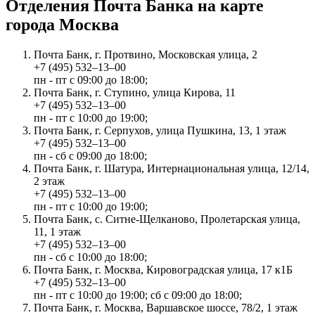
Отделения Почта Банка на карте
города Москва
Почта Банк, г. Протвино, Московская улица, 2
+7 (495) 532‒13‒00
пн - пт с 09:00 до 18:00;
Почта Банк, г. Ступино, улица Кирова, 11
+7 (495) 532‒13‒00
пн - пт с 10:00 до 19:00;
Почта Банк, г. Серпухов, улица Пушкина, 13, 1 этаж
+7 (495) 532‒13‒00
пн - сб с 09:00 до 18:00;
Почта Банк, г. Шатура, Интернациональная улица, 12/14,
2 этаж
+7 (495) 532‒13‒00
пн - пт с 10:00 до 19:00;
Почта Банк, с. Ситне-Щелканово, Пролетарская улица,
11, 1 этаж
+7 (495) 532‒13‒00
пн - сб с 10:00 до 18:00;
Почта Банк, г. Москва, Кировоградская улица, 17 к1Б
+7 (495) 532‒13‒00
пн - пт с 10:00 до 19:00; сб с 09:00 до 18:00;
Почта Банк, г. Москва, Варшавское шоссе, 78/2, 1 этаж