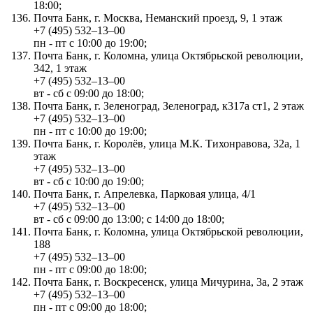
18:00;
Почта Банк, г. Москва, Неманский проезд, 9, 1 этаж
+7 (495) 532‒13‒00
пн - пт с 10:00 до 19:00;
Почта Банк, г. Коломна, улица Октябрьской революции,
342, 1 этаж
+7 (495) 532‒13‒00
вт - сб с 09:00 до 18:00;
Почта Банк, г. Зеленоград, Зеленоград, к317а ст1, 2 этаж
+7 (495) 532‒13‒00
пн - пт с 10:00 до 19:00;
Почта Банк, г. Королёв, улица М.К. Тихонравова, 32а, 1
этаж
+7 (495) 532‒13‒00
вт - сб с 10:00 до 19:00;
Почта Банк, г. Апрелевка, Парковая улица, 4/1
+7 (495) 532‒13‒00
вт - сб с 09:00 до 13:00; с 14:00 до 18:00;
Почта Банк, г. Коломна, улица Октябрьской революции,
188
+7 (495) 532‒13‒00
пн - пт с 09:00 до 18:00;
Почта Банк, г. Воскресенск, улица Мичурина, 3а, 2 этаж
+7 (495) 532‒13‒00
пн - пт с 09:00 до 18:00;