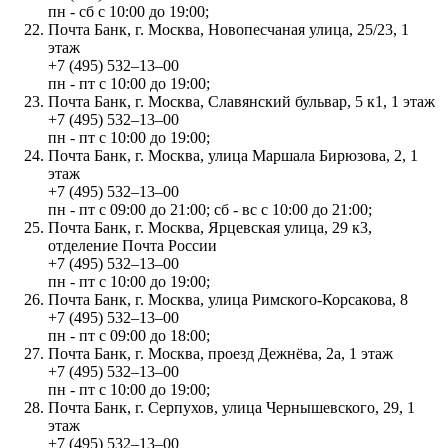
пн - сб с 10:00 до 19:00;
Почта Банк, г. Москва, Новопесчаная улица, 25/23, 1
этаж
+7 (495) 532‒13‒00
пн - пт с 10:00 до 19:00;
Почта Банк, г. Москва, Славянский бульвар, 5 к1, 1 этаж
+7 (495) 532‒13‒00
пн - пт с 10:00 до 19:00;
Почта Банк, г. Москва, улица Маршала Бирюзова, 2, 1
этаж
+7 (495) 532‒13‒00
пн - пт с 09:00 до 21:00; сб - вс с 10:00 до 21:00;
Почта Банк, г. Москва, Ярцевская улица, 29 к3,
отделение Почта России
+7 (495) 532‒13‒00
пн - пт с 10:00 до 19:00;
Почта Банк, г. Москва, улица Римского-Корсакова, 8
+7 (495) 532‒13‒00
пн - пт с 09:00 до 18:00;
Почта Банк, г. Москва, проезд Дежнёва, 2а, 1 этаж
+7 (495) 532‒13‒00
пн - пт с 10:00 до 19:00;
Почта Банк, г. Серпухов, улица Чернышевского, 29, 1
этаж
+7 (495) 532‒13‒00