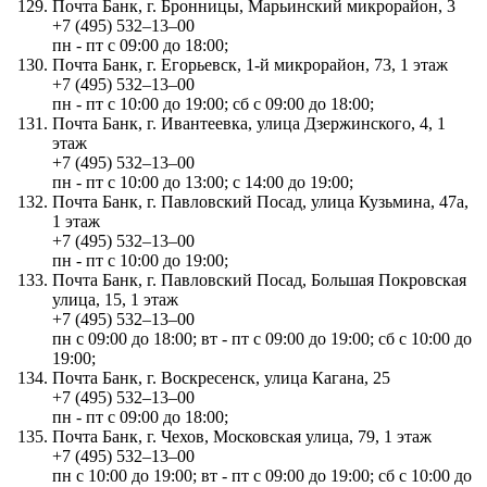
Почта Банк, г. Бронницы, Марьинский микрорайон, 3
+7 (495) 532‒13‒00
пн - пт с 09:00 до 18:00;
Почта Банк, г. Егорьевск, 1-й микрорайон, 73, 1 этаж
+7 (495) 532‒13‒00
пн - пт с 10:00 до 19:00; сб с 09:00 до 18:00;
Почта Банк, г. Ивантеевка, улица Дзержинского, 4, 1
этаж
+7 (495) 532‒13‒00
пн - пт с 10:00 до 13:00; с 14:00 до 19:00;
Почта Банк, г. Павловский Посад, улица Кузьмина, 47а,
1 этаж
+7 (495) 532‒13‒00
пн - пт с 10:00 до 19:00;
Почта Банк, г. Павловский Посад, Большая Покровская
улица, 15, 1 этаж
+7 (495) 532‒13‒00
пн с 09:00 до 18:00; вт - пт с 09:00 до 19:00; сб с 10:00 до
19:00;
Почта Банк, г. Воскресенск, улица Кагана, 25
+7 (495) 532‒13‒00
пн - пт с 09:00 до 18:00;
Почта Банк, г. Чехов, Московская улица, 79, 1 этаж
+7 (495) 532‒13‒00
пн с 10:00 до 19:00; вт - пт с 09:00 до 19:00; сб с 10:00 до