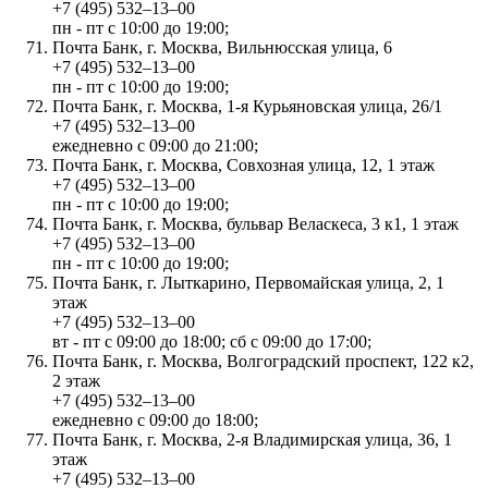
+7 (495) 532‒13‒00
пн - пт с 10:00 до 19:00;
Почта Банк, г. Москва, Вильнюсская улица, 6
+7 (495) 532‒13‒00
пн - пт с 10:00 до 19:00;
Почта Банк, г. Москва, 1-я Курьяновская улица, 26/1
+7 (495) 532‒13‒00
ежедневно с 09:00 до 21:00;
Почта Банк, г. Москва, Совхозная улица, 12, 1 этаж
+7 (495) 532‒13‒00
пн - пт с 10:00 до 19:00;
Почта Банк, г. Москва, бульвар Веласкеса, 3 к1, 1 этаж
+7 (495) 532‒13‒00
пн - пт с 10:00 до 19:00;
Почта Банк, г. Лыткарино, Первомайская улица, 2, 1
этаж
+7 (495) 532‒13‒00
вт - пт с 09:00 до 18:00; сб с 09:00 до 17:00;
Почта Банк, г. Москва, Волгоградский проспект, 122 к2,
2 этаж
+7 (495) 532‒13‒00
ежедневно с 09:00 до 18:00;
Почта Банк, г. Москва, 2-я Владимирская улица, 36, 1
этаж
+7 (495) 532‒13‒00