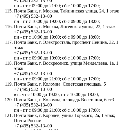
+7 (495) 532‒13‒00
пн - пт с 09:00 до 21:00; сб с 10:00 до 17:00;
Почта Банк, г. Москва, Тайнинская улица, 24, 1 этаж
+7 (495) 532‒13‒00
пн - пт с 10:00 до 19:00; сб с 09:00 до 18:00;
Почта Банк, г. Москва, Лосевская улица, 22, 1 этаж
+7 (495) 532‒13‒00
пн - пт с 10:00 до 19:00; сб с 09:00 до 18:00;
Почта Банк, г. Электросталь, проспект Ленина, 32, 1
этаж
+7 (495) 532‒13‒00
пн - пт с 09:00 до 19:00; сб с 10:00 до 17:00;
Почта Банк, г. Воскресенск, улица Менделеева, 1а, 1
этаж
+7 (495) 532‒13‒00
пн - пт с 09:00 до 21:00; сб с 10:00 до 17:00;
Почта Банк, г. Коломна, Советская площадь, 5
+7 (495) 532‒13‒00
вт - чт с 10:00 до 19:00; пт с 10:00 до 18:00;
Почта Банк, г. Коломна, площадь Восстания, 6 ст3
+7 (495) 532‒13‒00
пн - пт с 09:00 до 21:00; сб с 10:00 до 17:00;
Почта Банк, г. Королёв, улица Горького, 2а, 1 этаж;
Почта России
+7 (495) 532‒13‒00