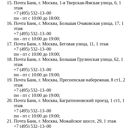
Почта Банк, г. Москва, 1-я Тверская-Ямская улица, 6, 1
этаж
+7 (495) 532‒13‒00
пн - пт с 10:00 до 18:00;
Почта Банк, г. Москва, Большая Очаковская улица, 17, 1
этаж
+7 (495) 532‒13‒00
пн - пт с 10:00 до 19:00;
Почта Банк, г. Москва, Беговая улица, 11, 1 этаж
+7 (495) 532‒13‒00
пн - пт с 10:00 до 19:00;
Почта Банк, г. Москва, Большая Грузинская улица, 62, 1
этаж
+7 (495) 532‒13‒00
пн - пт с 10:00 до 19:00;
Почта Банк, г. Москва, Пресненская набережная, 8 ст1, 2
этаж
+7 (495) 532‒13‒00
пн - пт с 10:00 до 19:00;
Почта Банк, г. Москва, Багратионовский проезд, 1 ст1, 1
этаж
+7 (495) 532‒13‒00
пн - пт с 10:00 до 19:00;
Почта Банк, г. Москва, Можайское шоссе, 29, 1 этаж
+7 (495) 532‒13‒00