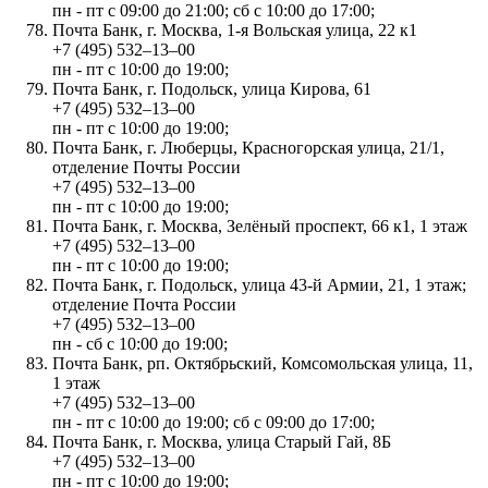
пн - пт с 09:00 до 21:00; сб с 10:00 до 17:00;
Почта Банк, г. Москва, 1-я Вольская улица, 22 к1
+7 (495) 532‒13‒00
пн - пт с 10:00 до 19:00;
Почта Банк, г. Подольск, улица Кирова, 61
+7 (495) 532‒13‒00
пн - пт с 10:00 до 19:00;
Почта Банк, г. Люберцы, Красногорская улица, 21/1,
отделение Почты России
+7 (495) 532‒13‒00
пн - пт с 10:00 до 19:00;
Почта Банк, г. Москва, Зелёный проспект, 66 к1, 1 этаж
+7 (495) 532‒13‒00
пн - пт с 10:00 до 19:00;
Почта Банк, г. Подольск, улица 43-й Армии, 21, 1 этаж;
отделение Почта России
+7 (495) 532‒13‒00
пн - сб с 10:00 до 19:00;
Почта Банк, рп. Октябрьский, Комсомольская улица, 11,
1 этаж
+7 (495) 532‒13‒00
пн - пт с 10:00 до 19:00; сб с 09:00 до 17:00;
Почта Банк, г. Москва, улица Старый Гай, 8Б
+7 (495) 532‒13‒00
пн - пт с 10:00 до 19:00;