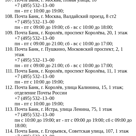
+7 (495) 532‒13‒00
пн - пт с 10:00 до 19:00;
Почта Банк, г. Москва, Валдайский проезд, 8 ст2
+7 (495) 532‒13‒00
пн - пт с 09:00 до 19:00; сб - вс с 10:00 до 18:00;
Почта Банк, г. Королёв, проспект Королёва, 20, 1 этаж
+7 (495) 532‒13‒00
пн - пт с 09:00 до 21:00; сб - вс с 10:00 до 17:00;
Почта Банк, г. Пушкино, Московский проспект, 2, 1
этаж
+7 (495) 532‒13‒00
пн - пт с 09:00 до 21:00; сб - вс с 10:00 до 17:00;
Почта Банк, г. Королёв, проспект Королёва, 11, 1 этаж
+7 (495) 532‒13‒00
пн - пт с 10:00 до 19:00;
Почта Банк, г. Королёв, улица Калинина, 15, 1 этаж;
отделение Почты России
+7 (495) 532‒13‒00
пн - пт с 10:00 до 19:00;
Почта Банк, г. Истра, улица Ленина, 75, 1 этаж
+7 (495) 532‒13‒00
пн с 10:00 до 19:00; вт - пт с 09:00 до 19:00; сб с 09:00 до
18:00;
Почта Банк, г. Егорьевск, Советская улица, 107, 1 этаж