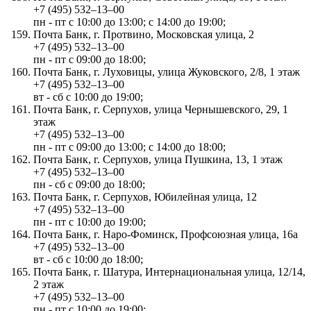
+7 (495) 532‒13‒00
пн - пт с 10:00 до 13:00; с 14:00 до 19:00;
Почта Банк, г. Протвино, Московская улица, 2
+7 (495) 532‒13‒00
пн - пт с 09:00 до 18:00;
Почта Банк, г. Луховицы, улица Жуковского, 2/8, 1 этаж
+7 (495) 532‒13‒00
вт - сб с 10:00 до 19:00;
Почта Банк, г. Серпухов, улица Чернышевского, 29, 1
этаж
+7 (495) 532‒13‒00
пн - пт с 09:00 до 13:00; с 14:00 до 18:00;
Почта Банк, г. Серпухов, улица Пушкина, 13, 1 этаж
+7 (495) 532‒13‒00
пн - сб с 09:00 до 18:00;
Почта Банк, г. Серпухов, Юбилейная улица, 12
+7 (495) 532‒13‒00
пн - пт с 10:00 до 19:00;
Почта Банк, г. Наро-Фоминск, Профсоюзная улица, 16а
+7 (495) 532‒13‒00
вт - сб с 10:00 до 18:00;
Почта Банк, г. Шатура, Интернациональная улица, 12/14,
2 этаж
+7 (495) 532‒13‒00
пн - пт с 10:00 до 19:00;