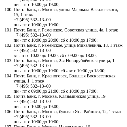
пн - пт с 10:00 до 19:00;
Почта Банк, г. Москва, улица Маршала Василевского,
15, 1 этаж
+7 (495) 532‒13‒00
пн - пт с 10:00 до 19:00;
Почта Банк, г. Раменское, Советская улица, 4а, 1 этаж
+7 (495) 532‒13‒00
пн - пт с 10:00 до 20:00; сб с 10:00 до 17:00;
Почта Банк, г. Раменское, улица Михалевича, 18, 1 этаж
+7 (495) 532‒13‒00
вт - пт с 10:00 до 19:00; сб с 09:00 до 18:00;
Почта Банк, г. Москва, 2-я Новорублёвская улица, 1
+7 (495) 532‒13‒00
пн - пт с 10:00 до 19:00; сб - вс с 10:00 до 18:00;
Почта Банк, г. Красногорск, Большая Воскресенская
улица, 1, 1 этаж
+7 (495) 532‒13‒00
пн - пт с 09:00 до 21:00; сб с 10:00 до 17:00;
Почта Банк, г. Москва, Клязьминская улица, 19
+7 (495) 532‒13‒00
пн - пт с 10:00 до 19:00;
Почта Банк, г. Москва, бульвар Яна Райниса, 12, 1 этаж
+7 (495) 532‒13‒00
пн - пт с 10:00 до 19:00;
Почта Банк, г. Москва, Новая улица, 10