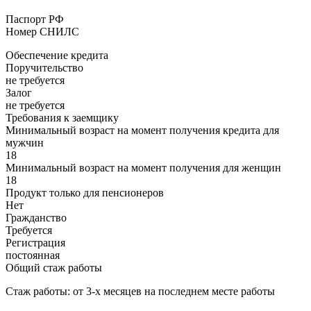
Паспорт РФ
Номер СНИЛС
Обеспечение кредита
Поручительство
не требуется
Залог
не требуется
Требования к заемщику
Минимальный возраст на момент получения кредита для
мужчин
18
Минимальный возраст на момент получения для женщин
18
Продукт только для пенсионеров
Нет
Гражданство
Требуется
Регистрация
постоянная
Общий стаж работы
Стаж работы: от 3-х месяцев на последнем месте работы