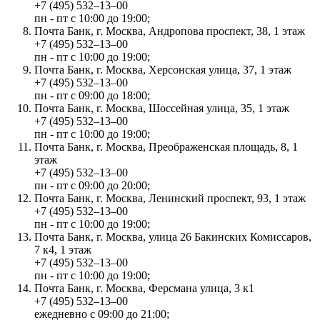
+7 (495) 532‒13‒00
пн - пт с 10:00 до 19:00;
Почта Банк, г. Москва, Андропова проспект, 38, 1 этаж
+7 (495) 532‒13‒00
пн - пт с 10:00 до 19:00;
Почта Банк, г. Москва, Херсонская улица, 37, 1 этаж
+7 (495) 532‒13‒00
пн - пт с 09:00 до 18:00;
Почта Банк, г. Москва, Шоссейная улица, 35, 1 этаж
+7 (495) 532‒13‒00
пн - пт с 10:00 до 19:00;
Почта Банк, г. Москва, Преображенская площадь, 8, 1
этаж
+7 (495) 532‒13‒00
пн - пт с 09:00 до 20:00;
Почта Банк, г. Москва, Ленинский проспект, 93, 1 этаж
+7 (495) 532‒13‒00
пн - пт с 10:00 до 19:00;
Почта Банк, г. Москва, улица 26 Бакинских Комиссаров,
7 к4, 1 этаж
+7 (495) 532‒13‒00
пн - пт с 10:00 до 19:00;
Почта Банк, г. Москва, Ферсмана улица, 3 к1
+7 (495) 532‒13‒00
ежедневно с 09:00 до 21:00;