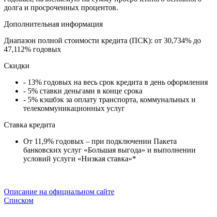
долга и просроченных процентов.
Дополнительная информация
Диапазон полной стоимости кредита (ПСК):
от 30,734% до
47,112% годовых
Скидки
- 13% годовых на весь срок кредита в день оформления
- 5% ставки деньгами в конце срока
- 5% кэшбэк за оплату транспорта, коммунальных и
телекоммуникационных услуг
Ставка кредита
От 11,9% годовых – при подключении Пакета
банковских услуг «Большая выгода» и выполнении
условий услуги «Низкая ставка»*
Описание на официальном сайте
Списком