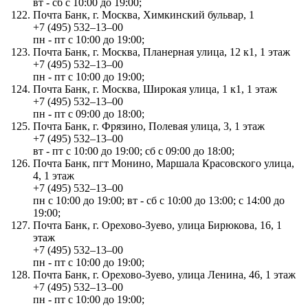
вт - сб с 10:00 до 19:00;
Почта Банк, г. Москва, Химкинский бульвар, 1
+7 (495) 532‒13‒00
пн - пт с 10:00 до 19:00;
Почта Банк, г. Москва, Планерная улица, 12 к1, 1 этаж
+7 (495) 532‒13‒00
пн - пт с 10:00 до 19:00;
Почта Банк, г. Москва, Широкая улица, 1 к1, 1 этаж
+7 (495) 532‒13‒00
пн - пт с 09:00 до 18:00;
Почта Банк, г. Фрязино, Полевая улица, 3, 1 этаж
+7 (495) 532‒13‒00
вт - пт с 10:00 до 19:00; сб с 09:00 до 18:00;
Почта Банк, пгт Монино, Маршала Красовского улица,
4, 1 этаж
+7 (495) 532‒13‒00
пн с 10:00 до 19:00; вт - сб с 10:00 до 13:00; с 14:00 до
19:00;
Почта Банк, г. Орехово-Зуево, улица Бирюкова, 16, 1
этаж
+7 (495) 532‒13‒00
пн - пт с 10:00 до 19:00;
Почта Банк, г. Орехово-Зуево, улица Ленина, 46, 1 этаж
+7 (495) 532‒13‒00
пн - пт с 10:00 до 19:00;