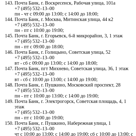
Почта Банк, г. Воскресенск, Рабочая улица, 101а
+7 (495) 532‒13‒00
пн - чт с 09:00 до 13:00; с 14:00 до 18:00;
Почта Банк, г. Москва, Митинская улица, 44 к2
+7 (495) 532‒13‒00
пн - пт с 10:00 до 19:00;
Почта Банк, г. Егорьевск, 6-й микрорайон, 3, 1 этаж
+7 (495) 532‒13‒00
пн - пт с 09:00 до 18:00;
Почта Банк, г. Голицыно, Советская улица, 52
+7 (495) 532‒13‒00
вт - сб с 09:00 до 13:00; с 14:00 до 18:00;
Почта Банк, пгт Михнево, Советская улица, 36, 1 этаж
+7 (495) 532‒13‒00
вт - сб с 10:00 до 13:00; с 14:00 до 19:00;
Почта Банк, г. Пушкино, Московский проспект, 28
+7 (495) 532‒13‒00
пн - пт с 10:00 до 13:00; с 14:00 до 19:00;
Почта Банк, г. Электрогорск, Советская площадь, 4, 1
этаж
+7 (495) 532‒13‒00
пн - пт с 10:00 до 19:00;
Почта Банк, г. Пушкино, Набережная улица, 1
+7 (495) 532‒13‒00
чт с 10:00 до 13:00; с 14:00 до 19:00; сб с 10:00 до 13:00; с