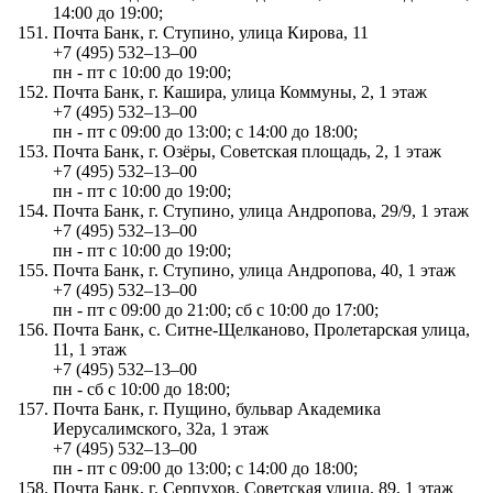
14:00 до 19:00;
Почта Банк, г. Ступино, улица Кирова, 11
+7 (495) 532‒13‒00
пн - пт с 10:00 до 19:00;
Почта Банк, г. Кашира, улица Коммуны, 2, 1 этаж
+7 (495) 532‒13‒00
пн - пт с 09:00 до 13:00; с 14:00 до 18:00;
Почта Банк, г. Озёры, Советская площадь, 2, 1 этаж
+7 (495) 532‒13‒00
пн - пт с 10:00 до 19:00;
Почта Банк, г. Ступино, улица Андропова, 29/9, 1 этаж
+7 (495) 532‒13‒00
пн - пт с 10:00 до 19:00;
Почта Банк, г. Ступино, улица Андропова, 40, 1 этаж
+7 (495) 532‒13‒00
пн - пт с 09:00 до 21:00; сб с 10:00 до 17:00;
Почта Банк, с. Ситне-Щелканово, Пролетарская улица,
11, 1 этаж
+7 (495) 532‒13‒00
пн - сб с 10:00 до 18:00;
Почта Банк, г. Пущино, бульвар Академика
Иерусалимского, 32а, 1 этаж
+7 (495) 532‒13‒00
пн - пт с 09:00 до 13:00; с 14:00 до 18:00;
Почта Банк, г. Серпухов, Советская улица, 89, 1 этаж