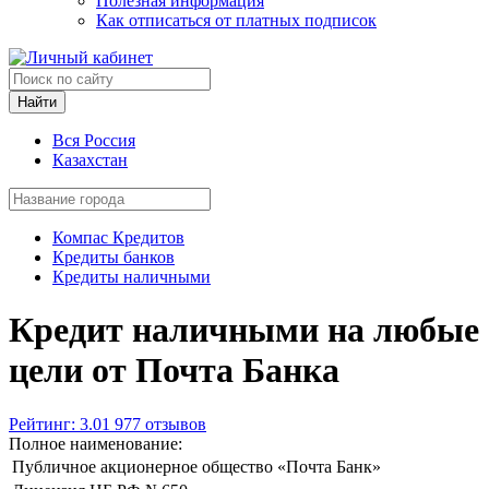
Полезная информация
Как отписаться от платных подписок
Найти
Вся Россия
Казахстан
Компас Кредитов
Кредиты банков
Кредиты наличными
Кредит наличными на любые
цели от Почта Банка
Рейтинг: 3.01
977 отзывов
Полное наименование:
Публичное акционерное общество «Почта Банк»