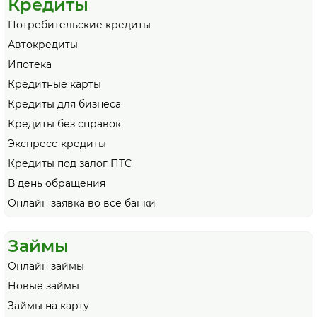
Кредиты
Потребительские кредиты
Автокредиты
Ипотека
Кредитные карты
Кредиты для бизнеса
Кредиты без справок
Экспресс-кредиты
Кредиты под залог ПТС
В день обращения
Онлайн заявка во все банки
Займы
Онлайн займы
Новые займы
Займы на карту