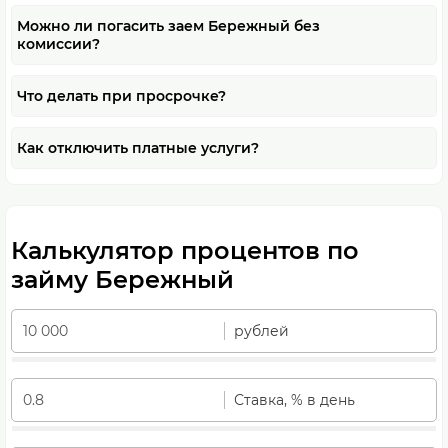
Можно ли погасить заем Бережный без
комиссии?
Что делать при просрочке?
Как отключить платные услуги?
Калькулятор процентов по
займу Бережный
рублей
Ставка, % в день