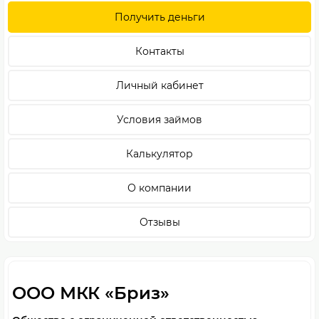
Получить деньги
Контакты
Личный кабинет
Условия займов
Калькулятор
О компании
Отзывы
ООО МКК «Бриз»