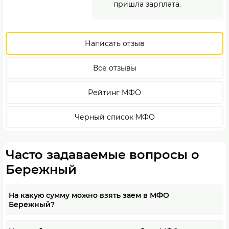
пришла зарплата.
Написать отзыв
Все отзывы
Рейтинг МФО
Черный список МФО
Часто задаваемые вопросы о
Бережный
На какую сумму можно взять заем в МФО
Бережный?