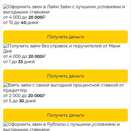
от 4 000 до
20 000
₽
от 10 до
40
дней
Получить деньги
от 4 000 до
20 000
₽
от 1 до
33
дней
Получить деньги
от 2 000 до
20 000
₽
от 5 до
30
дней
Получить деньги