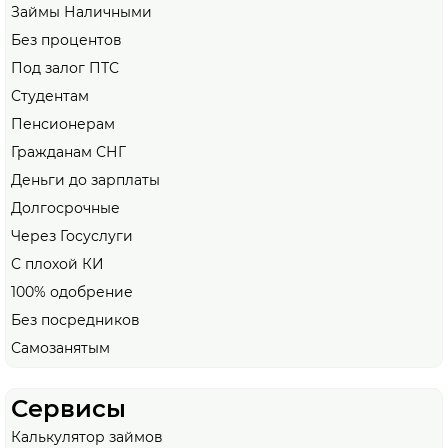
Займы Наличными
Без процентов
Под залог ПТС
Студентам
Пенсионерам
Гражданам СНГ
Деньги до зарплаты
Долгосрочные
Через Госуслуги
С плохой КИ
100% одобрение
Без посредников
Самозанятым
Сервисы
Калькулятор займов