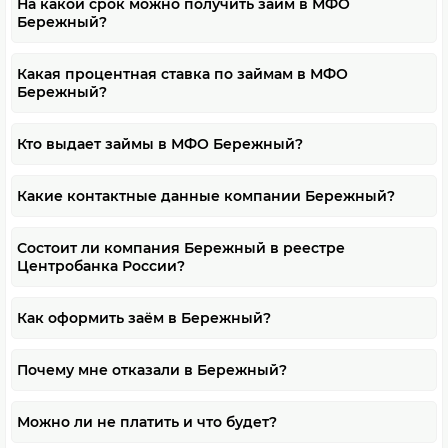
На какой срок можно получить займ в МФО
Бережный?
Какая процентная ставка по займам в МФО
Бережный?
Кто выдает займы в МФО Бережный?
Какие контактные данные компании Бережный?
Состоит ли компания Бережный в реестре
Центробанка России?
Как оформить заём в Бережный?
Почему мне отказали в Бережный?
Можно ли не платить и что будет?