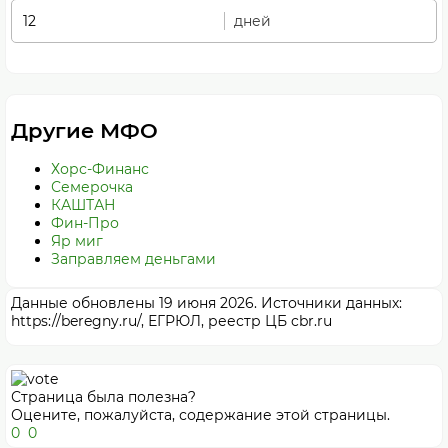
дней
Другие МФО
Хорс-Финанс
Семерочка
КАШТАН
Фин-Про
Яр миг
Заправляем деньгами
Данные обновлены 19 июня 2026. Источники данных:
https://beregny.ru/, ЕГРЮЛ, реестр ЦБ cbr.ru
Страница была полезна?
Оцените, пожалуйста, содержание этой страницы.
0
0