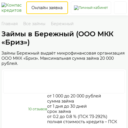
Онлайн заявка
Главная
Все займы
Бережный
Займы в Бережный (ООО МКК
«Бриз»)
Займы Бережный выдаёт микрофинансовая организация
ООО МКК «Бриз». Максимальная сумма займа 20 000
рублей.
от 1 000 до 20 000 рублей
сумма займа
от 1 дня до 30 дней
10 отзывов
срок займа
от 0.2 до 0.8 % (ПСК 73-292%)
полная стоимость кредита – ПСК