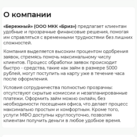
О компании
«Бережный» (
ООО МКК «Бриз»
)
предлагает клиентам
удобные и прозрачные финансовые решения, помогая
им справляться с временными трудностями без лишних
сложностей.
Компания выделяется высоким процентом одобрения
заявок, стремясь помочь максимальному числу
клиентов. Процесс обработки заявок происходит
быстро - средства, такие как займ в размере 5000
рублей, могут поступить на карту уже в течение часа
после оформления.
Условия сотрудничества полностью прозрачны:
отсутствуют скрытые комиссии и незапланированные
платежи. Оформить займ можно онлайн, без
необходимости посещения офиса, что делает процесс
максимально простым и комфортным. Кроме того,
услуги МФО доступны круглосуточно, позволяя
клиентам получить деньги в любое удобное время.