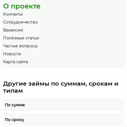
О проекте
Контакты
Сотрудничество
Вакансии
Полезные статьи
Частые вопросы
Новости
Карта сайта
Другие займы по суммам, срокам и
типам
По сумме
По сроку