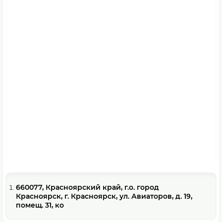
660077, Красноярский край, г.о. город
Красноярск, г. Красноярск, ул. Авиаторов, д. 19,
помещ. 31, ко