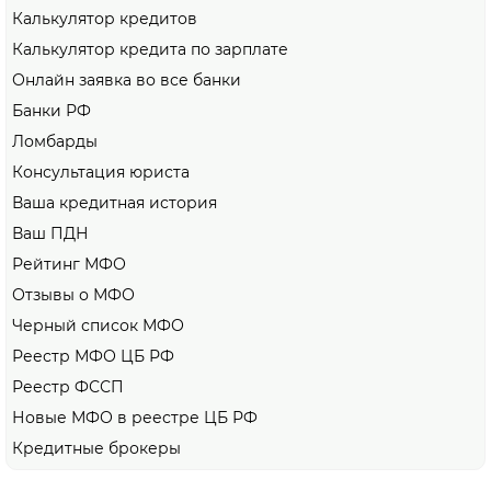
Калькулятор кредитов
Калькулятор кредита по зарплате
Онлайн заявка во все банки
Банки РФ
Ломбарды
Консультация юриста
Ваша кредитная история
Ваш ПДН
Рейтинг МФО
Отзывы о МФО
Черный список МФО
Реестр МФО ЦБ РФ
Реестр ФССП
Новые МФО в реестре ЦБ РФ
Кредитные брокеры