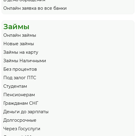
Онлайн заявка во все банки
Займы
Онлайн займы
Новые займы
Займы на карту
Займы Наличными
Без процентов
Под залог ПТС
Студентам
Пенсионерам
Гражданам СНГ
Деньги до зарплаты
Долгосрочные
Через Госуслуги