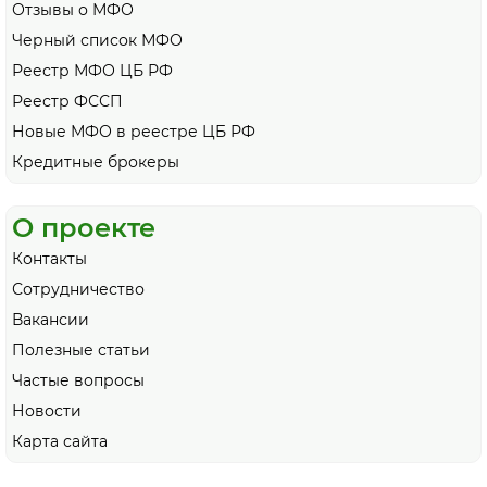
Отзывы о МФО
Черный список МФО
Реестр МФО ЦБ РФ
Реестр ФССП
Новые МФО в реестре ЦБ РФ
Кредитные брокеры
О проекте
Контакты
Сотрудничество
Вакансии
Полезные статьи
Частые вопросы
Новости
Карта сайта