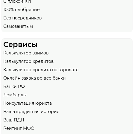
С плохой КИ
100% одобрение
Без посредников
Самозанятым
Сервисы
Калькулятор займов
Калькулятор кредитов
Калькулятор кредита по зарплате
Онлайн заявка во все банки
Банки РФ
Ломбарды
Консультация юриста
Ваша кредитная история
Ваш ПДН
Рейтинг МФО