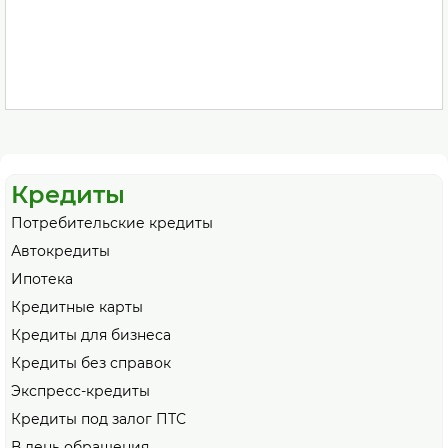
Кредиты
Потребительские кредиты
Автокредиты
Ипотека
Кредитные карты
Кредиты для бизнеса
Кредиты без справок
Экспресс-кредиты
Кредиты под залог ПТС
В день обращения