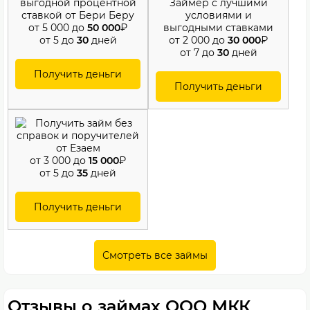
от 5 000 до
50 000
₽
от 5 до
30
дней
от 2 000 до
30 000
₽
от 7 до
30
дней
Получить деньги
Получить деньги
от 3 000 до
15 000
₽
от 5 до
35
дней
Получить деньги
Смотреть все займы
Отзывы о займах ООО МКК