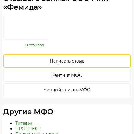
«Фемида»
0 отзывов
Написать отзыв
Рейтинг МФО
Черный список МФО
Другие МФО
Титавин
ПРОСПЕКТ