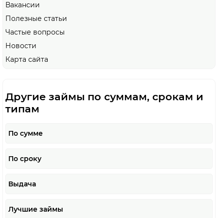
Вакансии
Полезные статьи
Частые вопросы
Новости
Карта сайта
Другие займы по суммам, срокам и
типам
По сумме
По сроку
Выдача
Лучшие займы