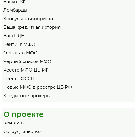
Банки РФ
Ломбарды
Консультация юриста
Ваша кредитная история
Ваш ПДН
Рейтинг МФО
Отзывы о МФО
Черный список МФО
Реестр МФО ЦБ РФ
Реестр ФССП
Новые МФО в реестре ЦБ РФ
Кредитные брокеры
О проекте
Контакты
Сотрудничество