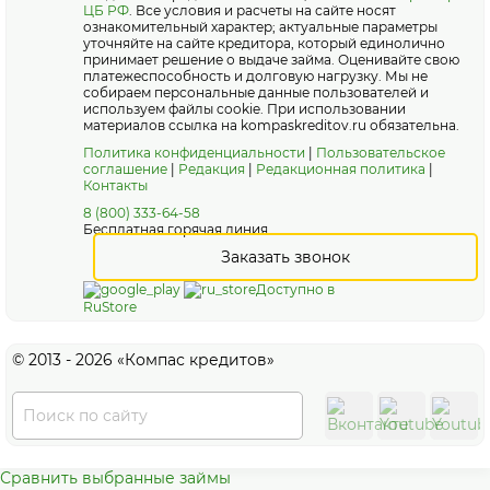
ЦБ РФ
. Все условия и расчеты на сайте носят
ознакомительный характер; актуальные параметры
уточняйте на сайте кредитора, который единолично
принимает решение о выдаче займа. Оценивайте свою
платежеспособность и долговую нагрузку. Мы не
собираем персональные данные пользователей и
используем файлы cookie. При использовании
материалов ссылка на kompaskreditov.ru обязательна.
Политика конфиденциальности
|
Пользовательское
соглашение
|
Редакция
|
Редакционная политика
|
Контакты
8 (800) 333-64-58
Бесплатная горячая линия
Заказать звонок
Доступно в
RuStore
© 2013 - 2026 «Компас кредитов»
Сравнить выбранные займы