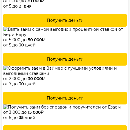
от 1 000 до
30 000
₽
от 5 до
21
дня
Получить деньги
от 5 000 до
50 000
₽
от 5 до
30
дней
Получить деньги
от 2 000 до
30 000
₽
от 7 до
30
дней
Получить деньги
от 3 000 до
15 000
₽
от 5 до
35
дней