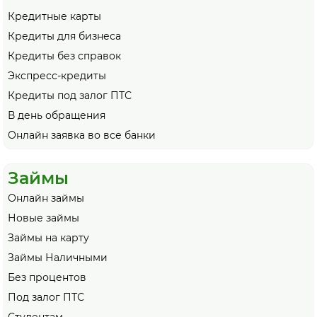
Кредитные карты
Кредиты для бизнеса
Кредиты без справок
Экспресс-кредиты
Кредиты под залог ПТС
В день обращения
Онлайн заявка во все банки
Займы
Онлайн займы
Новые займы
Займы на карту
Займы Наличными
Без процентов
Под залог ПТС