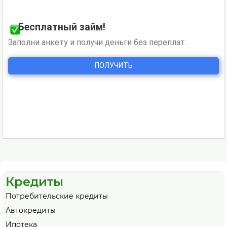
Кредиты
Потребительские кредиты
Автокредиты
Ипотека