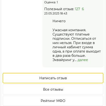
Оценка: 1
Полезный отзыв:
127
6
23.05.2025 18:43
Ничего
Ужасная компания.
Существуют платные
подписки. Отписаться от
них нельзя. При входе в
личный кабинет сумма
одна, а при оплате выходит
в два раза больше.
Эквайринг у...
далее
Написать отзыв
Все отзывы
Рейтинг МФО