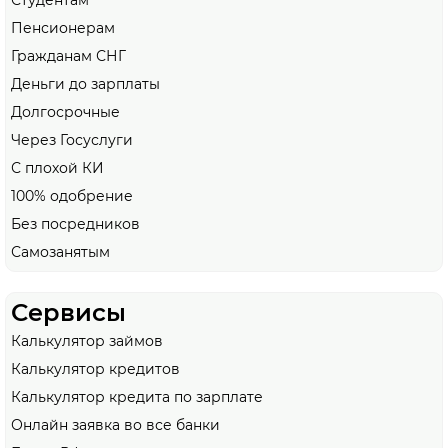
Студентам
Пенсионерам
Гражданам СНГ
Деньги до зарплаты
Долгосрочные
Через Госуслуги
С плохой КИ
100% одобрение
Без посредников
Самозанятым
Сервисы
Калькулятор займов
Калькулятор кредитов
Калькулятор кредита по зарплате
Онлайн заявка во все банки