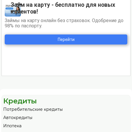
Кредиты
Потребительские кредиты
Автокредиты
Ипотека