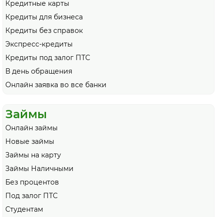
Кредитные карты
Кредиты для бизнеса
Кредиты без справок
Экспресс-кредиты
Кредиты под залог ПТС
В день обращения
Онлайн заявка во все банки
Займы
Онлайн займы
Новые займы
Займы на карту
Займы Наличными
Без процентов
Под залог ПТС
Студентам