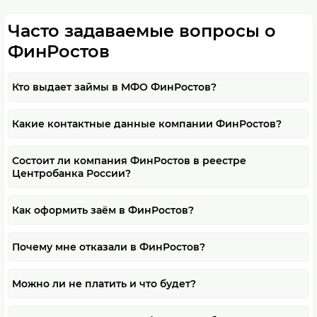
Часто задаваемые вопросы о
ФинРостов
Кто выдает займы в МФО ФинРостов?
Какие контактные данные компании ФинРостов?
Состоит ли компания ФинРостов в реестре
Центробанка России?
Как оформить заём в ФинРостов?
Почему мне отказали в ФинРостов?
Можно ли не платить и что будет?