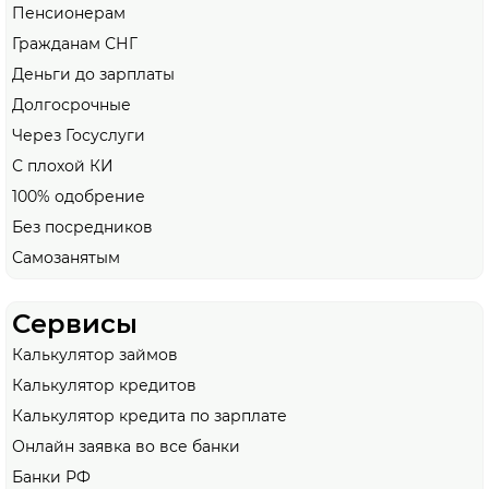
Пенсионерам
Гражданам СНГ
Деньги до зарплаты
Долгосрочные
Через Госуслуги
С плохой КИ
100% одобрение
Без посредников
Самозанятым
Сервисы
Калькулятор займов
Калькулятор кредитов
Калькулятор кредита по зарплате
Онлайн заявка во все банки
Банки РФ