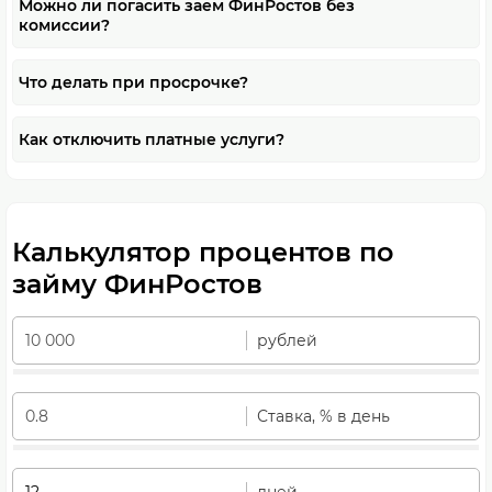
Можно ли погасить заем ФинРостов без
комиссии?
Что делать при просрочке?
Как отключить платные услуги?
Калькулятор процентов по
займу ФинРостов
рублей
Ставка, % в день