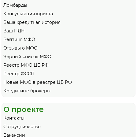
Ломбарды
Консультация юриста
Ваша кредитная история
Ваш ПДН
Рейтинг МФО
Отзывы о МФО
Черный список МФО
Реестр МФО ЦБ РФ
Реестр ФССП
Новые МФО в реестре ЦБ РФ
Кредитные брокеры
О проекте
Контакты
Сотрудничество
Вакансии