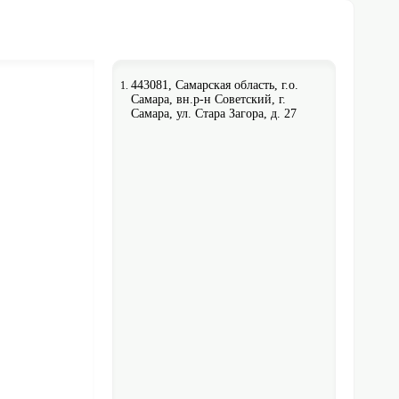
443081, Самарская область, г.о.
Самара, вн.р-н Советский, г.
Самара, ул. Стара Загора, д. 27