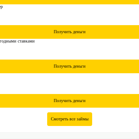
Получить деньги
Получить деньги
Получить деньги
Смотреть все займы