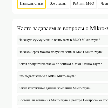
Написать отзыв
Все отзывы
Рейтинг МФО
Чер
Часто задаваемые вопросы о Mikro
На какую сумму можно взять заем в МФО Mikro-zaym?
На какой срок можно получить займ в МФО Mikro-zaym?
Какая процентная ставка по займам в МФО Mikro-zaym?
Кто выдает займы в МФО Mikro-zaym?
Какие контактные данные компании Mikro-zaym?
Состоит ли компания Mikro-zaym в реестре Центробанка Ро