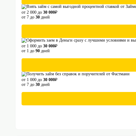
от 2 000 до
30 000
₽
от 7 до
30
дней
от 1 000 до
30 000
₽
от 1 до
90
дней
от 1 000 до
30 000
₽
от 7 до
30
дней