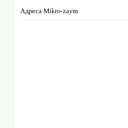
Адреса Mikro-zaym