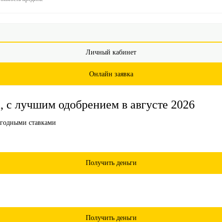
Личный кабинет
Онлайн заявка
 с лучшим одобрением в августе 2026
Получить деньги
Получить деньги