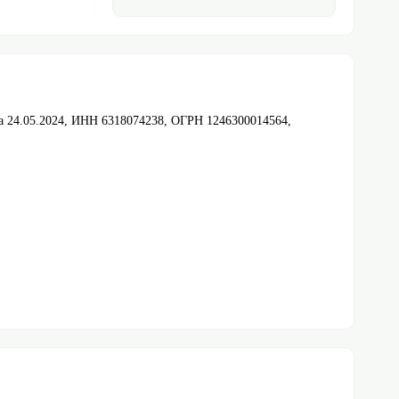
 24.05.2024, ИНН 6318074238, ОГРН 1246300014564,