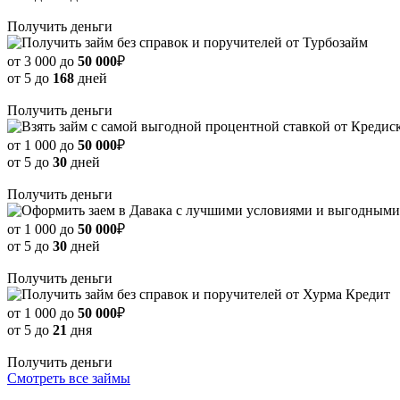
Получить деньги
от 3 000 до
50 000
₽
от 5 до
168
дней
Получить деньги
от 1 000 до
50 000
₽
от 5 до
30
дней
Получить деньги
от 1 000 до
50 000
₽
от 5 до
30
дней
Получить деньги
от 1 000 до
50 000
₽
от 5 до
21
дня
Получить деньги
Смотреть все займы