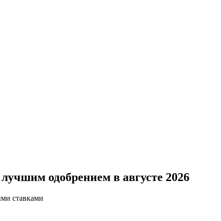
лучшим одобрением в августе 2026