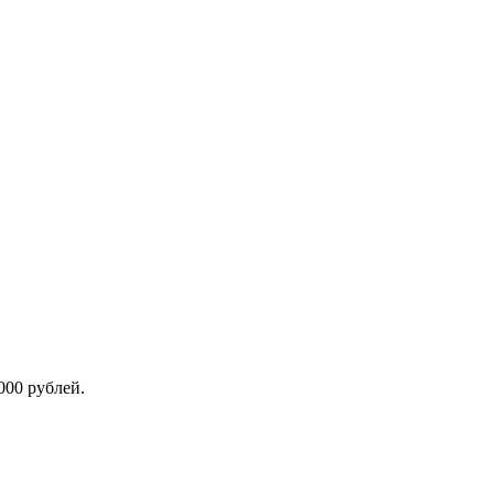
00 рублей.