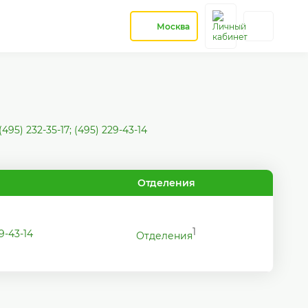
Москва
(495) 232-35-17; (495) 229-43-14
Отделения
1
29-43-14
Отделения