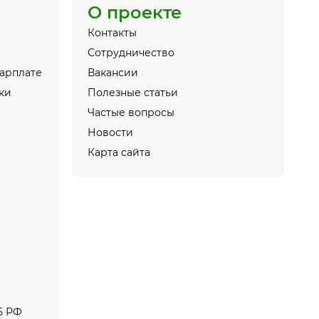
О проекте
Контакты
Сотрудничество
зарплате
Вакансии
ки
Полезные статьи
Частые вопросы
Новости
Карта сайта
Б РФ