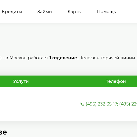
Кредиты
Займы
Карты
Помощь
 - в Москве работает
1 отделение
.. Телефон горячей линии
Услуги
Телефон
📞 (495) 232-35-17; (495) 2
ве