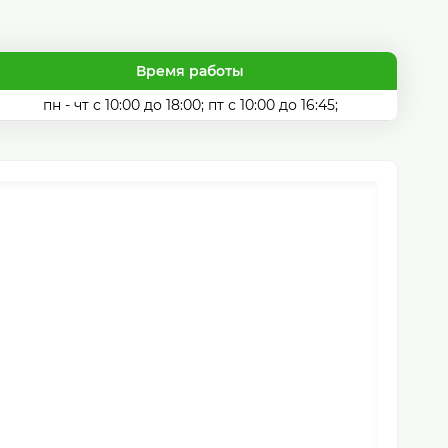
Время работы
пн - чт с 10:00 до 18:00; пт с 10:00 до 16:45;