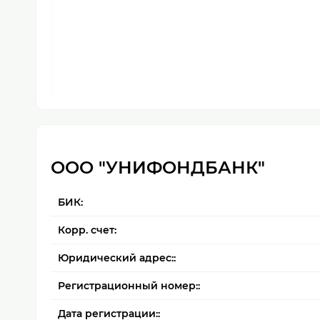
ООО "УНИФОНДБАНК"
БИК:
Корр. счет:
Юридический адрес::
Регистрационный номер::
Дата регистрации::