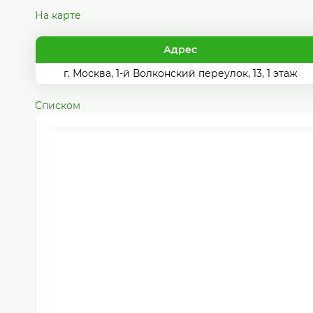
На карте
Адрес
г. Москва, 1-й Волконский переулок, 13, 1 этаж
Списком