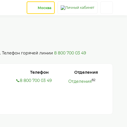
Москва
.. Телефон горячей линии
8 800 700 03 49
Телефон
Отделения
📞8 800 700 03 49
82
Отделения