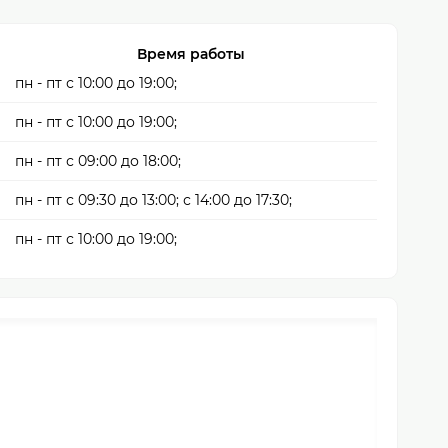
Время работы
пн - пт с 10:00 до 19:00;
пн - пт с 10:00 до 19:00;
пн - пт с 09:00 до 18:00;
пн - пт с 09:30 до 13:00; с 14:00 до 17:30;
пн - пт с 10:00 до 19:00;