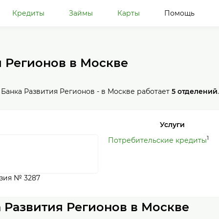
Кредиты
Займы
Карты
Помощь
 Регионов в Москве
Банка Развития Регионов - в Москве работает
5 отделений
Услуги
1
Потребительские кредиты
зия № 3287
 Развития Регионов в Москве