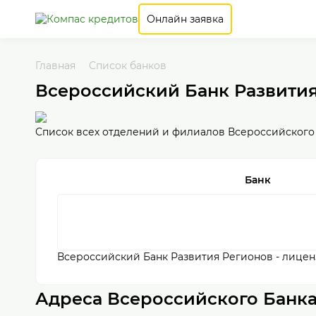
Онлайн заявка
Главная
Список банков
Всероссийский Банк Развития
Список всех отделений и филиалов Всероссийского 
Банк
Всероссийский Банк Развития Регионов - лицен
Адреса Всероссийского Банка