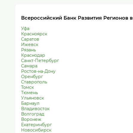
Всероссийский Банк Развития Регионов в
Уфа
Красноярск
Саратов
Ижевск
Рязань
Краснодар
Санкт-Петербург
Самара
Ростов-на-Дону
Оренбург
Ставрополь
Томск
Тюмень
Ульяновск
Барнаул
Владивосток
Волгоград
Воронеж
Екатеринбург
Новосибирск