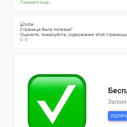
Показать ещё...
Страница была полезна?
Оцените, пожалуйста, содержание этой страницы
0
0