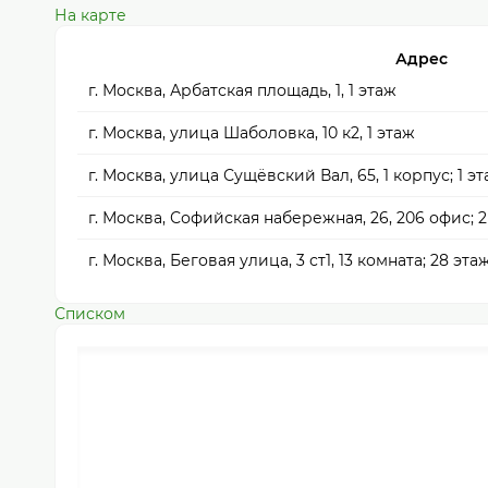
На карте
Адрес
г. Москва, Арбатская площадь, 1, 1 этаж
г. Москва, улица Шаболовка, 10 к2, 1 этаж
г. Москва, улица Сущёвский Вал, 65, 1 корпус; 1 э
г. Москва, Софийская набережная, 26, 206 офис; 2
г. Москва, Беговая улица, 3 ст1, 13 комната; 28 эта
Списком