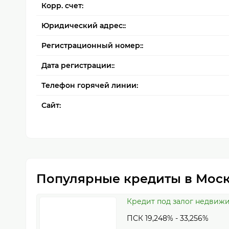
Корр. счет:
Юридический адрес::
Регистрационный номер::
Дата регистрации::
Телефон горячей линии:
Сайт:
Популярные кредиты в Мос
Кредит под залог недвиж
ПСК 19,248% - 33,256%