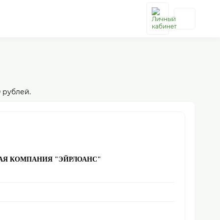
 рублей.
АЯ КОМПАНИЯ "ЭЙРЛОАНС"