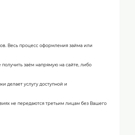
ров. Весь процесс оформления займа или
е получить заём напрямую на сайте, либо
ки делает услугу доступной и
виях не передаются третьим лицам без Вашего