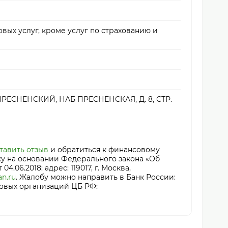
вых услуг, кроме услуг по страхованию и
РЕСНЕНСКИЙ, НАБ ПРЕСНЕНСКАЯ, Д. 8, СТР.
тавить отзыв
и обратиться к финансовому
у на основании Федерального закона «Об
06.2018: адрес: 119017, г. Москва,
n.ru
. Жалобу можно направить в Банк России:
овых организаций ЦБ РФ: