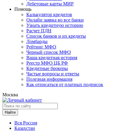
Дебетовые карты МИР
Помощь
Калькулятор кредитов
Онлайн заявка во все банки
Узнать кредитную историю
Расчет ПДН
Список банков и их кредиты
Ломбарды
Рейтинг МФО
Черный список МФО
Ваша кредитная история
Реестр МФО ЦБ РФ
Кредитные брокеры
Частые вопросы и ответы
Полезная информация
Как отписаться от платных подписок
Москва
Найти
Вся Россия
Казахстан