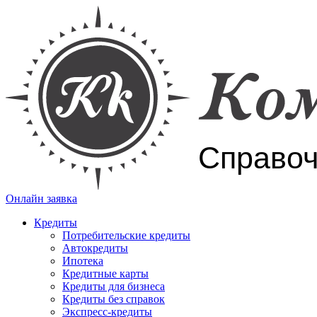
Онлайн заявка
Кредиты
Потребительские кредиты
Автокредиты
Ипотека
Кредитные карты
Кредиты для бизнеса
Кредиты без справок
Экспресс-кредиты