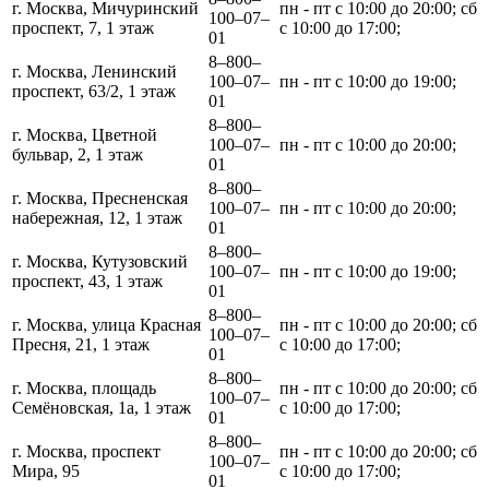
г. Москва, Мичуринский
пн - пт с 10:00 до 20:00; сб
100‒07‒
проспект, 7, 1 этаж
с 10:00 до 17:00;
01
8‒800‒
г. Москва, Ленинский
100‒07‒
пн - пт с 10:00 до 19:00;
проспект, 63/2, 1 этаж
01
8‒800‒
г. Москва, Цветной
100‒07‒
пн - пт с 10:00 до 20:00;
бульвар, 2, 1 этаж
01
8‒800‒
г. Москва, Пресненская
100‒07‒
пн - пт с 10:00 до 20:00;
набережная, 12, 1 этаж
01
8‒800‒
г. Москва, Кутузовский
100‒07‒
пн - пт с 10:00 до 19:00;
проспект, 43, 1 этаж
01
8‒800‒
г. Москва, улица Красная
пн - пт с 10:00 до 20:00; сб
100‒07‒
Пресня, 21, 1 этаж
с 10:00 до 17:00;
01
8‒800‒
г. Москва, площадь
пн - пт с 10:00 до 20:00; сб
100‒07‒
Семёновская, 1а, 1 этаж
с 10:00 до 17:00;
01
8‒800‒
г. Москва, проспект
пн - пт с 10:00 до 20:00; сб
100‒07‒
Мира, 95
с 10:00 до 17:00;
01