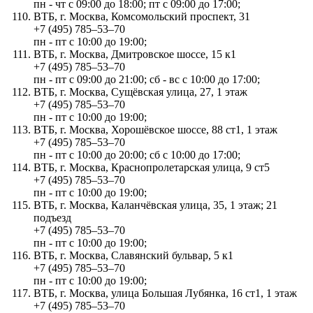
пн - чт с 09:00 до 18:00; пт с 09:00 до 17:00;
ВТБ, г. Москва, Комсомольский проспект, 31
+7 (495) 785‒53‒70
пн - пт с 10:00 до 19:00;
ВТБ, г. Москва, Дмитровское шоссе, 15 к1
+7 (495) 785‒53‒70
пн - пт с 09:00 до 21:00; сб - вс с 10:00 до 17:00;
ВТБ, г. Москва, Сущёвская улица, 27, 1 этаж
+7 (495) 785‒53‒70
пн - пт с 10:00 до 19:00;
ВТБ, г. Москва, Хорошёвское шоссе, 88 ст1, 1 этаж
+7 (495) 785‒53‒70
пн - пт с 10:00 до 20:00; сб с 10:00 до 17:00;
ВТБ, г. Москва, Краснопролетарская улица, 9 ст5
+7 (495) 785‒53‒70
пн - пт с 10:00 до 19:00;
ВТБ, г. Москва, Каланчёвская улица, 35, 1 этаж; 21
подъезд
+7 (495) 785‒53‒70
пн - пт с 10:00 до 19:00;
ВТБ, г. Москва, Славянский бульвар, 5 к1
+7 (495) 785‒53‒70
пн - пт с 10:00 до 19:00;
ВТБ, г. Москва, улица Большая Лубянка, 16 ст1, 1 этаж
+7 (495) 785‒53‒70