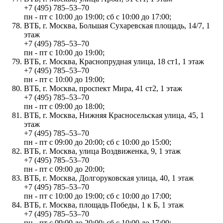
+7 (495) 785‒53‒70
пн - пт с 10:00 до 19:00; сб с 10:00 до 17:00;
ВТБ, г. Москва, Большая Сухаревская площадь, 14/7, 1
этаж
+7 (495) 785‒53‒70
пн - пт с 10:00 до 19:00;
ВТБ, г. Москва, Краснопрудная улица, 18 ст1, 1 этаж
+7 (495) 785‒53‒70
пн - пт с 10:00 до 19:00;
ВТБ, г. Москва, проспект Мира, 41 ст2, 1 этаж
+7 (495) 785‒53‒70
пн - пт с 09:00 до 18:00;
ВТБ, г. Москва, Нижняя Красносельская улица, 45, 1
этаж
+7 (495) 785‒53‒70
пн - пт с 09:00 до 20:00; сб с 10:00 до 15:00;
ВТБ, г. Москва, улица Воздвиженка, 9, 1 этаж
+7 (495) 785‒53‒70
пн - пт с 09:00 до 20:00;
ВТБ, г. Москва, Долгоруковская улица, 40, 1 этаж
+7 (495) 785‒53‒70
пн - пт с 10:00 до 19:00; сб с 10:00 до 17:00;
ВТБ, г. Москва, площадь Победы, 1 к Б, 1 этаж
+7 (495) 785‒53‒70
пн - пт с 09:00 до 20:00; сб с 10:00 до 17:00;