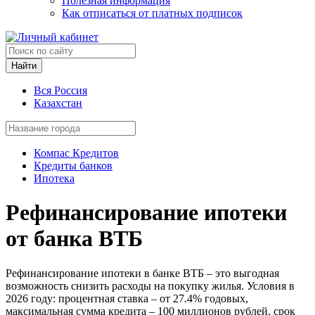
Полезная информация
Как отписаться от платных подписок
Найти
Вся Россия
Казахстан
Компас Кредитов
Кредиты банков
Ипотека
Рефинансирование ипотеки
от банка ВТБ
Рефинансирование ипотеки в банке ВТБ – это выгодная
возможность снизить расходы на покупку жилья. Условия в
2026 году: процентная ставка – от 27.4% годовых,
максимальная сумма кредита – 100 миллионов рублей, срок