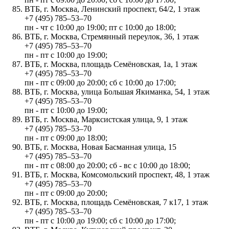
ВТБ, г. Москва, Ленинский проспект, 64/2, 1 этаж
+7 (495) 785‒53‒70
пн - чт с 10:00 до 19:00; пт с 10:00 до 18:00;
ВТБ, г. Москва, Стремянный переулок, 36, 1 этаж
+7 (495) 785‒53‒70
пн - пт с 10:00 до 19:00;
ВТБ, г. Москва, площадь Семёновская, 1а, 1 этаж
+7 (495) 785‒53‒70
пн - пт с 09:00 до 20:00; сб с 10:00 до 17:00;
ВТБ, г. Москва, улица Большая Якиманка, 54, 1 этаж
+7 (495) 785‒53‒70
пн - пт с 10:00 до 19:00;
ВТБ, г. Москва, Марксистская улица, 9, 1 этаж
+7 (495) 785‒53‒70
пн - пт с 09:00 до 18:00;
ВТБ, г. Москва, Новая Басманная улица, 15
+7 (495) 785‒53‒70
пн - пт с 08:00 до 20:00; сб - вс с 10:00 до 18:00;
ВТБ, г. Москва, Комсомольский проспект, 48, 1 этаж
+7 (495) 785‒53‒70
пн - пт с 09:00 до 20:00;
ВТБ, г. Москва, площадь Семёновская, 7 к17, 1 этаж
+7 (495) 785‒53‒70
пн - пт с 10:00 до 19:00; сб с 10:00 до 17:00;