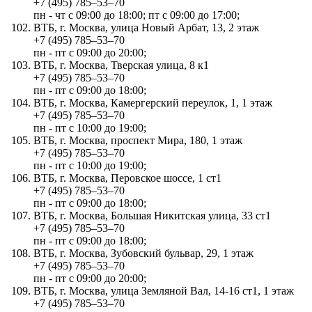
+7 (495) 785‒53‒70
пн - чт с 09:00 до 18:00; пт с 09:00 до 17:00;
ВТБ, г. Москва, улица Новый Арбат, 13, 2 этаж
+7 (495) 785‒53‒70
пн - пт с 09:00 до 20:00;
ВТБ, г. Москва, Тверская улица, 8 к1
+7 (495) 785‒53‒70
пн - пт с 09:00 до 18:00;
ВТБ, г. Москва, Камергерский переулок, 1, 1 этаж
+7 (495) 785‒53‒70
пн - пт с 10:00 до 19:00;
ВТБ, г. Москва, проспект Мира, 180, 1 этаж
+7 (495) 785‒53‒70
пн - пт с 10:00 до 19:00;
ВТБ, г. Москва, Перовское шоссе, 1 ст1
+7 (495) 785‒53‒70
пн - пт с 09:00 до 18:00;
ВТБ, г. Москва, Большая Никитская улица, 33 ст1
+7 (495) 785‒53‒70
пн - пт с 09:00 до 18:00;
ВТБ, г. Москва, Зубовский бульвар, 29, 1 этаж
+7 (495) 785‒53‒70
пн - пт с 09:00 до 20:00;
ВТБ, г. Москва, улица Земляной Вал, 14-16 ст1, 1 этаж
+7 (495) 785‒53‒70