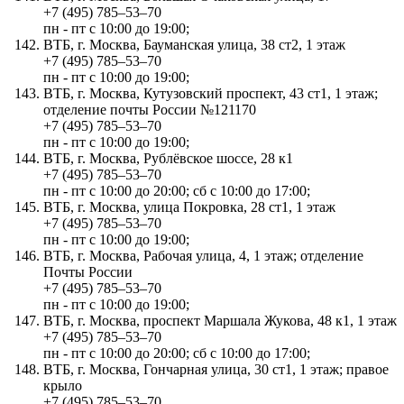
+7 (495) 785‒53‒70
пн - пт с 10:00 до 19:00;
ВТБ, г. Москва, Бауманская улица, 38 ст2, 1 этаж
+7 (495) 785‒53‒70
пн - пт с 10:00 до 19:00;
ВТБ, г. Москва, Кутузовский проспект, 43 ст1, 1 этаж;
отделение почты России №121170
+7 (495) 785‒53‒70
пн - пт с 10:00 до 19:00;
ВТБ, г. Москва, Рублёвское шоссе, 28 к1
+7 (495) 785‒53‒70
пн - пт с 10:00 до 20:00; сб с 10:00 до 17:00;
ВТБ, г. Москва, улица Покровка, 28 ст1, 1 этаж
+7 (495) 785‒53‒70
пн - пт с 10:00 до 19:00;
ВТБ, г. Москва, Рабочая улица, 4, 1 этаж; отделение
Почты России
+7 (495) 785‒53‒70
пн - пт с 10:00 до 19:00;
ВТБ, г. Москва, проспект Маршала Жукова, 48 к1, 1 этаж
+7 (495) 785‒53‒70
пн - пт с 10:00 до 20:00; сб с 10:00 до 17:00;
ВТБ, г. Москва, Гончарная улица, 30 ст1, 1 этаж; правое
крыло
+7 (495) 785‒53‒70