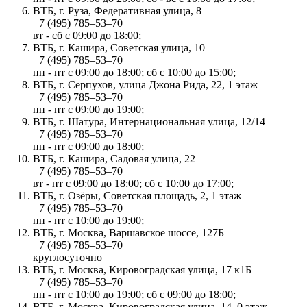
ВТБ, г. Руза, Федеративная улица, 8
+7 (495) 785‒53‒70
вт - сб с 09:00 до 18:00;
ВТБ, г. Кашира, Советская улица, 10
+7 (495) 785‒53‒70
пн - пт с 09:00 до 18:00; сб с 10:00 до 15:00;
ВТБ, г. Серпухов, улица Джона Рида, 22, 1 этаж
+7 (495) 785‒53‒70
пн - пт с 09:00 до 19:00;
ВТБ, г. Шатура, Интернациональная улица, 12/14
+7 (495) 785‒53‒70
пн - пт с 09:00 до 18:00;
ВТБ, г. Кашира, Садовая улица, 22
+7 (495) 785‒53‒70
вт - пт с 09:00 до 18:00; сб с 10:00 до 17:00;
ВТБ, г. Озёры, Советская площадь, 2, 1 этаж
+7 (495) 785‒53‒70
пн - пт с 10:00 до 19:00;
ВТБ, г. Москва, Варшавское шоссе, 127Б
+7 (495) 785‒53‒70
круглосуточно
ВТБ, г. Москва, Кировоградская улица, 17 к1Б
+7 (495) 785‒53‒70
пн - пт с 10:00 до 19:00; сб с 09:00 до 18:00;
ВТБ, г. Москва, Кировоградская улица, 14, 0 этаж