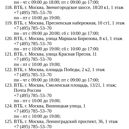
пн - чт с 09:00 до 18:00; пт с 09:00 до 17:00;
ВТБ, г. Москва, Звенигородское шоссе, 18/20 к1, 1 этаж
+7 (495) 785‒53‒70
пн - пт с 10:00 до 19:00;
ВТБ, г. Москва, Пресненская набережная, 10 ст1, 1 этаж
+7 (495) 785‒53‒70
пн - пт с 09:00 до 20:00; сб с 10:00 до 17:00;
ВТБ, г. Москва, улица Маршала Бирюзова, 8 к1, 1 этаж
+7 (495) 785‒53‒70
пн - пт с 10:00 до 19:00; сб с 10:00 до 17:00;
ВТБ, г. Москва, улица Красная Пресня, 11
+7 (495) 785‒53‒70
пн - пт с 10:00 до 19:00;
ВТБ, г. Москва, площадь Победы, 2 к2, 1 этаж
+7 (495) 785‒53‒70
пн - чт с 09:00 до 18:00; пт с 09:00 до 17:00;
ВТБ, г. Москва, Смоленская площадь, 13/21, 1 этаж;
Почта России
+7 (495) 785‒53‒70
пн - пт с 10:00 до 19:00;
ВТБ, г. Москва, Винницкая улица, 1
+7 (495) 785‒53‒70
пн - пт с 10:00 до 19:00;
ВТБ, г. Москва, Ленинградский проспект, 36, 1 этаж
+7 (495) 785‒53‒70