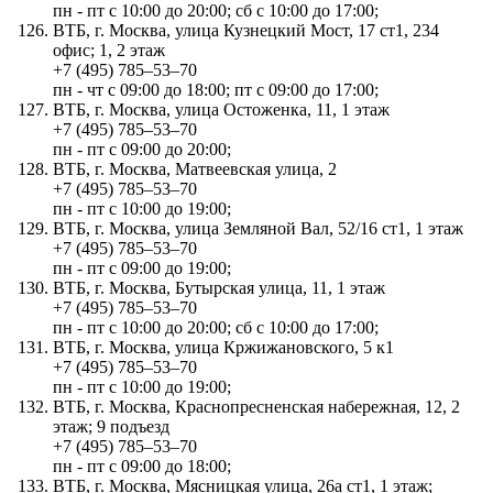
пн - пт с 10:00 до 20:00; сб с 10:00 до 17:00;
ВТБ, г. Москва, улица Кузнецкий Мост, 17 ст1, 234
офис; 1, 2 этаж
+7 (495) 785‒53‒70
пн - чт с 09:00 до 18:00; пт с 09:00 до 17:00;
ВТБ, г. Москва, улица Остоженка, 11, 1 этаж
+7 (495) 785‒53‒70
пн - пт с 09:00 до 20:00;
ВТБ, г. Москва, Матвеевская улица, 2
+7 (495) 785‒53‒70
пн - пт с 10:00 до 19:00;
ВТБ, г. Москва, улица Земляной Вал, 52/16 ст1, 1 этаж
+7 (495) 785‒53‒70
пн - пт с 09:00 до 19:00;
ВТБ, г. Москва, Бутырская улица, 11, 1 этаж
+7 (495) 785‒53‒70
пн - пт с 10:00 до 20:00; сб с 10:00 до 17:00;
ВТБ, г. Москва, улица Кржижановского, 5 к1
+7 (495) 785‒53‒70
пн - пт с 10:00 до 19:00;
ВТБ, г. Москва, Краснопресненская набережная, 12, 2
этаж; 9 подъезд
+7 (495) 785‒53‒70
пн - пт с 09:00 до 18:00;
ВТБ, г. Москва, Мясницкая улица, 26а ст1, 1 этаж;