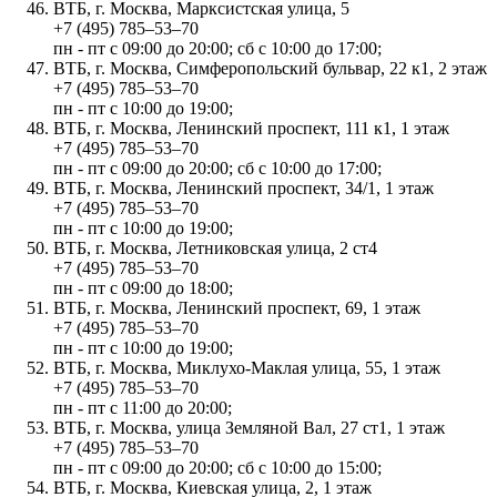
ВТБ, г. Москва, Марксистская улица, 5
+7 (495) 785‒53‒70
пн - пт с 09:00 до 20:00; сб с 10:00 до 17:00;
ВТБ, г. Москва, Симферопольский бульвар, 22 к1, 2 этаж
+7 (495) 785‒53‒70
пн - пт с 10:00 до 19:00;
ВТБ, г. Москва, Ленинский проспект, 111 к1, 1 этаж
+7 (495) 785‒53‒70
пн - пт с 09:00 до 20:00; сб с 10:00 до 17:00;
ВТБ, г. Москва, Ленинский проспект, 34/1, 1 этаж
+7 (495) 785‒53‒70
пн - пт с 10:00 до 19:00;
ВТБ, г. Москва, Летниковская улица, 2 ст4
+7 (495) 785‒53‒70
пн - пт с 09:00 до 18:00;
ВТБ, г. Москва, Ленинский проспект, 69, 1 этаж
+7 (495) 785‒53‒70
пн - пт с 10:00 до 19:00;
ВТБ, г. Москва, Миклухо-Маклая улица, 55, 1 этаж
+7 (495) 785‒53‒70
пн - пт с 11:00 до 20:00;
ВТБ, г. Москва, улица Земляной Вал, 27 ст1, 1 этаж
+7 (495) 785‒53‒70
пн - пт с 09:00 до 20:00; сб с 10:00 до 15:00;
ВТБ, г. Москва, Киевская улица, 2, 1 этаж