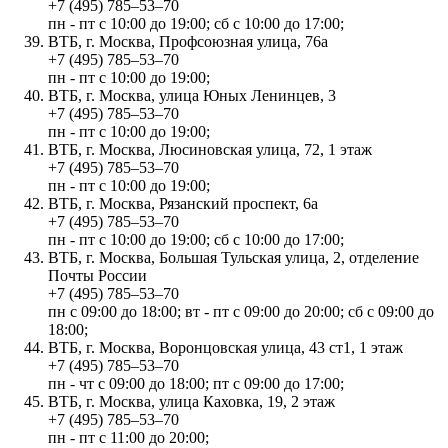
+7 (495) 785‒53‒70
пн - пт с 10:00 до 19:00; сб с 10:00 до 17:00;
ВТБ, г. Москва, Профсоюзная улица, 76а
+7 (495) 785‒53‒70
пн - пт с 10:00 до 19:00;
ВТБ, г. Москва, улица Юных Ленинцев, 3
+7 (495) 785‒53‒70
пн - пт с 10:00 до 19:00;
ВТБ, г. Москва, Люсиновская улица, 72, 1 этаж
+7 (495) 785‒53‒70
пн - пт с 10:00 до 19:00;
ВТБ, г. Москва, Рязанский проспект, 6а
+7 (495) 785‒53‒70
пн - пт с 10:00 до 19:00; сб с 10:00 до 17:00;
ВТБ, г. Москва, Большая Тульская улица, 2, отделение
Почты России
+7 (495) 785‒53‒70
пн с 09:00 до 18:00; вт - пт с 09:00 до 20:00; сб с 09:00 до
18:00;
ВТБ, г. Москва, Воронцовская улица, 43 ст1, 1 этаж
+7 (495) 785‒53‒70
пн - чт с 09:00 до 18:00; пт с 09:00 до 17:00;
ВТБ, г. Москва, улица Каховка, 19, 2 этаж
+7 (495) 785‒53‒70
пн - пт с 11:00 до 20:00;