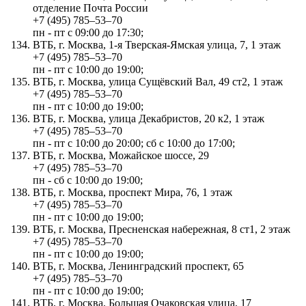
отделение Почта России
+7 (495) 785‒53‒70
пн - пт с 09:00 до 17:30;
ВТБ, г. Москва, 1-я Тверская-Ямская улица, 7, 1 этаж
+7 (495) 785‒53‒70
пн - пт с 10:00 до 19:00;
ВТБ, г. Москва, улица Сущёвский Вал, 49 ст2, 1 этаж
+7 (495) 785‒53‒70
пн - пт с 10:00 до 19:00;
ВТБ, г. Москва, улица Декабристов, 20 к2, 1 этаж
+7 (495) 785‒53‒70
пн - пт с 10:00 до 20:00; сб с 10:00 до 17:00;
ВТБ, г. Москва, Можайское шоссе, 29
+7 (495) 785‒53‒70
пн - сб с 10:00 до 19:00;
ВТБ, г. Москва, проспект Мира, 76, 1 этаж
+7 (495) 785‒53‒70
пн - пт с 10:00 до 19:00;
ВТБ, г. Москва, Пресненская набережная, 8 ст1, 2 этаж
+7 (495) 785‒53‒70
пн - пт с 10:00 до 19:00;
ВТБ, г. Москва, Ленинградский проспект, 65
+7 (495) 785‒53‒70
пн - пт с 10:00 до 19:00;
ВТБ, г. Москва, Большая Очаковская улица, 17