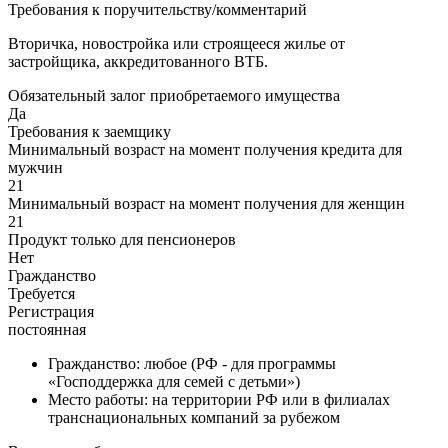
Требования к поручительству/комментарий
Вторичка, новостройка или строящееся жилье от
застройщика, аккредитованного ВТБ.
Обязательный залог приобретаемого имущества
Да
Требования к заемщику
Минимальный возраст на момент получения кредита для
мужчин
21
Минимальный возраст на момент получения для женщин
21
Продукт только для пенсионеров
Нет
Гражданство
Требуется
Регистрация
постоянная
Гражданство: любое (РФ - для программы
«Господдержка для семей с детьми»)
Место работы: на территории РФ или в филиалах
транснациональных компаний за рубежом