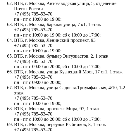
ВТБ, г. Москва, Автозаводская улица, 5, отделение
Почты России
+7 (495) 785‒53‒70
пн - пт с 10:00 до 19:00;
ВТБ, г. Москва, Барклая улица, 7 к1, 1 этаж
+7 (495) 785‒53‒70
пн - пт с 10:00 до 19:00; сб с 10:00 до 17:00;
ВТБ, г. Москва, Ленинский проспект, 93
+7 (495) 785‒53‒70
пн - пт с 10:00 до 19:00;
ВТБ, г. Москва, бульвар Энтузиастов, 2, 1 этаж
+7 (495) 785‒53‒70
пн - пт с 09:00 до 20:00; сб с 10:00 до 17:00;
ВТБ, г. Москва, улица Кузнецкий Мост, 17 ст1, 1 этаж
+7 (495) 785‒53‒70
пн - пт с 09:00 до 20:00;
ВТБ, г. Москва, улица Садовая-Триумфальная, 4/10, 1-2
этаж
+7 (495) 785‒53‒70
пн - пт с 10:00 до 19:00;
ВТБ, г. Москва, проспект Мира, 97, 1 этаж
+7 (495) 785‒53‒70
пн - пт с 10:00 до 20:00; сб с 10:00 до 17:00;
ВТБ, г. Москва, переулок Рыбников, 8, 1 этаж
+7 (495) 785‒53‒70