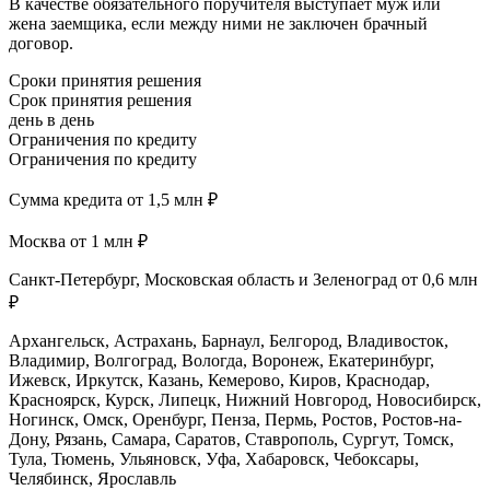
В качестве обязательного поручителя выступает муж или
жена заемщика, если между ними не заключен брачный
договор.
Сроки принятия решения
Срок принятия решения
день в день
Ограничения по кредиту
Ограничения по кредиту
Сумма кредита от 1,5 млн ₽
Москва от 1 млн ₽
Санкт-Петербург, Московская область и Зеленоград от 0,6 млн
₽
Архангельск, Астрахань, Барнаул, Белгород, Владивосток,
Владимир, Волгоград, Вологда, Воронеж, Екатеринбург,
Ижевск, Иркутск, Казань, Кемерово, Киров, Краснодар,
Красноярск, Курск, Липецк, Нижний Новгород, Новосибирск,
Ногинск, Омск, Оренбург, Пенза, Пермь, Ростов, Ростов-на-
Дону, Рязань, Самара, Саратов, Ставрополь, Сургут, Томск,
Тула, Тюмень, Ульяновск, Уфа, Хабаровск, Чебоксары,
Челябинск, Ярославль