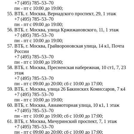
+7 (495) 785‒53‒70
пн - пт с 10:00 до 19:00;
ВТБ, г. Москва, Вернадского проспект, 29, 1 этаж
+7 (495) 785‒53‒70
пн - пт с 09:00 до 19:00;
ВТБ, г. Москва, улица Кржижановского, 11, 1 этаж
+7 (495) 785‒53‒70
пн - пт с 10:00 до 19:00;
ВТБ, г. Москва, Грайвороновская улица, 14 к1, Почта
России
+7 (495) 785‒53‒70
пн - пт с 10:00 до 19:00;
ВТБ, г. Москва, Пресненская набережная, 10 ст1, 7, 23
этаж
+7 (495) 785‒53‒70
пн - пт с 09:00 до 20:00; сб с 10:00 до 17:00;
ВТБ, г. Москва, улица 26 Бакинских Комиссаров, 7 к4
+7 (495) 785‒53‒70
пн - пт с 10:00 до 19:00;
ВТБ, г. Москва, Авиамоторная улица, 10 к1, 1 этаж
+7 (495) 785‒53‒70
пн - пт с 10:00 до 19:00; сб с 10:00 до 17:00;
ВТБ, г. Москва, Мичуринский проспект, 7, 1 этаж
+7 (495) 785‒53‒70
пн - пт с 09:00 до 20:00; сб с 10:00 до 17:00;