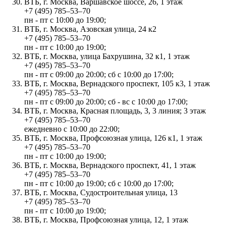
ВТБ, г. Москва, Варшавское шоссе, 26, 1 этаж
+7 (495) 785‒53‒70
пн - пт с 10:00 до 19:00;
ВТБ, г. Москва, Азовская улица, 24 к2
+7 (495) 785‒53‒70
пн - пт с 10:00 до 19:00;
ВТБ, г. Москва, улица Бахрушина, 32 к1, 1 этаж
+7 (495) 785‒53‒70
пн - пт с 09:00 до 20:00; сб с 10:00 до 17:00;
ВТБ, г. Москва, Вернадского проспект, 105 к3, 1 этаж
+7 (495) 785‒53‒70
пн - пт с 09:00 до 20:00; сб - вс с 10:00 до 17:00;
ВТБ, г. Москва, Красная площадь, 3, 3 линия; 3 этаж
+7 (495) 785‒53‒70
ежедневно с 10:00 до 22:00;
ВТБ, г. Москва, Профсоюзная улица, 126 к1, 1 этаж
+7 (495) 785‒53‒70
пн - пт с 10:00 до 19:00;
ВТБ, г. Москва, Вернадского проспект, 41, 1 этаж
+7 (495) 785‒53‒70
пн - пт с 10:00 до 19:00; сб с 10:00 до 17:00;
ВТБ, г. Москва, Судостроительная улица, 13
+7 (495) 785‒53‒70
пн - пт с 10:00 до 19:00;
ВТБ, г. Москва, Профсоюзная улица, 12, 1 этаж