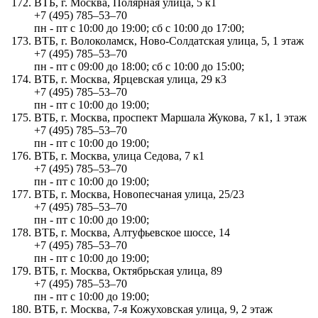
ВТБ, г. Москва, Полярная улица, 5 к1
+7 (495) 785‒53‒70
пн - пт с 10:00 до 19:00; сб с 10:00 до 17:00;
ВТБ, г. Волоколамск, Ново-Солдатская улица, 5, 1 этаж
+7 (495) 785‒53‒70
пн - пт с 09:00 до 18:00; сб с 10:00 до 15:00;
ВТБ, г. Москва, Ярцевская улица, 29 к3
+7 (495) 785‒53‒70
пн - пт с 10:00 до 19:00;
ВТБ, г. Москва, проспект Маршала Жукова, 7 к1, 1 этаж
+7 (495) 785‒53‒70
пн - пт с 10:00 до 19:00;
ВТБ, г. Москва, улица Седова, 7 к1
+7 (495) 785‒53‒70
пн - пт с 10:00 до 19:00;
ВТБ, г. Москва, Новопесчаная улица, 25/23
+7 (495) 785‒53‒70
пн - пт с 10:00 до 19:00;
ВТБ, г. Москва, Алтуфьевское шоссе, 14
+7 (495) 785‒53‒70
пн - пт с 10:00 до 19:00;
ВТБ, г. Москва, Октябрьская улица, 89
+7 (495) 785‒53‒70
пн - пт с 10:00 до 19:00;
ВТБ, г. Москва, 7-я Кожуховская улица, 9, 2 этаж