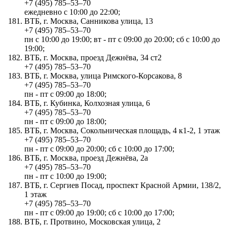
+7 (495) 785‒53‒70
ежедневно с 10:00 до 22:00;
ВТБ, г. Москва, Санникова улица, 13
+7 (495) 785‒53‒70
пн с 10:00 до 19:00; вт - пт с 09:00 до 20:00; сб с 10:00 до
19:00;
ВТБ, г. Москва, проезд Дежнёва, 34 ст2
+7 (495) 785‒53‒70
ВТБ, г. Москва, улица Римского-Корсакова, 8
+7 (495) 785‒53‒70
пн - пт с 09:00 до 18:00;
ВТБ, г. Кубинка, Колхозная улица, 6
+7 (495) 785‒53‒70
пн - пт с 09:00 до 18:00;
ВТБ, г. Москва, Сокольническая площадь, 4 к1-2, 1 этаж
+7 (495) 785‒53‒70
пн - пт с 09:00 до 20:00; сб с 10:00 до 17:00;
ВТБ, г. Москва, проезд Дежнёва, 2а
+7 (495) 785‒53‒70
пн - пт с 10:00 до 19:00;
ВТБ, г. Сергиев Посад, проспект Красной Армии, 138/2,
1 этаж
+7 (495) 785‒53‒70
пн - пт с 09:00 до 19:00; сб с 10:00 до 17:00;
ВТБ, г. Протвино, Московская улица, 2