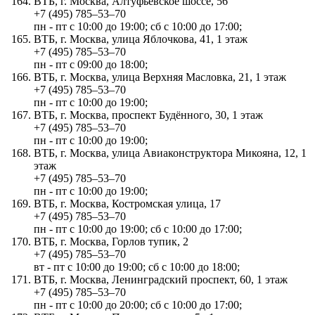
ВТБ, г. Москва, Алтуфьевское шоссе, 56
+7 (495) 785‒53‒70
пн - пт с 10:00 до 19:00; сб с 10:00 до 17:00;
ВТБ, г. Москва, улица Яблочкова, 41, 1 этаж
+7 (495) 785‒53‒70
пн - пт с 09:00 до 18:00;
ВТБ, г. Москва, улица Верхняя Масловка, 21, 1 этаж
+7 (495) 785‒53‒70
пн - пт с 10:00 до 19:00;
ВТБ, г. Москва, проспект Будённого, 30, 1 этаж
+7 (495) 785‒53‒70
пн - пт с 10:00 до 19:00;
ВТБ, г. Москва, улица Авиаконструктора Микояна, 12, 1
этаж
+7 (495) 785‒53‒70
пн - пт с 10:00 до 19:00;
ВТБ, г. Москва, Костромская улица, 17
+7 (495) 785‒53‒70
пн - пт с 10:00 до 19:00; сб с 10:00 до 17:00;
ВТБ, г. Москва, Горлов тупик, 2
+7 (495) 785‒53‒70
вт - пт с 10:00 до 19:00; сб с 10:00 до 18:00;
ВТБ, г. Москва, Ленинградский проспект, 60, 1 этаж
+7 (495) 785‒53‒70
пн - пт с 10:00 до 20:00; сб с 10:00 до 17:00;