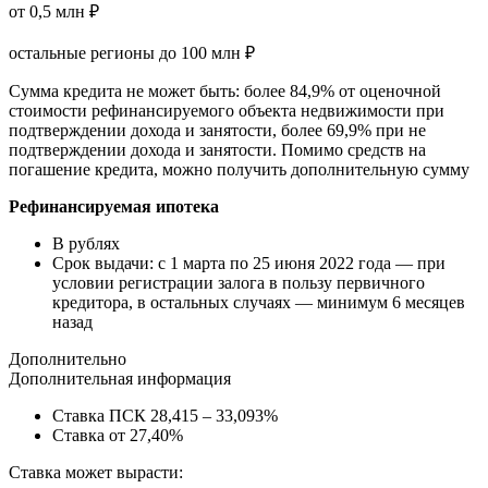
от 0,5 млн ₽
остальные регионы до 100 млн ₽
Сумма кредита не может быть: более 84,9% от оценочной
стоимости рефинансируемого объекта недвижимости при
подтверждении дохода и занятости, более 69,9% при не
подтверждении дохода и занятости. Помимо средств на
погашение кредита, можно получить дополнительную сумму
Рефинансируемая ипотека
В рублях
Срок выдачи: с 1 марта по 25 июня 2022 года — при
условии регистрации залога в пользу первичного
кредитора, в остальных случаях — минимум 6 месяцев
назад
Дополнительно
Дополнительная информация
Ставка ПСК 28,415 – 33,093%
Ставка от 27,40%
Ставка может вырасти: