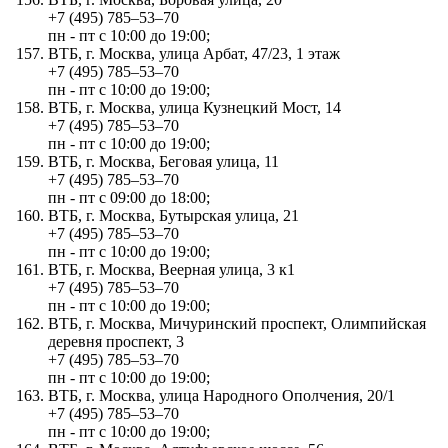
+7 (495) 785‒53‒70
пн - пт с 10:00 до 19:00;
ВТБ, г. Москва, улица Арбат, 47/23, 1 этаж
+7 (495) 785‒53‒70
пн - пт с 10:00 до 19:00;
ВТБ, г. Москва, улица Кузнецкий Мост, 14
+7 (495) 785‒53‒70
пн - пт с 10:00 до 19:00;
ВТБ, г. Москва, Беговая улица, 11
+7 (495) 785‒53‒70
пн - пт с 09:00 до 18:00;
ВТБ, г. Москва, Бутырская улица, 21
+7 (495) 785‒53‒70
пн - пт с 10:00 до 19:00;
ВТБ, г. Москва, Веерная улица, 3 к1
+7 (495) 785‒53‒70
пн - пт с 10:00 до 19:00;
ВТБ, г. Москва, Мичуринский проспект, Олимпийская
деревня проспект, 3
+7 (495) 785‒53‒70
пн - пт с 10:00 до 19:00;
ВТБ, г. Москва, улица Народного Ополчения, 20/1
+7 (495) 785‒53‒70
пн - пт с 10:00 до 19:00;