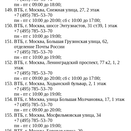
пн - пт с 09:00 до 18:00;
ВТБ, г. Москва, Снежная улица, 27, 2 этаж
+7 (495) 785‒53‒70
пн - пт с 10:00 до 20:00; сб с 10:00 до 17:00;
ВТБ, г. Москва, шоссе Энтузиастов, 31 ст39, 1 этаж
+7 (495) 785‒53‒70
пн - пт с 10:00 до 19:00;
ВТБ, г. Москва, Большая Грузинская улица, 62,
отделение Почты России
+7 (495) 785‒53‒70
пн - пт с 10:00 до 19:00;
ВТБ, г. Москва, Ленинградский проспект, 77 к2, 1, 2
этаж
+7 (495) 785‒53‒70
пн - пт с 09:00 до 20:00; сб с 10:00 до 17:00;
ВТБ, г. Москва, Ходынский бульвар, 2, 1 этаж
+7 (495) 785‒53‒70
пн - пт с 10:00 до 19:00;
ВТБ, г. Москва, улица Большая Молчановка, 17, 1 этаж
+7 (495) 785‒53‒70
пн - пт с 09:00 до 20:00;
ВТБ, г. Москва, Мосфильмовская улица, 34
+7 (495) 785‒53‒70
пн - пт с 10:00 до 19:00;
ВТБ, г. Москва, Боровая улица, 20