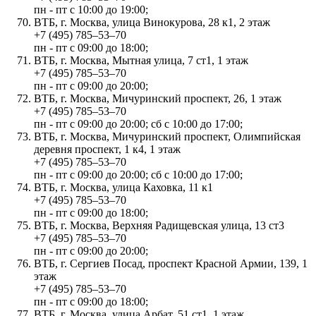
пн - пт с 10:00 до 19:00;
ВТБ, г. Москва, улица Винокурова, 28 к1, 2 этаж
+7 (495) 785‒53‒70
пн - пт с 09:00 до 18:00;
ВТБ, г. Москва, Мытная улица, 7 ст1, 1 этаж
+7 (495) 785‒53‒70
пн - пт с 09:00 до 20:00;
ВТБ, г. Москва, Мичуринский проспект, 26, 1 этаж
+7 (495) 785‒53‒70
пн - пт с 09:00 до 20:00; сб с 10:00 до 17:00;
ВТБ, г. Москва, Мичуринский проспект, Олимпийская
деревня проспект, 1 к4, 1 этаж
+7 (495) 785‒53‒70
пн - пт с 09:00 до 20:00; сб с 10:00 до 17:00;
ВТБ, г. Москва, улица Каховка, 11 к1
+7 (495) 785‒53‒70
пн - пт с 09:00 до 18:00;
ВТБ, г. Москва, Верхняя Радищевская улица, 13 ст3
+7 (495) 785‒53‒70
пн - пт с 09:00 до 20:00;
ВТБ, г. Сергиев Посад, проспект Красной Армии, 139, 1
этаж
+7 (495) 785‒53‒70
пн - пт с 09:00 до 18:00;
ВТБ, г. Москва, улица Арбат, 51 ст1, 1 этаж