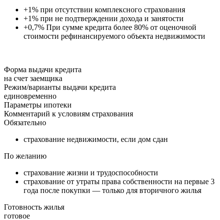
+1% при отсутствии комплексного страхования
+1% при не подтверждении дохода и занятости
+0,7% При сумме кредита более 80% от оценочной
стоимости рефинансируемого объекта недвижимости
Форма выдачи кредита
на счет заемщика
Режим/варианты выдачи кредита
единовременно
Параметры ипотеки
Комментарий к условиям страхования
Обязательно
страхование недвижимости, если дом сдан
По желанию
страхование жизни и трудоспособности
страхование от утраты права собственности на первые 3
года после покупки — только для вторичного жилья
Готовность жилья
готовое