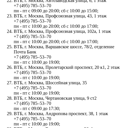
ВТБ, г. Москва, Автозаводская улица, 6, 1 этаж
+7 (495) 785‒53‒70
пн - пт с 09:00 до 20:00; сб с 10:00 до 15:00;
ВТБ, г. Москва, Профсоюзная улица, 43, 1 этаж
+7 (495) 785‒53‒70
пн - пт с 10:00 до 20:00; сб с 10:00 до 17:00;
ВТБ, г. Москва, Профсоюзная улица, 102а, 1 этаж
+7 (495) 785‒53‒70
пн - пт с 10:00 до 20:00; сб с 10:00 до 17:00;
ВТБ, г. Москва, Варшавское шоссе, 78/2, отделение
Почта Банк
+7 (495) 785‒53‒70
пн - пт с 10:00 до 19:00;
ВТБ, г. Москва, Пролетарский проспект, 20 к1, 2 этаж
+7 (495) 785‒53‒70
пн - пт с 10:00 до 19:00;
ВТБ, г. Москва, Шоссейная улица, 35
+7 (495) 785‒53‒70
пн - пт с 10:00 до 19:00;
ВТБ, г. Москва, Чертановская улица, 9 ст2
+7 (495) 785‒53‒70
пн - пт с 09:00 до 17:30;
ВТБ, г. Москва, Андропова проспект, 38, 1 этаж
+7 (495) 785‒53‒70
пн - пт с 10:00 до 19:00;