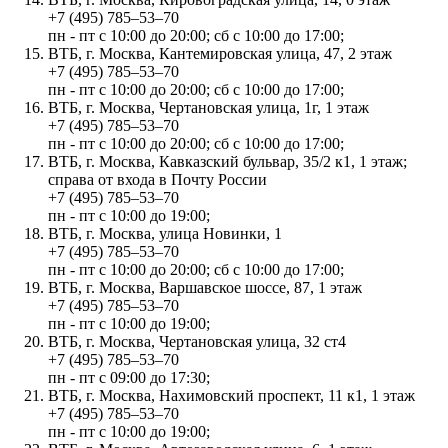
+7 (495) 785‒53‒70
пн - пт с 10:00 до 20:00; сб с 10:00 до 17:00;
ВТБ, г. Москва, Кантемировская улица, 47, 2 этаж
+7 (495) 785‒53‒70
пн - пт с 10:00 до 20:00; сб с 10:00 до 17:00;
ВТБ, г. Москва, Чертановская улица, 1г, 1 этаж
+7 (495) 785‒53‒70
пн - пт с 10:00 до 20:00; сб с 10:00 до 17:00;
ВТБ, г. Москва, Кавказский бульвар, 35/2 к1, 1 этаж;
справа от входа в Почту России
+7 (495) 785‒53‒70
пн - пт с 10:00 до 19:00;
ВТБ, г. Москва, улица Новинки, 1
+7 (495) 785‒53‒70
пн - пт с 10:00 до 20:00; сб с 10:00 до 17:00;
ВТБ, г. Москва, Варшавское шоссе, 87, 1 этаж
+7 (495) 785‒53‒70
пн - пт с 10:00 до 19:00;
ВТБ, г. Москва, Чертановская улица, 32 ст4
+7 (495) 785‒53‒70
пн - пт с 09:00 до 17:30;
ВТБ, г. Москва, Нахимовский проспект, 11 к1, 1 этаж
+7 (495) 785‒53‒70
пн - пт с 10:00 до 19:00;