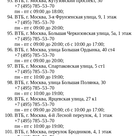
ВТБ, г. Москва, Кутузовский проспект, 30
+7 (495) 785‒53‒70
пн - пт с 09:00 до 18:00;
ВТБ, г. Москва, 3-я Фрунзенская улица, 9, 1 этаж
+7 (495) 785‒53‒70
пн - пт с 09:00 до 20:00;
ВТБ, г. Москва, Большая Черкизовская улица, 5а, 1 этаж
+7 (495) 785‒53‒70
пн - пт с 09:00 до 20:00; сб с 10:00 до 17:00;
ВТБ, г. Москва, улица Большая Ордынка, 40 ст4
+7 (495) 785‒53‒70
пн - пт с 09:00 до 20:00;
ВТБ, г. Москва, Спартаковская улица, 5 ст1
+7 (495) 785‒53‒70
пн - пт с 10:00 до 19:00;
ВТБ, г. Москва, улица Большая Полянка, 30
+7 (495) 785‒53‒70
пн - пт с 10:00 до 19:00;
ВТБ, г. Москва, Ярцевская улица, 27 к1
+7 (495) 785‒53‒70
пн - пт с 09:00 до 20:00; сб с 10:00 до 17:00;
ВТБ, г. Москва, 4-й Лесной переулок, 4, 1 этаж
+7 (495) 785‒53‒70
пн - пт с 10:00 до 19:00;
ВТБ, г. Москва, переулок Бродников, 4, 1 этаж