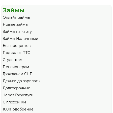
Займы
Онлайн займы
Новые займы
Займы на карту
Займы Наличными
Без процентов
Под залог ПТС
Студентам
Пенсионерам
Гражданам СНГ
Деньги до зарплаты
Долгосрочные
Через Госуслуги
С плохой КИ
100% одобрение