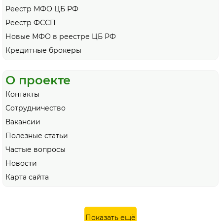
Реестр МФО ЦБ РФ
Реестр ФССП
Новые МФО в реестре ЦБ РФ
Кредитные брокеры
О проекте
Контакты
Сотрудничество
Вакансии
Полезные статьи
Частые вопросы
Новости
Карта сайта
Показать ещё