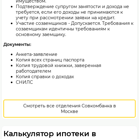
имуществом.
Подтверждение супругом занятости и дохода не
требуется, если его доходы не принимаются к
учету при рассмотрении заявки на кредит.
Участие созаемщиков - Допускается. Требования к
созаемщикам идентичны требованиям к
основному заемщику.
Документы:
Анкета-заявление
Копия всех страниц паспорта
Копия трудовой книжки, заверенная
работодателем
Копия справки о доходах
СНИЛС
Смотреть все отделения Совкомбанка в
Москве
Калькулятор ипотеки в