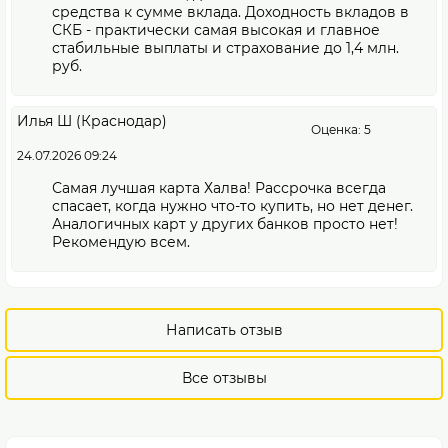
средства к сумме вклада. Доходность вкладов в
СКБ - практически самая высокая и главное
стабильные выплаты и страхование до 1,4 млн.
руб.
Илья Ш (Краснодар)
Оценка: 5
24.07.2026 09:24
Самая лучшая карта Халва! Рассрочка всегда
спасает, когда нужно что-то купить, но нет денег.
Аналогичных карт у других банков просто нет!
Рекомендую всем.
Написать отзыв
Все отзывы