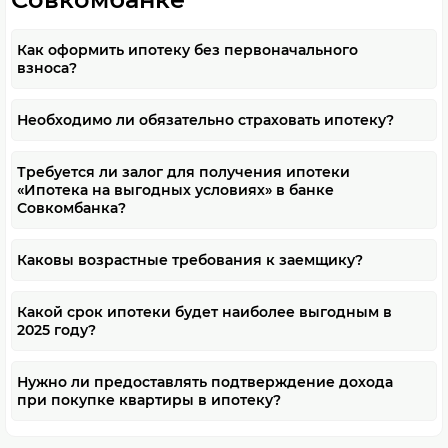
Как оформить ипотеку без первоначального
взноса?
Необходимо ли обязательно страховать ипотеку?
Требуется ли залог для получения ипотеки
«Ипотека на выгодных условиях» в банке
Совкомбанка?
Каковы возрастные требования к заемщику?
Какой срок ипотеки будет наиболее выгодным в
2025 году?
Нужно ли предоставлять подтверждение дохода
при покупке квартиры в ипотеку?