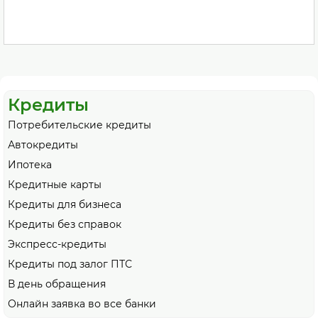
Кредиты
Потребительские кредиты
Автокредиты
Ипотека
Кредитные карты
Кредиты для бизнеса
Кредиты без справок
Экспресс-кредиты
Кредиты под залог ПТС
В день обращения
Онлайн заявка во все банки