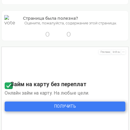
Страница была полезна?
Оцените, пожалуйста, содержание этой страницы.
0
0