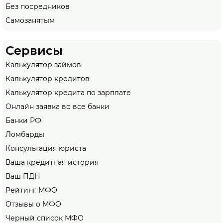
Без посредников
Самозанятым
Сервисы
Калькулятор займов
Калькулятор кредитов
Калькулятор кредита по зарплате
Онлайн заявка во все банки
Банки РФ
Ломбарды
Консультация юриста
Ваша кредитная история
Ваш ПДН
Рейтинг МФО
Отзывы о МФО
Черный список МФО